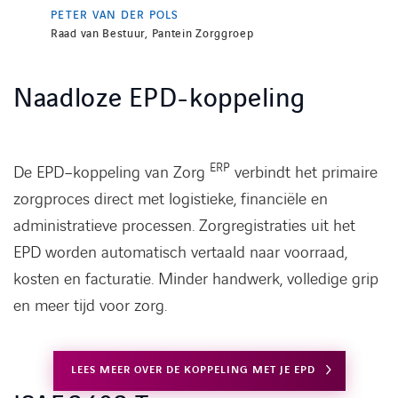
PETER VAN DER POLS
Raad van Bestuur, Pantein Zorggroep
Naadloze EPD-koppeling
ERP
De EPD–koppeling van Zorg
verbindt het primaire
zorgproces direct met logistieke, financiële en
administratieve processen. Zorgregistraties uit het
EPD worden automatisch vertaald naar voorraad,
kosten en facturatie. Minder handwerk, volledige grip
en meer tijd voor zorg.
LEES MEER OVER DE KOPPELING MET JE EPD