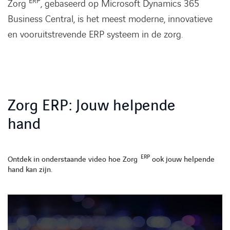
ERP
Zorg
, gebaseerd op Microsoft Dynamics 365
Business Central, is het meest moderne, innovatieve
en vooruitstrevende ERP systeem in de zorg.
Zorg ERP: Jouw helpende
hand
ERP
Ontdek in onderstaande video hoe Zorg
ook jouw helpende
hand kan zijn.