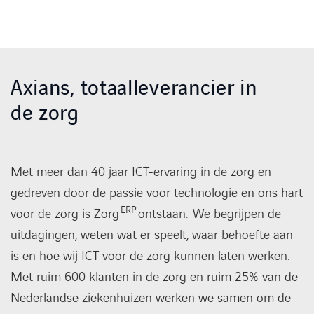
Axians, totaalleverancier in
de zorg
Met meer dan 40 jaar ICT-ervaring in de zorg en
gedreven door de passie voor technologie en ons hart
ERP
voor de zorg is Zorg
ontstaan. We begrijpen de
uitdagingen, weten wat er speelt, waar behoefte aan
is en hoe wij ICT voor de zorg kunnen laten werken.
Met ruim 600 klanten in de zorg en ruim 25% van de
Nederlandse ziekenhuizen werken we samen om de