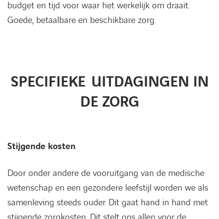
budget en tijd voor waar het werkelijk om draait:
Goede, betaalbare en beschikbare zorg.
SPECIFIEKE UITDAGINGEN IN
DE ZORG
Stijgende kosten
Door onder andere de vooruitgang van de medische
wetenschap en een gezondere leefstijl worden we als
samenleving steeds ouder. Dit gaat hand in hand met
stijgende zorgkosten. Dit stelt ons allen voor de