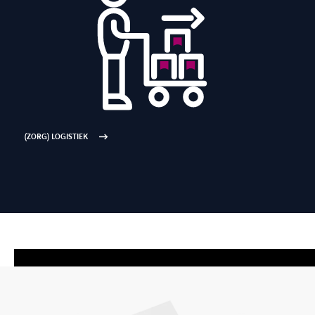
(ZORG) LOGISTIEK