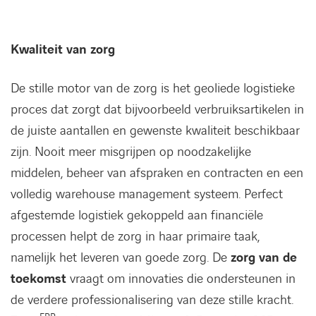
Kwaliteit van zorg
De stille motor van de zorg is het geoliede logistieke
proces dat zorgt dat bijvoorbeeld verbruiksartikelen in
de juiste aantallen en gewenste kwaliteit beschikbaar
zijn. Nooit meer misgrijpen op noodzakelijke
middelen, beheer van afspraken en contracten en een
volledig warehouse management systeem. Perfect
afgestemde logistiek gekoppeld aan financiële
processen helpt de zorg in haar primaire taak,
namelijk het leveren van goede zorg. De
zorg van de
toekomst
vraagt om innovaties die ondersteunen in
de verdere professionalisering van deze stille kracht.