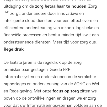
uitdaging om de
zorg betaalbaar te houden
. Zorg
ERP
zorgt, onder andere door innovatieve en
intelligente cloud diensten voor een effectievere en
efficiëntere ondersteuning van inkoop, logistieke en
financiële processen en bent u minder tijd kwijt aan
ondersteunende diensten. Meer tijd voor zorg dus.
Regeldruk
De laatste jaren is de regeldruk op de zorg
onmiskenbaar gestegen. Goede ERP-
informatiesystemen ondersteunen in de verplichte
rapportages en ondersteuning van de AO/IC en Wet
en Regelgeving. Met onze
focus op zorg
zitten we
boven op de ontwikkelingen en dragen we er zorg
voor dat uw Informatiseringsystemen voldoen aan de