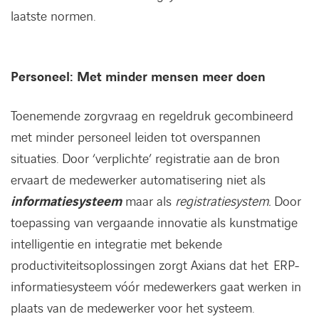
laatste normen.
Personeel: Met minder mensen meer doen
Toenemende zorgvraag en regeldruk gecombineerd
met minder personeel leiden tot overspannen
situaties. Door ‘verplichte’ registratie aan de bron
ervaart de medewerker automatisering niet als
informatiesysteem
maar als
registratiesystem.
Door
toepassing van vergaande innovatie als kunstmatige
intelligentie en integratie met bekende
productiviteitsoplossingen zorgt Axians dat het ERP-
informatiesysteem vóór medewerkers gaat werken in
plaats van de medewerker voor het systeem.