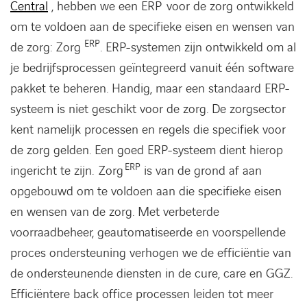
Central
, hebben we een ERP voor de zorg ontwikkeld
om te voldoen aan de specifieke eisen en wensen van
ERP
de zorg: Zorg
. ERP-systemen zijn ontwikkeld om al
je bedrijfsprocessen geïntegreerd vanuit één software
pakket te beheren. Handig, maar een standaard ERP-
systeem is niet geschikt voor de zorg. De zorgsector
kent namelijk processen en regels die specifiek voor
de zorg gelden. Een goed ERP-systeem dient hierop
ERP
ingericht te zijn. Zorg
is van de grond af aan
opgebouwd om te voldoen aan die specifieke eisen
en wensen van de zorg. Met verbeterde
voorraadbeheer, geautomatiseerde en voorspellende
proces ondersteuning verhogen we de efficiëntie van
de ondersteunende diensten in de cure, care en GGZ.
Efficiëntere back office processen leiden tot meer