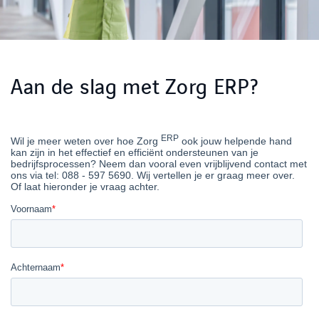
Aan de slag met Zorg ERP?