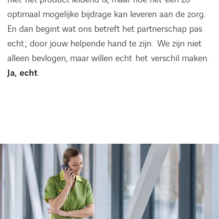
optimaal mogelijke bijdrage kan leveren aan de zorg.
En dan begint wat ons betreft het partnerschap pas
echt.; door jouw helpende hand te zijn. We zijn niet
alleen bevlogen, maar willen echt het verschil maken.
Ja, echt
.