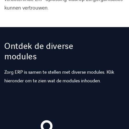
kunnen vertrouwen.
Ontdek de diverse
modules
Zorg ERP is samen te stellen met diverse modules. Klik
hieronder om te zien wat de modules inhouden.