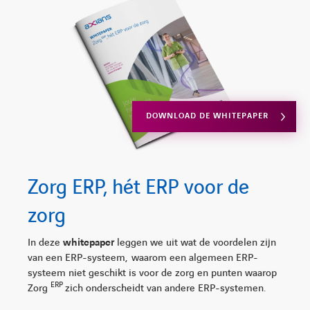
DOWNLOAD DE WHITEPAPER
Zorg ERP, hét ERP voor de
zorg
In deze
whitepaper
leggen we uit wat de voordelen zijn
van een ERP-systeem, waarom een algemeen ERP-
systeem niet geschikt is voor de zorg en punten waarop
ERP
Zorg
zich onderscheidt van andere ERP-systemen.