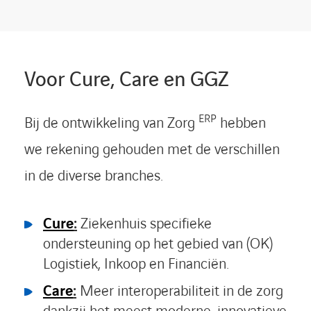
Voor Cure, Care en GGZ
ERP
Bij de ontwikkeling van Zorg
hebben
we rekening gehouden met de verschillen
in de diverse branches.
Cure
:
Ziekenhuis specifieke
ondersteuning op het gebied van (OK)
Logistiek, Inkoop en Financiën.
Care
:
Meer interoperabiliteit in de zorg