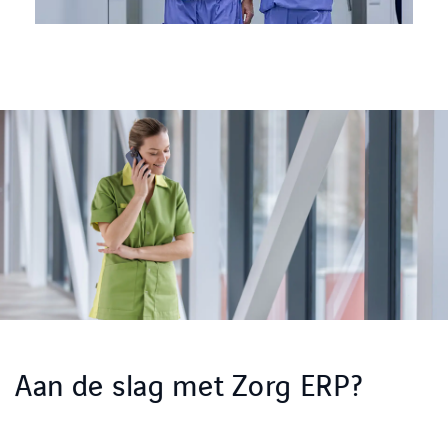
Aan de slag met Zorg ERP?