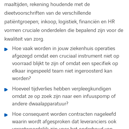
maaltijden, rekening houdende met de
dieetvoorschriften van de verschillende
patiëntgroepen; inkoop, logistiek, financiën en HR
vormen cruciale onderdelen die bepalend zijn voor de
kwaliteit van zorg.
Hoe vaak worden in jouw ziekenhuis operaties
afgezegd omdat een cruciaal instrument niet op
voorraad blijkt te zijn of omdat een specifiek op
elkaar ingespeeld team niet ingeroosterd kan
worden?
Hoeveel tijdverlies hebben verpleegkundigen
omdat ze op zoek zijn naar een infuuspomp of
andere dwaalapparatuur?
Hoe consequent worden contracten nageleefd
waarin wordt afgesproken dat leveranciers ook