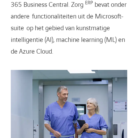
ERP
365 Business Central. Zorg
bevat onder
andere functionaliteiten uit de Microsoft-
suite op het gebied van kunstmatige
intelligentie (AI), machine learning (ML) en
de Azure Cloud.