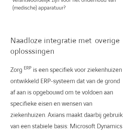
verantwoordelijk zijn voor het onderhoud van
(medische) apparatuur?
Naadloze integratie met overige
oplosssingen
ERP
Zorg
is een specifiek voor ziekenhuizen
ontwikkeld ERP-systeem dat van de grond
af aan is opgebouwd om te voldoen aan
specifieke eisen en wensen van
ziekenhuizen. Axians maakt daarbij gebruik
van een stabiele basis: Microsoft Dynamics