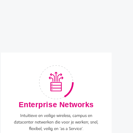
Enterprise Networks
Intuïtieve en veilige wireless, campus en
datacenter netwerken die voor je werken; snel,
flexibel, veilig en ‘as a Service’.