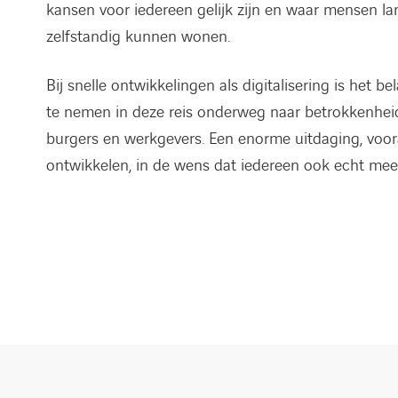
kansen voor iedereen gelijk zijn en waar mensen l
zelfstandig kunnen wonen.
Bij snelle ontwikkelingen als digitalisering is het 
te nemen in deze reis onderweg naar betrokkenhei
burgers en werkgevers. Een enorme uitdaging, voor
ontwikkelen, in de wens dat iedereen ook echt mee