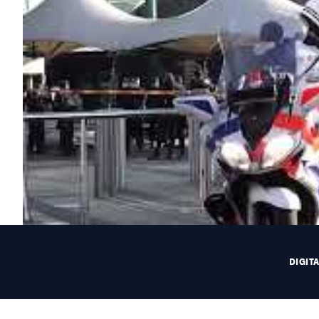
DIGIT