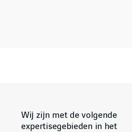
Wij zijn met de volgende
expertisegebieden in het