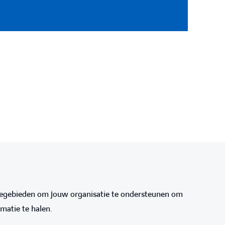
rtisegebieden om jouw organisatie te ondersteunen om
matie te halen.