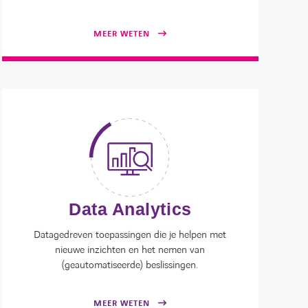
MEER WETEN
Data Analytics
Datagedreven toepassingen die je helpen met
nieuwe inzichten en het nemen van
(geautomatiseerde) beslissingen.
MEER WETEN