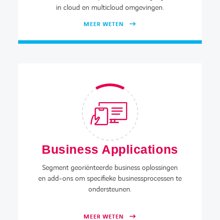
in cloud en multicloud omgevingen.
MEER WETEN
Business Applications
Segment georiënteerde business oplossingen
en add-ons om specifieke businessprocessen te
ondersteunen.
MEER WETEN