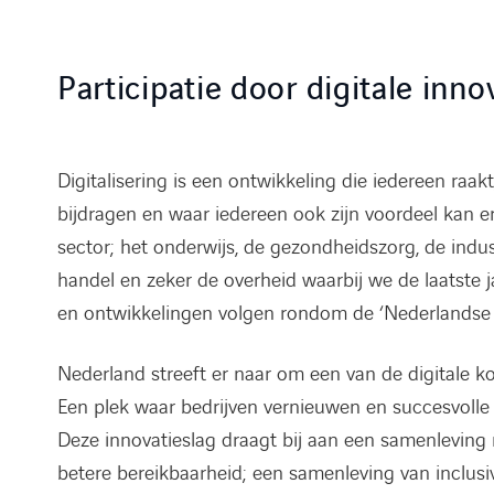
Participatie door digitale inno
Digitalisering is een ontwikkeling die iedereen raak
bijdragen en waar iedereen ook zijn voordeel kan er
sector; het onderwijs, de gezondheidszorg, de indus
handel en zeker de overheid waarbij we de laatste j
en ontwikkelingen volgen rondom de ‘Nederlandse Di
Nederland streeft er naar om een van de digitale kop
Een plek waar bedrijven vernieuwen en succesvolle 
Deze innovatieslag draagt bij aan een samenleving 
betere bereikbaarheid; een samenleving van inclusivi