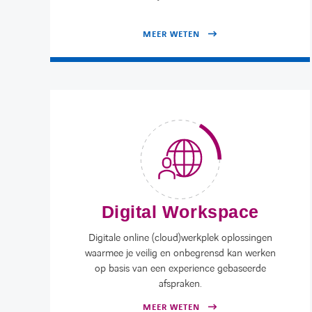
MEER WETEN
Digital Workspace
Digitale online (cloud)werkplek oplossingen
waarmee je veilig en onbegrensd kan werken
op basis van een experience gebaseerde
afspraken.
MEER WETEN