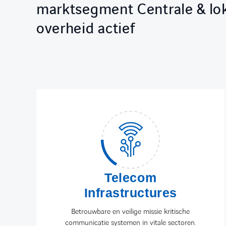
marktsegment Centrale & lo
overheid actief
Telecom
Infrastructures
Betrouwbare en veilige missie kritische
communicatie systemen in vitale sectoren.