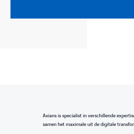
Axians is specialist in verschillende expe
samen het maximale uit de digitale transfor