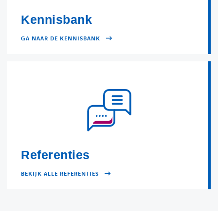
Kennisbank
GA NAAR DE KENNISBANK
Referenties
BEKIJK ALLE REFERENTIES