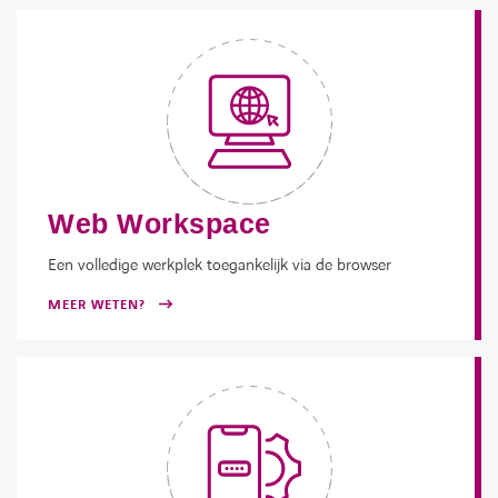
Web Workspace
Een volledige werkplek toegankelijk via de browser
MEER WETEN?