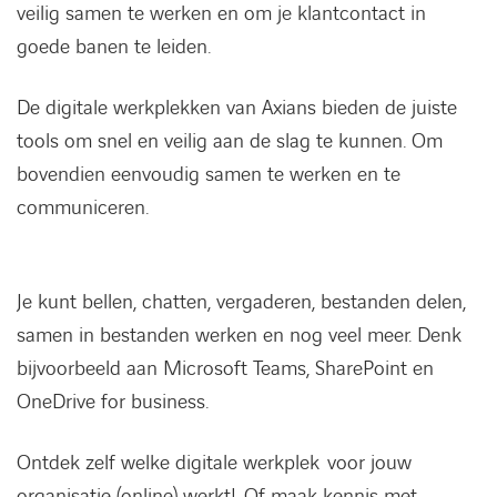
veilig samen te werken en om je klantcontact in
goede banen te leiden.
De digitale werkplekken van Axians bieden de juiste
tools om snel en veilig aan de slag te kunnen. Om
bovendien eenvoudig samen te werken en te
communiceren.
Je kunt bellen, chatten, vergaderen, bestanden delen,
samen in bestanden werken en nog veel meer. Denk
bijvoorbeeld aan Microsoft Teams, SharePoint en
OneDrive for business.
Ontdek zelf welke digitale werkplek voor jouw
organisatie (online) werkt! Of maak kennis met