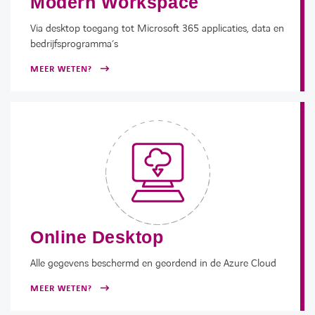
Modern Workspace
Via desktop toegang tot Microsoft 365 applicaties, data en
bedrijfsprogramma’s
MEER WETEN?
Online Desktop
Alle gegevens beschermd en geordend in de Azure Cloud
MEER WETEN?