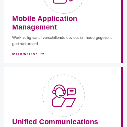
Mobile Application
Management
Werk veilig vanaf verschillende devices en houd gegevens
gestructureerd
MEER WETEN?
Unified Communications