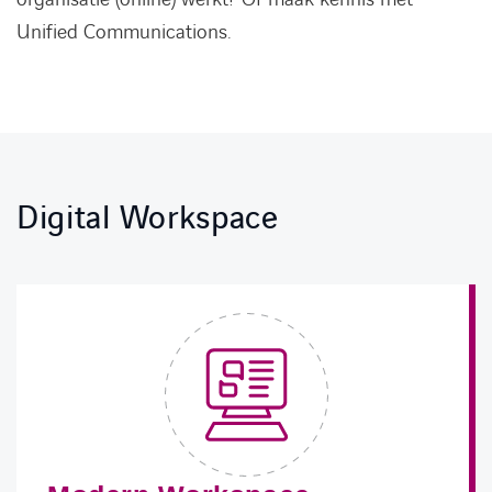
Unified Communications.
Digital Workspace