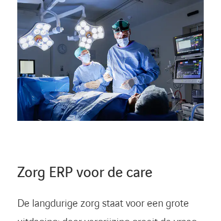
Zorg ERP voor de care
De langdurige zorg staat voor een grote