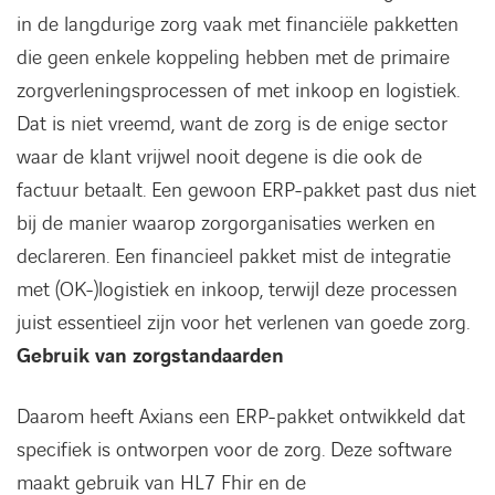
in de langdurige zorg vaak met financiële pakketten
die geen enkele koppeling hebben met de primaire
zorgverleningsprocessen of met inkoop en logistiek.
Dat is niet vreemd, want de zorg is de enige sector
waar de klant vrijwel nooit degene is die ook de
factuur betaalt. Een gewoon ERP-pakket past dus niet
bij de manier waarop zorgorganisaties werken en
declareren. Een financieel pakket mist de integratie
met (OK-)logistiek en inkoop, terwijl deze processen
juist essentieel zijn voor het verlenen van goede zorg.
Gebruik van zorgstandaarden
Daarom heeft Axians een ERP-pakket ontwikkeld dat
specifiek is ontworpen voor de zorg. Deze software
maakt gebruik van HL7 Fhir en de