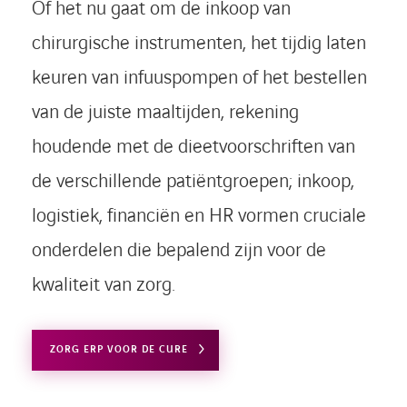
Of het nu gaat om de inkoop van
chirurgische instrumenten, het tijdig laten
keuren van infuuspompen of het bestellen
van de juiste maaltijden, rekening
houdende met de dieetvoorschriften van
de verschillende patiëntgroepen; inkoop,
logistiek, financiën en HR vormen cruciale
onderdelen die bepalend zijn voor de
kwaliteit van zorg.
ZORG ERP VOOR DE CURE