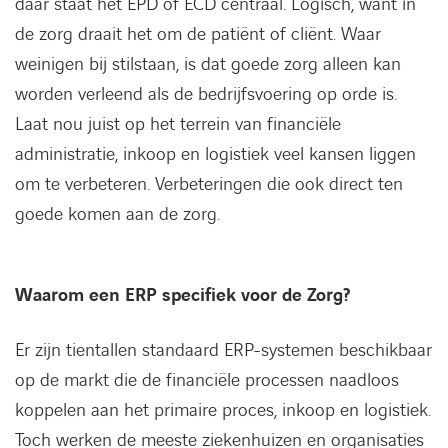
daar staat het EPD of ECD centraal. Logisch, want in
de zorg draait het om de patiënt of cliënt. Waar
weinigen bij stilstaan, is dat goede zorg alleen kan
worden verleend als de bedrijfsvoering op orde is.
Laat nou juist op het terrein van financiële
administratie, inkoop en logistiek veel kansen liggen
om te verbeteren. Verbeteringen die ook direct ten
goede komen aan de zorg.
Waarom een ERP specifiek voor de
Z
org?
Er zijn tientallen standaard ERP-systemen beschikbaar
op de markt die de financiële processen naadloos
koppelen aan het primaire proces, inkoop en logistiek.
Toch werken de meeste ziekenhuizen en organisaties