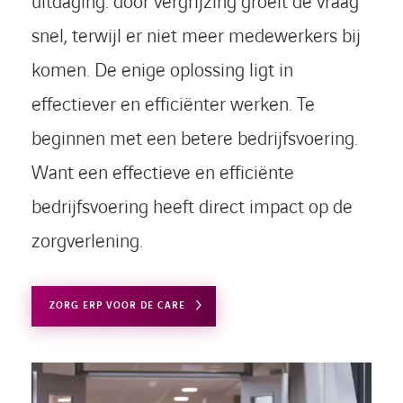
uitdaging: door vergrijzing groeit de vraag
snel, terwijl er niet meer medewerkers bij
komen. De enige oplossing ligt in
effectiever en efficiënter werken. Te
beginnen met een betere bedrijfsvoering.
Want een effectieve en efficiënte
bedrijfsvoering heeft direct impact op de
zorgverlening.
ZORG ERP VOOR DE CARE