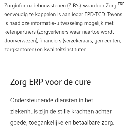
ERP
Zorginformatiebouwstenen (ZIB’s), waardoor Zorg
eenvoudig te koppelen is aan ieder EPD/ECD. Tevens
is naadloze informatie-uitwisseling mogelijk met
ketenpartners (zorgverleners waar naartoe wordt
doorverwezen), financiers (verzekeraars, gemeenten,
zorgkantoren) en kwaliteitsinstituten.
Zorg ERP voor de cure
Ondersteunende diensten in het
ziekenhuis zijn de stille krachten achter
goede, toegankelijke en betaalbare zorg.