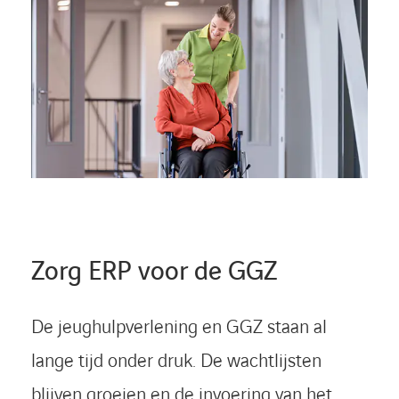
Zorg ERP voor de GGZ
De jeughulpverlening en GGZ staan al
lange tijd onder druk. De wachtlijsten
blijven groeien en de invoering van het