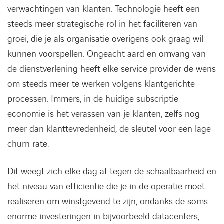
verwachtingen van klanten. Technologie heeft een
steeds meer strategische rol in het faciliteren van
groei, die je als organisatie overigens ook graag wil
kunnen voorspellen. Ongeacht aard en omvang van
de dienstverlening heeft elke service provider de wens
om steeds meer te werken volgens klantgerichte
processen. Immers, in de huidige subscriptie
economie is het verassen van je klanten, zelfs nog
meer dan klanttevredenheid, de sleutel voor een lage
churn rate.
Dit weegt zich elke dag af tegen de schaalbaarheid en
het niveau van efficiëntie die je in de operatie moet
realiseren om winstgevend te zijn, ondanks de soms
enorme investeringen in bijvoorbeeld datacenters,