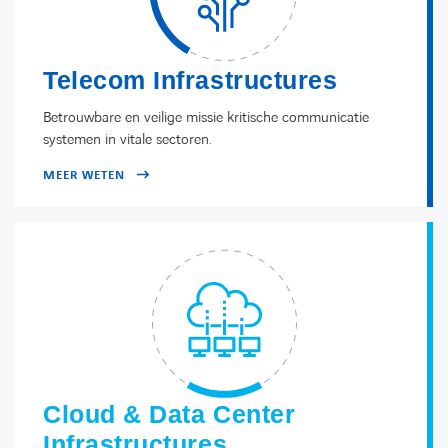
Telecom Infrastructures
Betrouwbare en veilige missie kritische communicatie
systemen in vitale sectoren.
MEER WETEN
Cloud & Data Center
Infrastructures