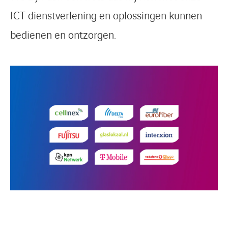
ICT dienstverlening en oplossingen kunnen
bedienen en ontzorgen.