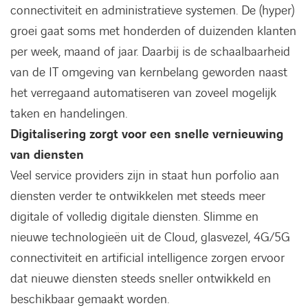
connectiviteit en administratieve systemen. De (hyper)
groei gaat soms met honderden of duizenden klanten
per week, maand of jaar. Daarbij is de schaalbaarheid
van de IT omgeving van kernbelang geworden naast
het verregaand automatiseren van zoveel mogelijk
taken en handelingen.
Digitalisering zorgt voor een snelle vernieuwing
van diensten
Veel service providers zijn in staat hun porfolio aan
diensten verder te ontwikkelen met steeds meer
digitale of volledig digitale diensten. Slimme en
nieuwe technologieën uit de Cloud, glasvezel, 4G/5G
connectiviteit en artificial intelligence zorgen ervoor
dat nieuwe diensten steeds sneller ontwikkeld en
beschikbaar gemaakt worden.