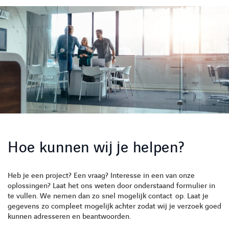
LINKEDIN
YOUTUBE
FACEBOOK
TWITTER
INSTAG
Hoe kunnen wij je helpen?
Heb je een project? Een vraag? Interesse in een van onze
oplossingen? Laat het ons weten door onderstaand formulier in
te vullen. We nemen dan zo snel mogelijk contact op. Laat je
gegevens zo compleet mogelijk achter zodat wij je verzoek goed
kunnen adresseren en beantwoorden.