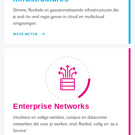
Slimme, flexibele en geautomatiseerde infrastructuren die
je end-to-end regie geven in cloud en multicloud
omgevingen.
MEER WETEN
Enterprise Networks
Intuïtieve en veilige wireless, campus en datacenter
netwerken die voor je werken; snel, flexibel, veilig en ‘as a
Service’.