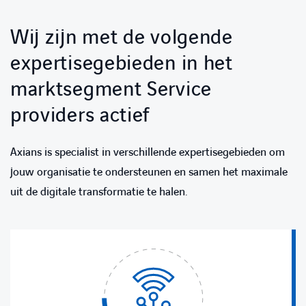
Wij zijn met de volgende
expertisegebieden in het
marktsegment Service
providers actief
Axians is specialist in verschillende expertisegebieden om
jouw organisatie te ondersteunen en samen het maximale
uit de digitale transformatie te halen.