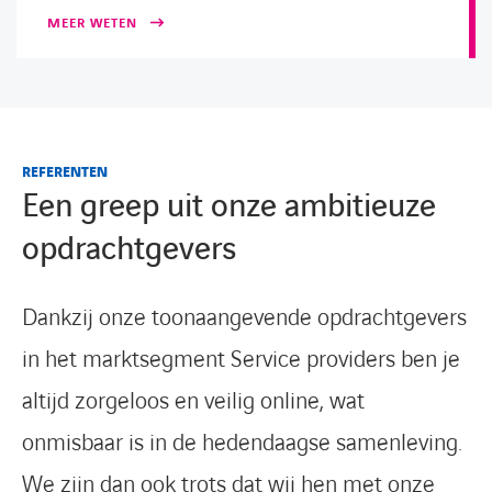
MEER WETEN
REFERENTEN
Een greep uit onze ambitieuze
opdrachtgevers
Dankzij onze toonaangevende opdrachtgevers
in het marktsegment Service providers ben je
altijd zorgeloos en veilig online, wat
onmisbaar is in de hedendaagse samenleving.
We zijn dan ook trots dat wij hen met onze