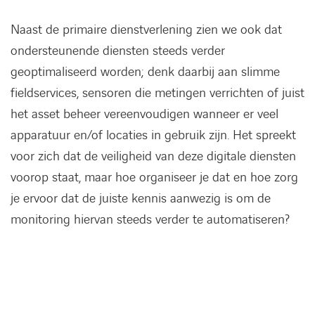
Naast de primaire dienstverlening zien we ook dat
ondersteunende diensten steeds verder
geoptimaliseerd worden; denk daarbij aan slimme
fieldservices, sensoren die metingen verrichten of juist
het asset beheer vereenvoudigen wanneer er veel
apparatuur en/of locaties in gebruik zijn. Het spreekt
voor zich dat de veiligheid van deze digitale diensten
voorop staat, maar hoe organiseer je dat en hoe zorg
je ervoor dat de juiste kennis aanwezig is om de
monitoring hiervan steeds verder te automatiseren?