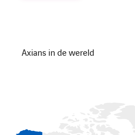
Axians in de wereld