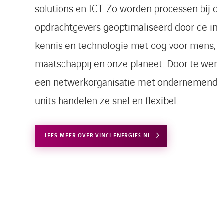
solutions en ICT. Zo worden processen bij 
opdrachtgevers geoptimaliseerd door de in
kennis en technologie met oog voor mens,
maatschappij en onze planeet. Door te wer
een netwerkorganisatie met ondernemend
units handelen ze snel en flexibel.
LEES MEER OVER VINCI ENERGIES NL