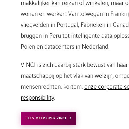
makkelijker kan reizen of winkelen, maar 
wonen en werken. Van tolwegen in Frankrij
vliegvelden in Portugal, Fabrieken in Canad
bruggen in Peru tot intelligente data oplos
Polen en datacenters in Nederland.
VINCI is zich daarbij sterk bewust van haar 
maatschappij op het vlak van welzijn, omg
mensenrechten, kortom,
onze corporate so
responsibility
.
LEES MEER OVER VINCI