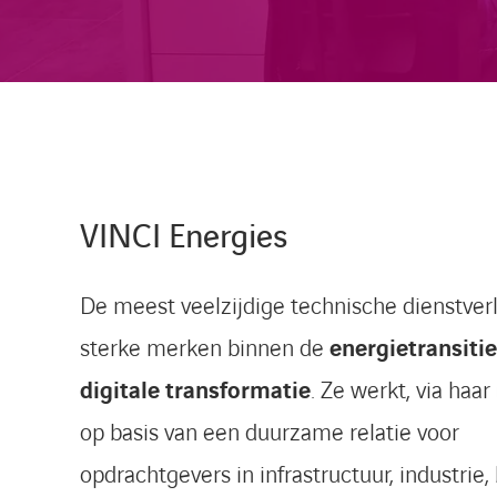
VINCI Energies
De meest veelzijdige technische dienstver
sterke merken binnen de
energietransitie
digitale transformatie
. Ze werkt, via haa
op basis van een duurzame relatie voor
opdrachtgevers in infrastructuur, industrie,