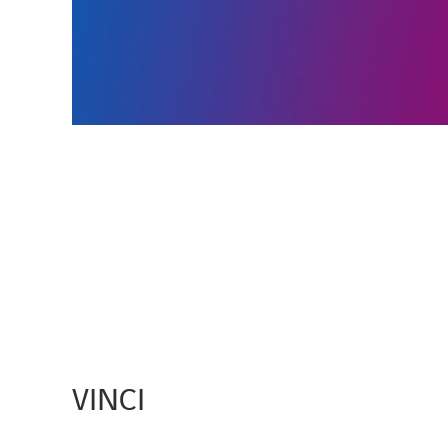
VINCI