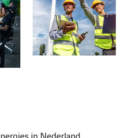
nergies in Nederland