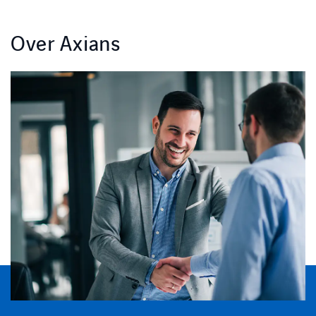
Over Axians