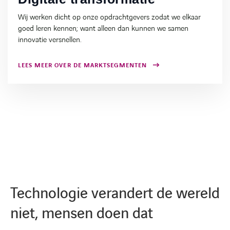
Marktsegment
Wij werken dicht op onze opdrachtgevers zodat we elkaar
goed leren kennen; want alleen dan kunnen we samen
innovatie versnellen.
LEES MEER OVER DE MARKTSEGMENTEN
Technologie verandert de wereld
niet, mensen doen dat