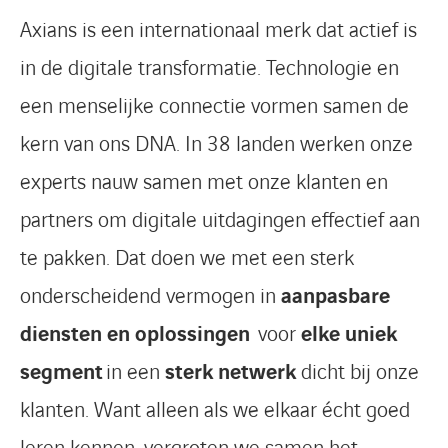
Axians is een internationaal merk dat actief is
in de digitale transformatie. Technologie en
een menselijke connectie vormen samen de
kern van ons DNA. In 38 landen werken onze
experts nauw samen met onze klanten en
partners om digitale uitdagingen effectief aan
te pakken. Dat doen we met een sterk
onderscheidend vermogen in
aanpasbare
diensten en oplossingen
voor
elke uniek
segment
in een
sterk netwerk
dicht bij onze
klanten. Want alleen als we elkaar écht goed