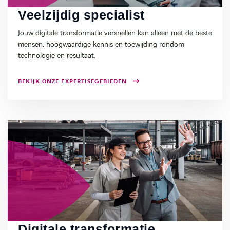
Veelzijdig specialist
Expertise
Jouw digitale transformatie versnellen kan alleen met de beste
mensen, hoogwaardige kennis en toewijding rondom
technologie en resultaat.
BEKIJK ONZE EXPERTISEGEBIEDEN
Digitale transformatie