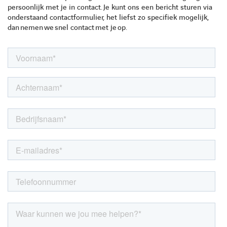
persoonlijk met je in contact.
Je kunt ons een bericht sturen via
onderstaand contactformulie
r, het liefst zo specifiek mogelijk,
dan
nemen
we
snel contact
met je
op.