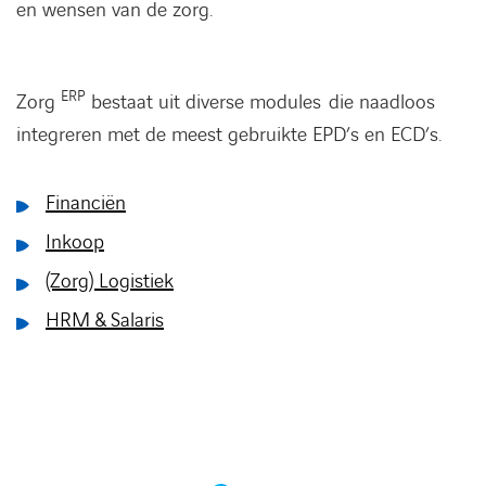
en wensen van de zorg.
ERP
Zorg
bestaat uit diverse modules die naadloos
integreren met de meest gebruikte EPD’s en ECD’s.
Financiën
Inkoop
(Zorg) Logistiek
HRM & Salaris