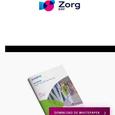
DOWNLOAD DE WHITEPAPER