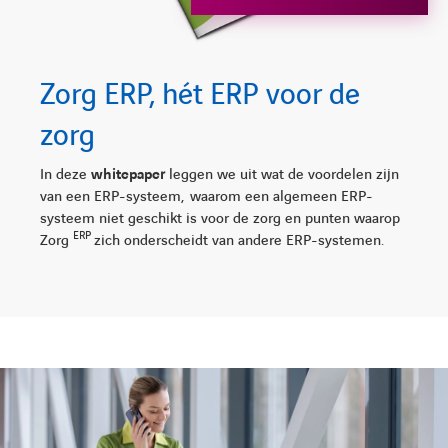
Zorg ERP, hét ERP voor de
zorg
In deze
whitepaper
leggen we uit wat de voordelen zijn
van een ERP-systeem, waarom een algemeen ERP-
systeem niet geschikt is voor de zorg en punten waarop
ERP
Zorg
zich onderscheidt van andere ERP-systemen.