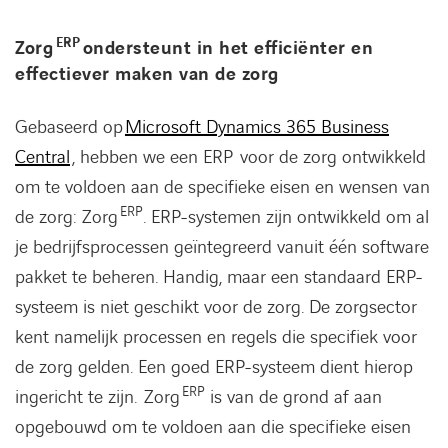
ERP
Zorg
ondersteunt in het efficiënter en
effectiever maken van de zorg
Gebaseerd op
Microsoft Dynamics 365 Business
Central
, hebben we een ERP voor de zorg ontwikkeld
om te voldoen aan de specifieke eisen en wensen van
ERP
de zorg: Zorg
. ERP-systemen zijn ontwikkeld om al
je bedrijfsprocessen geïntegreerd vanuit één software
pakket te beheren. Handig, maar een standaard ERP-
systeem is niet geschikt voor de zorg. De zorgsector
kent namelijk processen en regels die specifiek voor
de zorg gelden. Een goed ERP-systeem dient hierop
ERP
ingericht te zijn. Zorg
is van de grond af aan
opgebouwd om te voldoen aan die specifieke eisen