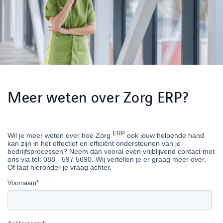
Meer weten over Zorg ERP?