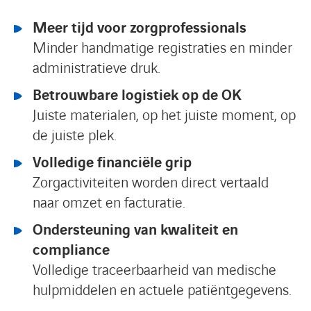
Meer tijd voor zorgprofessionals
Minder handmatige registraties en minder
administratieve druk.
Betrouwbare logistiek op de OK
Juiste materialen, op het juiste moment, op
de juiste plek.
Volledige financiële grip
Zorgactiviteiten worden direct vertaald
naar omzet en facturatie.
Ondersteuning van kwaliteit en
compliance
Volledige traceerbaarheid van medische
hulpmiddelen en actuele patiëntgegevens.