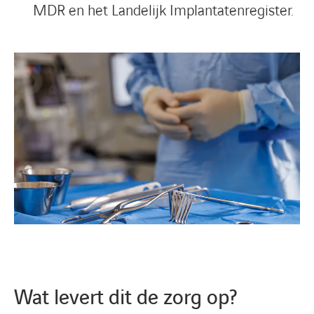
MDR en het Landelijk Implantatenregister.
Wat levert dit de zorg op?