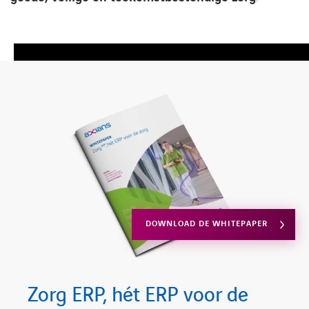
DOWNLOAD DE WHITEPAPER
Zorg ERP, hét ERP voor de