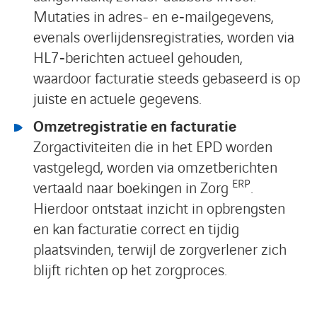
Mutaties in adres- en e‑mailgegevens,
evenals overlijdensregistraties, worden via
HL7‑berichten actueel gehouden,
waardoor facturatie steeds gebaseerd is op
juiste en actuele gegevens.
Omzetregistratie en facturatie
Zorgactiviteiten die in het EPD worden
vastgelegd, worden via omzetberichten
ERP
vertaald naar boekingen in Zorg
.
Hierdoor ontstaat inzicht in opbrengsten
en kan facturatie correct en tijdig
plaatsvinden, terwijl de zorgverlener zich
blijft richten op het zorgproces.