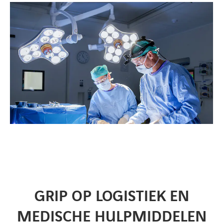
GRIP OP LOGISTIEK EN
MEDISCHE HULPMIDDELEN