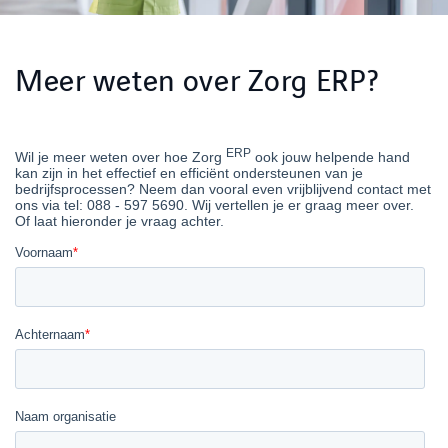
Meer weten over Zorg ERP?