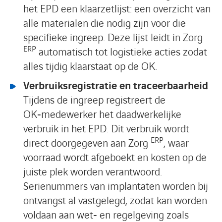
het EPD een klaarzetlijst: een overzicht van
alle materialen die nodig zijn voor die
specifieke ingreep. Deze lijst leidt in Zorg
ERP
automatisch tot logistieke acties zodat
alles tijdig klaarstaat op de OK.
Verbruiksregistratie en traceerbaarheid
Tijdens de ingreep registreert de
OK‑medewerker het daadwerkelijke
verbruik in het EPD. Dit verbruik wordt
ERP
direct doorgegeven aan Zorg
, waar
voorraad wordt afgeboekt en kosten op de
juiste plek worden verantwoord.
Serienummers van implantaten worden bij
ontvangst al vastgelegd, zodat kan worden
voldaan aan wet‑ en regelgeving zoals