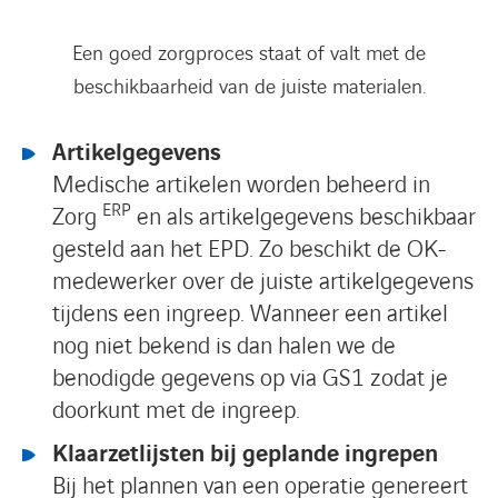
Een goed zorgproces staat of valt met de
beschikbaarheid van de juiste materialen.
Artikelgegevens
Medische artikelen worden beheerd in
ERP
Zorg
en als artikelgegevens beschikbaar
gesteld aan het EPD. Zo beschikt de OK-
medewerker over de juiste artikelgegevens
tijdens een ingreep. Wanneer een artikel
nog niet bekend is dan halen we de
benodigde gegevens op via GS1 zodat je
doorkunt met de ingreep.
Klaarzetlijsten bij geplande ingrepen
Bij het plannen van een operatie genereert