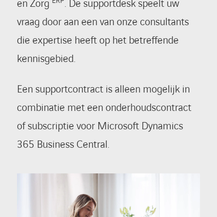
ERP
en Zorg
. De supportdesk speelt uw
vraag door aan een van onze consultants
die expertise heeft op het betreffende
kennisgebied.
Een supportcontract is alleen mogelijk in
combinatie met een onderhoudscontract
of subscriptie voor Microsoft Dynamics
365 Business Central.