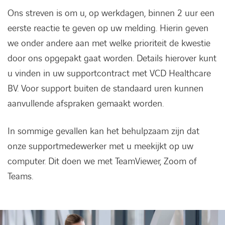
Ons streven is om u, op werkdagen, binnen 2 uur een
eerste reactie te geven op uw melding. Hierin geven
we onder andere aan met welke prioriteit de kwestie
door ons opgepakt gaat worden. Details hierover kunt
u vinden in uw supportcontract met VCD Healthcare
BV. Voor support buiten de standaard uren kunnen
aanvullende afspraken gemaakt worden.
In sommige gevallen kan het behulpzaam zijn dat
onze supportmedewerker met u meekijkt op uw
computer. Dit doen we met TeamViewer, Zoom of
Teams.