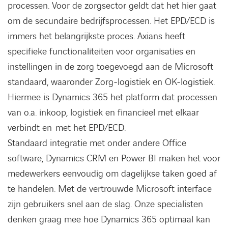
processen. Voor de zorgsector geldt dat het hier gaat
om de secundaire bedrijfsprocessen. Het EPD/ECD is
immers het belangrijkste proces. Axians heeft
specifieke functionaliteiten voor organisaties en
instellingen in de zorg toegevoegd aan de Microsoft
standaard, waaronder Zorg-logistiek en OK-logistiek.
Hiermee is Dynamics 365 het platform dat processen
van o.a. inkoop, logistiek en financieel met elkaar
verbindt en met het EPD/ECD.
Standaard integratie met onder andere Office
software, Dynamics CRM en Power BI maken het voor
medewerkers eenvoudig om dagelijkse taken goed af
te handelen. Met de vertrouwde Microsoft interface
zijn gebruikers snel aan de slag. Onze specialisten
denken graag mee hoe Dynamics 365 optimaal kan