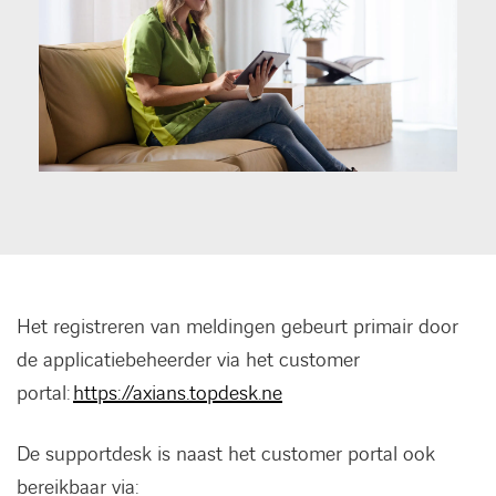
Het registreren van meldingen gebeurt primair door
de applicatiebeheerder via het customer
portal:
https://axians.topdesk.ne
De supportdesk is naast het customer portal ook
bereikbaar via: