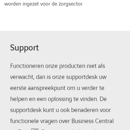
worden ingezet voor de zorgsector.
Support
Functioneren onze producten niet als
verwacht, dan is onze supportdesk uw
eerste aanspreekpunt om u verder te
helpen en een oplossing te vinden. De
supportdesk kunt u ook benaderen voor
functionele vragen over Business Central