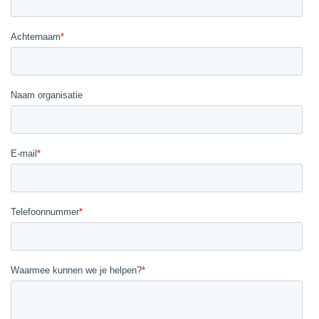
LINKEDIN
YOUTUBE
FACEBOOK
TWITTER
INSTAG