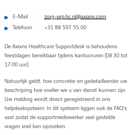
E-Mail :
zorg-erp.hc.nl@axians.com
Telefoon : +31 88 597 55 00
De Axians Healthcare Supportdesk is behoudens
feestdagen bereikbaar tijdens kantooruren (08:30 tot
17:00 uur).
Natuurlijk geldt: hoe concreter en gedetailleerder uw
beschrijving hoe sneller we u van dienst kunnen zijn.
Uw melding wordt direct geregistreerd in ons
helpdesksysteem. In dit systeem liggen ook de FAQ’s
vast zodat de supportmedewerker veel gestelde
vragen snel kan opzoeken.