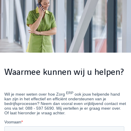
Waarmee kunnen wij u helpen?