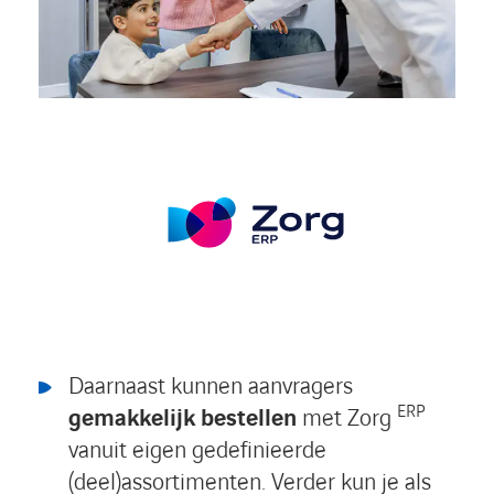
Daarnaast kunnen aanvragers
ERP
gemakkelijk bestellen
met Zorg
vanuit eigen gedefinieerde
(deel)assortimenten. Verder kun je als