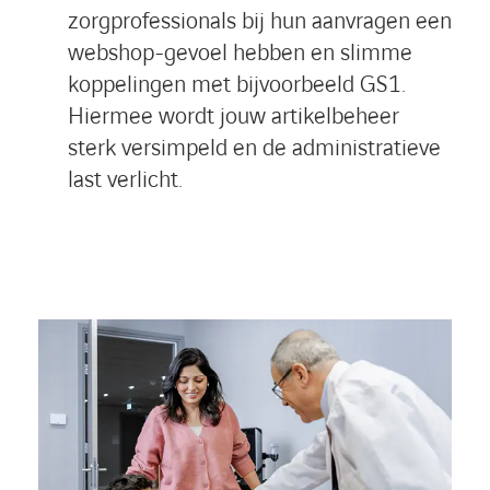
zorgprofessionals bij hun aanvragen een
webshop-gevoel hebben en slimme
koppelingen met bijvoorbeeld GS1.
Hiermee wordt jouw artikelbeheer
sterk versimpeld en de administratieve
last verlicht.