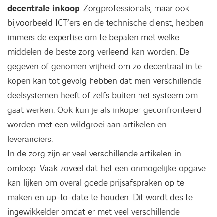
decentrale inkoop
. Zorgprofessionals, maar ook
bijvoorbeeld ICT’ers en de technische dienst, hebben
immers de expertise om te bepalen met welke
middelen de beste zorg verleend kan worden. De
gegeven of genomen vrijheid om zo decentraal in te
kopen kan tot gevolg hebben dat men verschillende
deelsystemen heeft of zelfs buiten het systeem om
gaat werken. Ook kun je als inkoper geconfronteerd
worden met een wildgroei aan artikelen en
leveranciers.
In de zorg zijn er veel verschillende artikelen in
omloop. Vaak zoveel dat het een onmogelijke opgave
kan lijken om overal goede prijsafspraken op te
maken en up-to-date te houden. Dit wordt des te
ingewikkelder omdat er met veel verschillende