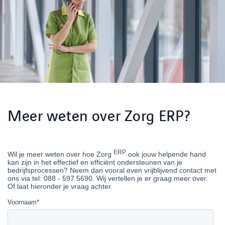
Meer weten over Zorg ERP?