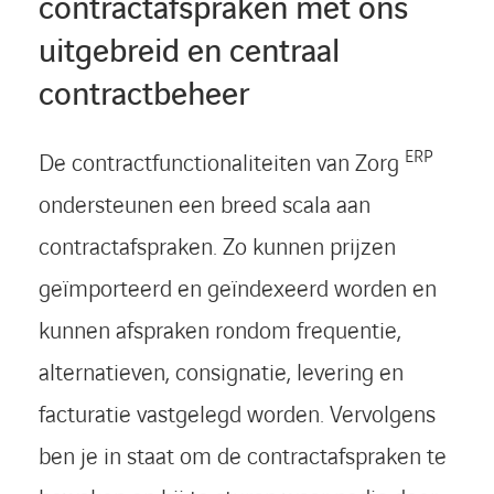
contractafspraken met ons
uitgebreid en centraal
contractbeheer
ERP
De contractfunctionaliteiten van Zorg
ondersteunen een breed scala aan
contractafspraken. Zo kunnen prijzen
geïmporteerd en geïndexeerd worden en
kunnen afspraken rondom frequentie,
alternatieven, consignatie, levering en
facturatie vastgelegd worden. Vervolgens
ben je in staat om de contractafspraken te