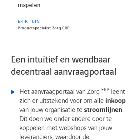
inspelen.
ERIK TUIN
Productspecialist Zorg ERP
Een intuïtief en wendbaar
decentraal aanvraagportaal
ERP
Het aanvraagportaal van Zorg
leent
zich er uitstekend voor om alle
inkoop
van jouw organisatie te
stroomlijnen
.
Dit doen we onder andere door te
koppelen met webshops van jouw
leveranciers, waardoor de