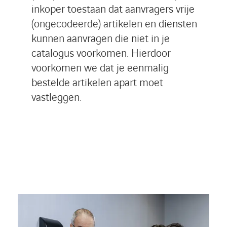
inkoper toestaan dat aanvragers vrije
(ongecodeerde) artikelen en diensten
kunnen aanvragen die niet in je
catalogus voorkomen. Hierdoor
voorkomen we dat je eenmalig
bestelde artikelen apart moet
vastleggen.