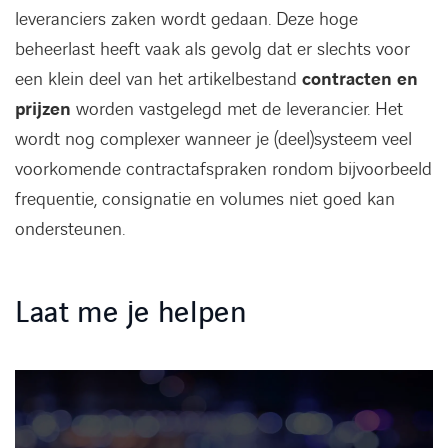
leveranciers zaken wordt gedaan. Deze hoge
beheerlast heeft vaak als gevolg dat er slechts voor
een klein deel van het artikelbestand
contracten
en
prijzen
worden vastgelegd met de leverancier. Het
wordt nog complexer wanneer je (deel)systeem veel
voorkomende contractafspraken rondom bijvoorbeeld
frequentie, consignatie en volumes niet goed kan
ondersteunen.
Laat me je helpen