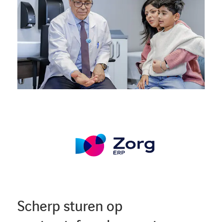
Scherp sturen op