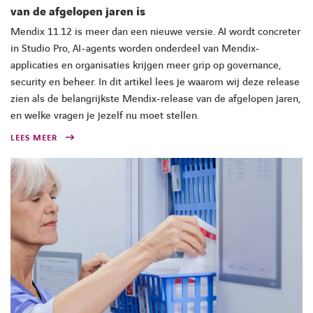
van de afgelopen jaren is
Mendix 11.12 is meer dan een nieuwe versie. AI wordt concreter
in Studio Pro, AI-agents worden onderdeel van Mendix-
applicaties en organisaties krijgen meer grip op governance,
security en beheer. In dit artikel lees je waarom wij deze release
zien als de belangrijkste Mendix-release van de afgelopen jaren,
en welke vragen je jezelf nu moet stellen.
LEES MEER