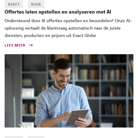
EXACT
BLOG
Offertes laten opstellen en analyseren met AI
Ondersteund door AI offertes opstellen en beoordelen? Onze AI-
oplossing vertaalt de klantvraag automatisch naar de juiste
diensten, producten en prijzen uit Exact Globe.
LEES MEER