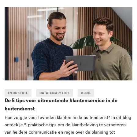
INDUSTRIE
DATA ANALYTICS
BLOG
De 5 tips voor uitmuntende klantenservice in de
buitendienst
Hoe zorg je voor tevreden klanten in de buitendienst? In dit blog
ontdek je 5 praktische tips om de klantbeleving te verbeteren:
van heldere communicatie en regie over de planning tot