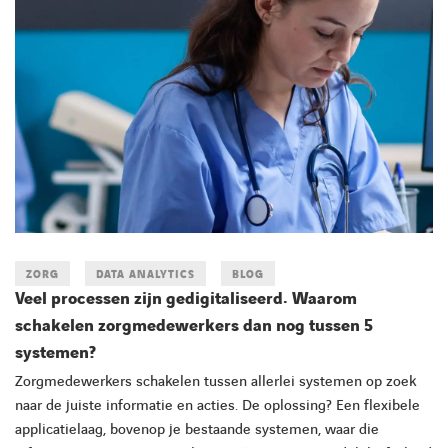
ZORG
DATA ANALYTICS
BLOG
Veel processen zijn gedigitaliseerd. Waarom
schakelen zorgmedewerkers dan nog tussen 5
systemen?
Zorgmedewerkers schakelen tussen allerlei systemen op zoek
naar de juiste informatie en acties. De oplossing? Een flexibele
applicatielaag, bovenop je bestaande systemen, waar die