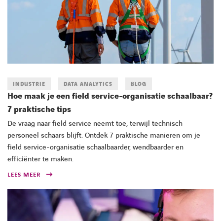
INDUSTRIE
DATA ANALYTICS
BLOG
Hoe maak je een field service-organisatie schaalbaar?
7 praktische tips
De vraag naar field service neemt toe, terwijl technisch
personeel schaars blijft. Ontdek 7 praktische manieren om je
field service-organisatie schaalbaarder, wendbaarder en
efficiënter te maken.
LEES MEER