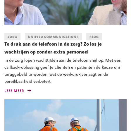
ZORG
UNIFIED COMMUNICATIONS
BLOG
Te druk aan de telefoon in de zorg? Zo los je
wachtrijen op zonder extra personeel
In de zorg lopen wachttijden aan de telefoon snel op. Met een
callback-oplossing geef je cliënten en patiënten de keuze om
teruggebeld te worden, wat de werkdruk verlaagt en de
bereikbaarheid verbetert.
LEES MEER