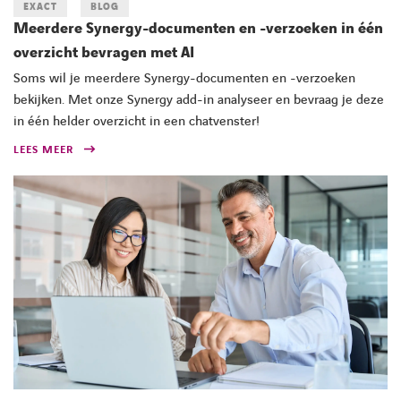
EXACT
BLOG
Meerdere Synergy-documenten en -verzoeken in één
overzicht bevragen met AI
Soms wil je meerdere Synergy-documenten en -verzoeken
bekijken. Met onze Synergy add-in analyseer en bevraag je deze
in één helder overzicht in een chatvenster!
LEES MEER