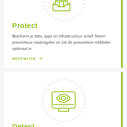
Protect
Bescherm je data, apps en infrastructuur actief. Neem
preventieve maatregelen en zet de preventieve middelen
optimaal in.
MEER WETEN
Detect