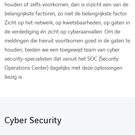
houden of zelfs voorkomen, dan is inzicht een van de
belangrijkste factoren, zo niet de belangrijkste factor.
Zicht op het netwerk, op kwetsbaarheden, op gaten in
de verdediging én zicht op cyberaanvallen. Om de
meldingen die hieruit voortkomen goed in de gaten te
houden, bieden we een toegewijd team van cyber
security-specialisten dat vanuit het SOC (Security
Operations Center) dagelijks met deze oplossingen
bezig is.
Cyber Security