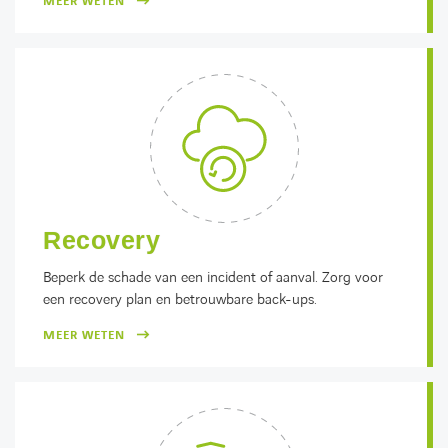
MEER WETEN
Recovery
Beperk de schade van een incident of aanval. Zorg voor
een recovery plan en betrouwbare back-ups.
MEER WETEN