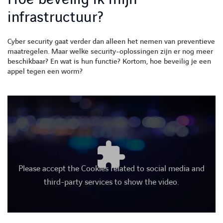
infrastructuur?
Cyber security gaat verder dan alleen het nemen van preventieve
maatregelen. Maar welke security-oplossingen zijn er nog meer
beschikbaar? En wat is hun functie? Kortom, hoe beveilig je een
appel tegen een worm?
Please accept the Cookies related to social media and
third-party services to show the video.