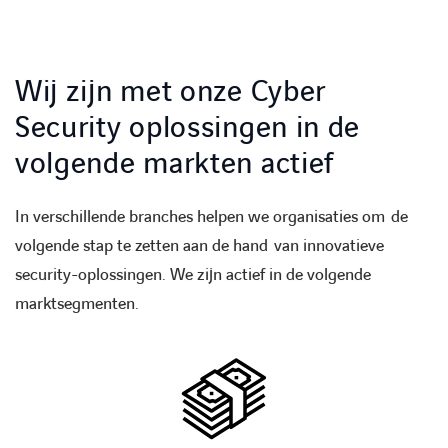
Wij zijn met onze Cyber
Security oplossingen in de
volgende markten actief
In verschillende branches helpen we organisaties om de
volgende stap te zetten aan de hand van innovatieve
security-oplossingen. We zijn actief in de volgende
marktsegmenten.