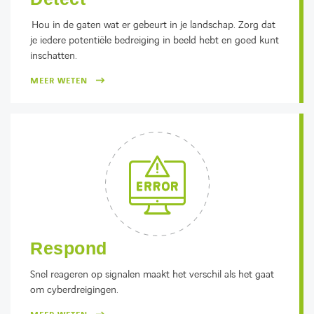
Hou in de gaten wat er gebeurt in je landschap. Zorg dat
je iedere potentiële bedreiging in beeld hebt en goed kunt
inschatten.
MEER WETEN
Respond
Snel reageren op signalen maakt het verschil als het gaat
om cyberdreigingen.