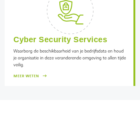
Cyber Security Services
Waarborg de beschikbaarheid van je bedrijfsdata en houd
je organisatie in deze veranderende omgeving te allen tijde
veilig.
MEER WETEN