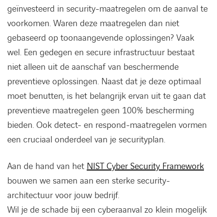
geïnvesteerd in security-maatregelen om de aanval te
voorkomen. Waren deze maatregelen dan niet
gebaseerd op toonaangevende oplossingen? Vaak
wel. Een gedegen en secure infrastructuur bestaat
niet alleen uit de aanschaf van beschermende
preventieve oplossingen. Naast dat je deze optimaal
moet benutten, is het belangrijk ervan uit te gaan dat
preventieve maatregelen geen 100% bescherming
bieden. Ook detect- en respond-maatregelen vormen
een cruciaal onderdeel van je securityplan.
Aan de hand van het
NIST Cyber Security Framework
bouwen we samen aan een sterke security-
architectuur voor jouw bedrijf.
Wil je de schade bij een cyberaanval zo klein mogelijk