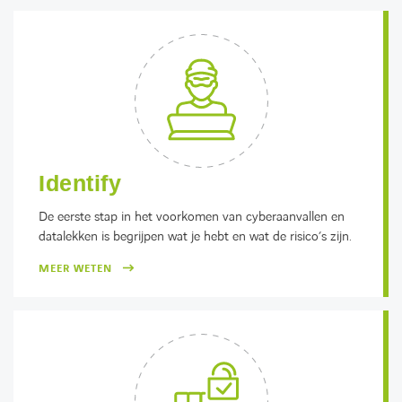
Identify
De eerste stap in het voorkomen van cyberaanvallen en
datalekken is begrijpen wat je hebt en wat de risico’s zijn.
MEER WETEN