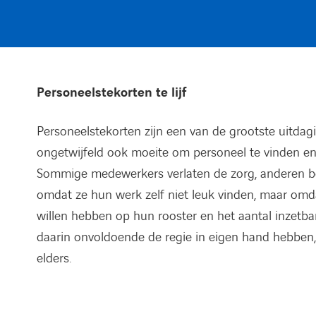
Personeelstekorten te lijf
Personeelstekorten zijn een van de grootste uitdagin
ongetwijfeld ook moeite om personeel te vinden en
Sommige medewerkers verlaten de zorg, anderen be
omdat ze hun werk zelf niet leuk vinden, maar omd
willen hebben op hun rooster en het aantal inzetbar
daarin onvoldoende de regie in eigen hand hebben,
elders.