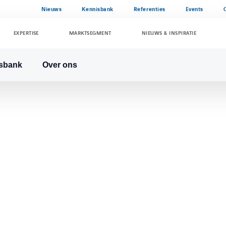
Nieuws
Kennisbank
Referenties
Events
EXPERTISE
MARKTSEGMENT
NIEUWS & INSPIRATIE
sbank
Over ons