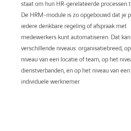
staat om hun HR-gerelateerde processen t
De HRM-module is zo opgebouwd dat je p
iedere denkbare regeling of afspraak met
medewerkers kunt automatiseren. Dat kan 
verschillende niveaus: organisatiebreed, op
niveau van een locatie of team, op het niv
dienstverbanden, en op het niveau van een
individuele werknemer.