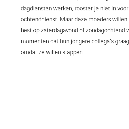
dagdiensten werken, rooster je niet in voo
ochtenddienst. Maar deze moeders willen
best op zaterdagavond of zondagochtend 
momenten dat hun jongere collega’s graag v
omdat ze willen stappen.