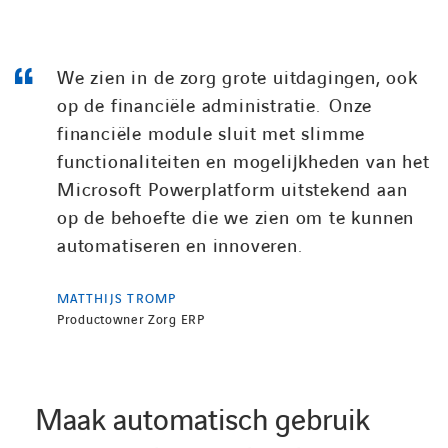
We zien in de zorg grote uitdagingen, ook
op de financiële administratie. Onze
financiële module sluit met slimme
functionaliteiten en mogelijkheden van het
Microsoft Powerplatform uitstekend aan
op de behoefte die we zien om te kunnen
automatiseren en innoveren.
MATTHIJS TROMP
Productowner Zorg ERP
Maak automatisch gebruik