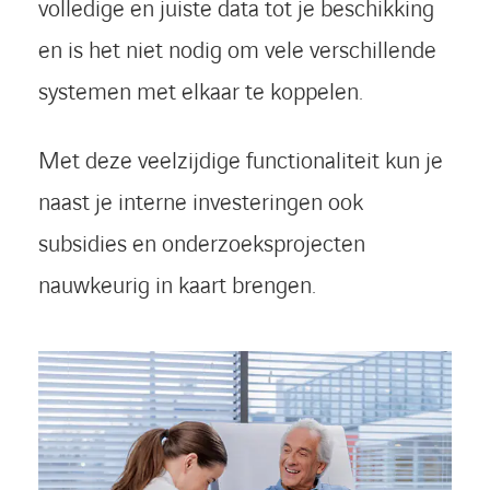
volledige en juiste data tot je beschikking
en is het niet nodig om vele verschillende
systemen met elkaar te koppelen.
Met deze veelzijdige functionaliteit kun je
naast je interne investeringen ook
subsidies en onderzoeksprojecten
nauwkeurig in kaart brengen.