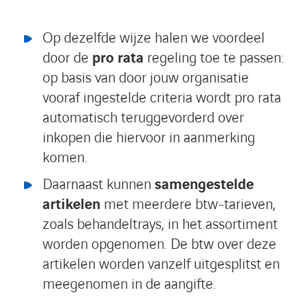
Op dezelfde wijze halen we voordeel
door de
pro rata
regeling toe te passen:
op basis van door jouw organisatie
vooraf ingestelde criteria wordt pro rata
automatisch teruggevorderd over
inkopen die hiervoor in aanmerking
komen.
Daarnaast kunnen
samengestelde
artikelen
met meerdere btw-tarieven,
zoals behandeltrays, in het assortiment
worden opgenomen. De btw over deze
artikelen worden vanzelf uitgesplitst en
meegenomen in de aangifte.