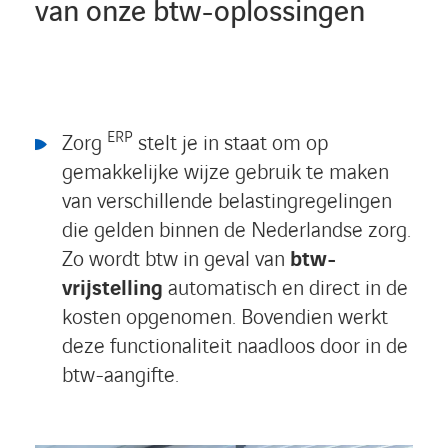
van onze btw-oplossingen
ERP
Zorg
stelt je in staat om op
gemakkelijke wijze gebruik te maken
van verschillende belastingregelingen
die gelden binnen de Nederlandse zorg.
Zo wordt btw in geval van
btw-
vrijstelling
automatisch en direct in de
kosten opgenomen. Bovendien werkt
deze functionaliteit naadloos door in de
btw-aangifte.