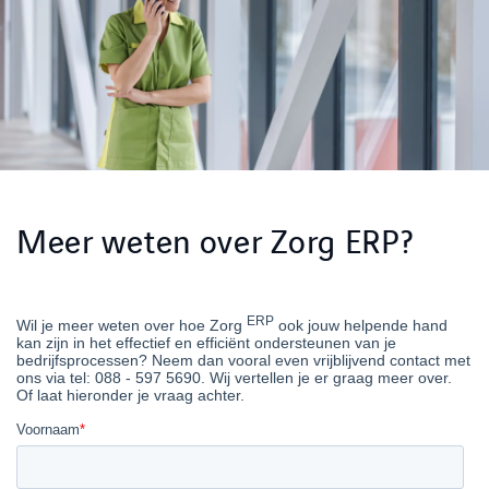
Meer weten over Zorg ERP?