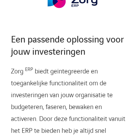
Een passende oplossing voor
jouw investeringen
ERP
Zorg
biedt geïntegreerde en
toegankelijke functionaliteit om de
investeringen van jouw organisatie te
budgeteren, faseren, bewaken en
activeren. Door deze functionaliteit vanuit
het ERP te bieden heb je altijd snel