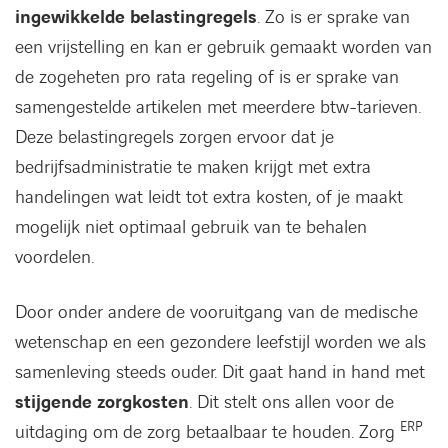
ingewikkelde belastingregels
. Zo is er sprake van
een vrijstelling en kan er gebruik gemaakt worden van
de zogeheten pro rata regeling of is er sprake van
samengestelde artikelen met meerdere btw-tarieven.
Deze belastingregels zorgen ervoor dat je
bedrijfsadministratie te maken krijgt met extra
handelingen wat leidt tot extra kosten, of je maakt
mogelijk niet optimaal gebruik van te behalen
voordelen.
Door onder andere de vooruitgang van de medische
wetenschap en een gezondere leefstijl worden we als
samenleving steeds ouder. Dit gaat hand in hand met
stijgende zorgkosten
. Dit stelt ons allen voor de
ERP
uitdaging om de zorg betaalbaar te houden. Zorg