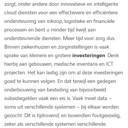
zorgt, onder andere door innovatieve en intelligente
cloud diensten voor een effectievere en efficiëntere
ondersteuning van inkoop, logistieke en financiële
processen en bent u minder tijd kwijt aan
ondersteunende diensten. Meer tijd voor zorg dus.
Binnen ziekenhuizen en zorginstellingen is vaak
sprake van kleinere en grotere
investeringen
. Denk
hierbij aan gebouwen, medische inventaris en ICT
projecten. Het kan lastig zijn om al deze investeringen
goed te kunnen volgen. En dat terwijl een gedegen
onderbouwing van besteding van bijvoorbeeld
subsidiegelden vaak een eis is. Vaak moet data –
soms uit verschillende systemen – bij elkaar worden
gezocht. Dit is tijdrovend, en bovendien foutgevoelig,
zeker als verschillende systemen verschillende