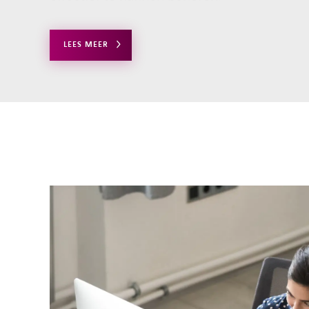
LEES MEER