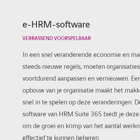
e-HRM-software
VERRASSEND VOORSPELBAAR
In een snel veranderende economie en ma
steeds nieuwe regels, moeten organisaties
voortdurend aanpassen en vernieuwen. Een
opbouw van je organisatie maakt het makk
snel in te spelen op deze veranderingen.
software van HRM Suite 365 biedt je deze
om de groei en krimp van het aantal werk
effectief te kunnen beheren.