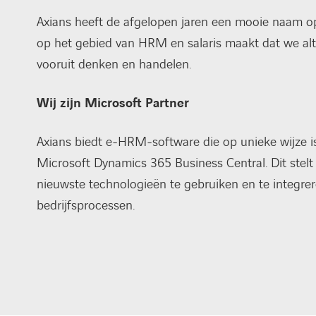
Axians heeft de afgelopen jaren een mooie naam 
op het gebied van HRM en salaris maakt dat we alt
vooruit denken en handelen.
Wij zijn Microsoft Partner
Axians biedt e-HRM-software die op unieke wijze is
Microsoft Dynamics 365 Business Central. Dit stelt 
nieuwste technologieën te gebruiken en te integrer
bedrijfsprocessen.