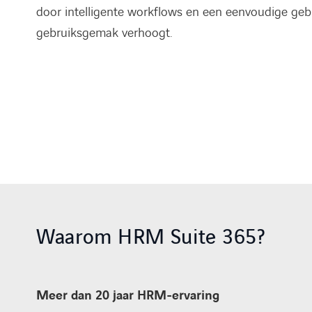
door intelligente workflows en een eenvoudige gebr
gebruiksgemak verhoogt.
Waarom HRM Suite 365?
Meer dan 20 jaar HRM-ervaring