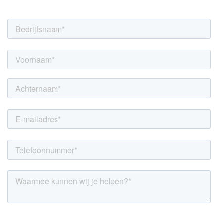
LINKEDIN
YOUTUBE
FACEBOOK
TWITTER
INSTAG