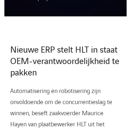
Nieuwe ERP stelt HLT in staat
OEM-verantwoordelijkheid te
pakken
Automatisering en robotisering zijn
onvoldoende om de concurrentieslag te
winnen, beseft zaakvoerder Maurice
Hayen van plaatbewerker HLT uit het