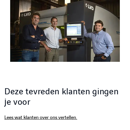
Deze tevreden klanten gingen
je voor
Lees wat klanten over ons vertellen.