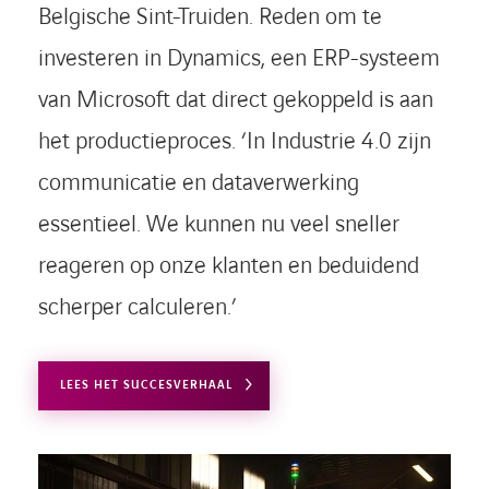
Belgische Sint-Truiden. Reden om te
investeren in Dynamics, een ERP-systeem
van Microsoft dat direct gekoppeld is aan
het productieproces. ‘In Industrie 4.0 zijn
communicatie en dataverwerking
essentieel. We kunnen nu veel sneller
reageren op onze klanten en beduidend
scherper calculeren.’
LEES HET SUCCESVERHAAL