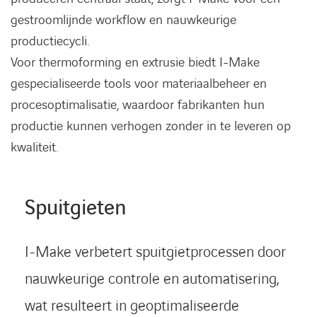
gestroomlijnde workflow en nauwkeurige
productiecycli.
Voor
thermoforming
en
extrusie
biedt I-Make
gespecialiseerde tools voor materiaalbeheer en
procesoptimalisatie, waardoor fabrikanten hun
productie kunnen verhogen zonder in te leveren op
kwaliteit
.
Spuitgieten
I-Make verbetert spuitgietprocessen door
nauwkeurige controle en automatisering,
wat resulteert in geoptimaliseerde