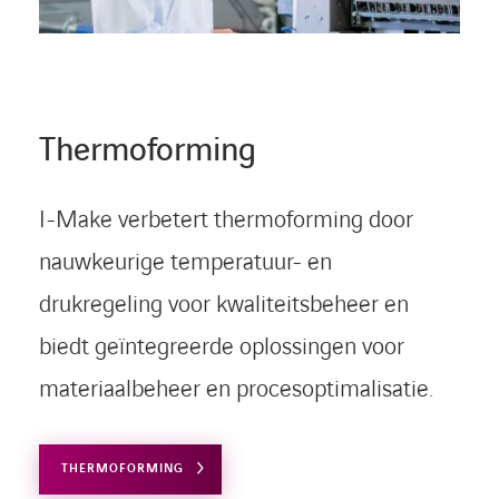
Thermoforming
I-Make verbetert thermoforming door
nauwkeurige temperatuur- en
drukregeling voor kwaliteitsbeheer en
biedt geïntegreerde oplossingen voor
materiaalbeheer en procesoptimalisatie.
THERMOFORMING