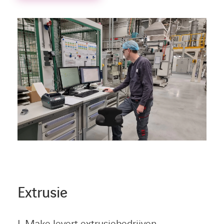
Extrusie