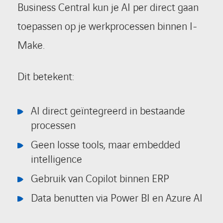
Business Central kun je AI per direct gaan
toepassen op je werkprocessen binnen I-
Make.
Dit betekent:
AI direct geïntegreerd in bestaande
processen
Geen losse tools, maar embedded
intelligence
Gebruik van Copilot binnen ERP
Data benutten via Power BI en Azure AI