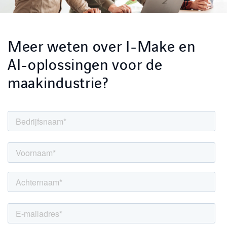
Meer weten over I-Make en
AI-oplossingen voor de
maakindustrie?