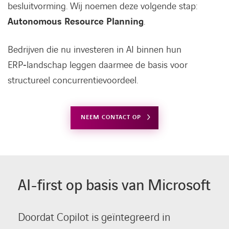
besluitvorming. Wij noemen deze volgende stap:
Autonomous Resource Planning
.
Bedrijven die nu investeren in AI binnen hun
ERP‑landschap leggen daarmee de basis voor
structureel concurrentievoordeel.
NEEM CONTACT OP
AI-first op basis van Microsoft
Doordat Copilot is geïntegreerd in