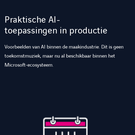
Praktische AI-
toepassingen in productie
Voorbeelden van AI binnen de maakindustrie. Dit is geen
toekomstmuziek, maar nu al beschikbaar binnen het
Microsoft-ecosysteem.