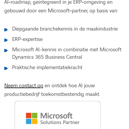
AI‑roadmap, geïntegreerd in je ERP‑omgeving en
gebouwd door een Microsoft‑partner, op basis van:
Diepgaande branchekennis in de maakindustrie
ERP-expertise
Microsoft AI-kennis in combinatie met Microsoft
Dynamics 365 Business Central
Praktische implementatiekracht
Neem contact op
en ontdek hoe AI jouw
productiebedrijf toekomstbestendig maakt.