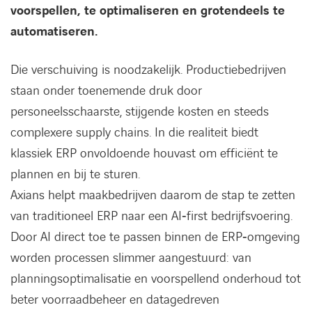
voorspellen, te optimaliseren en grotendeels te
automatiseren.
Die verschuiving is noodzakelijk. Productiebedrijven
staan onder toenemende druk door
personeelsschaarste, stijgende kosten en steeds
complexere supply chains. In die realiteit biedt
klassiek ERP onvoldoende houvast om efficiënt te
plannen en bij te sturen.
Axians helpt maakbedrijven daarom de stap te zetten
van traditioneel ERP naar een AI‑first bedrijfsvoering.
Door AI direct toe te passen binnen de ERP‑omgeving
worden processen slimmer aangestuurd: van
planningsoptimalisatie en voorspellend onderhoud tot
beter voorraadbeheer en datagedreven