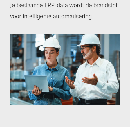
Je bestaande ERP-data wordt de brandstof
voor intelligente automatisering.