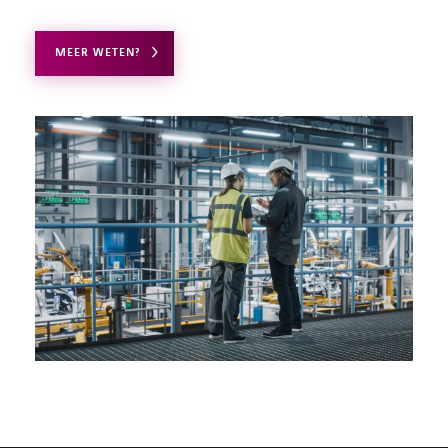
MEER WETEN?