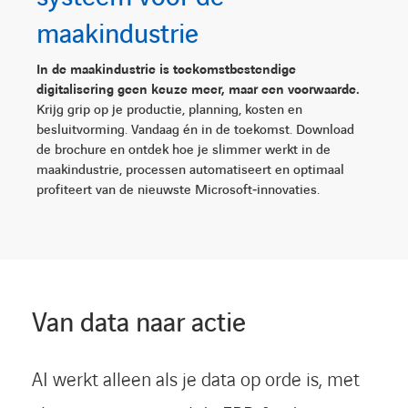
maakindustrie
In de maakindustrie is toekomstbestendige
digitalisering geen keuze meer, maar een voorwaarde.
Krijg grip op je productie, planning, kosten en
besluitvorming. Vandaag én in de toekomst. Download
de brochure en ontdek hoe je slimmer werkt in de
maakindustrie, processen automatiseert en optimaal
profiteert van de nieuwste Microsoft‑innovaties.
Van data naar actie
AI werkt alleen als je data op orde is, met