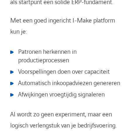
als startpunt een solide ERP-fundament.
Met een goed ingericht I-Make platform
kun je:
Patronen herkennen in
productieprocessen
Voorspellingen doen over capaciteit
Automatisch inkoopadviezen genereren
Afwijkingen vroegtijdig signaleren
AI wordt zo geen experiment, maar een
logisch verlengstuk van je bedrijfsvoering.