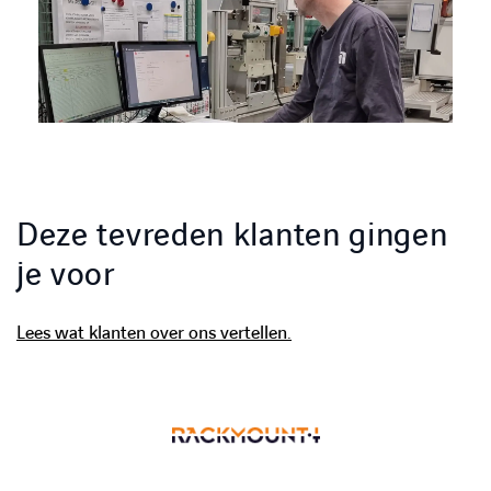
Deze tevreden klanten gingen
je voor
Lees wat klanten over ons vertellen.