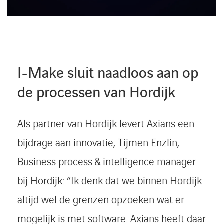
I-Make sluit naadloos aan op
de processen van Hordijk
Als partner van Hordijk levert Axians een
bijdrage aan innovatie, Tijmen Enzlin,
Business process & intelligence manager
bij Hordijk: “Ik denk dat we binnen Hordijk
altijd wel de grenzen opzoeken wat er
mogelijk is met software. Axians heeft daar