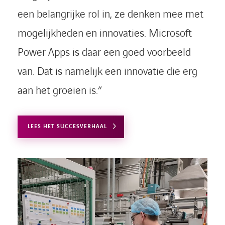
een belangrijke rol in, ze denken mee met
mogelijkheden en innovaties. Microsoft
Power Apps is daar een goed voorbeeld
van. Dat is namelijk een innovatie die erg
aan het groeien is.”
LEES HET SUCCESVERHAAL