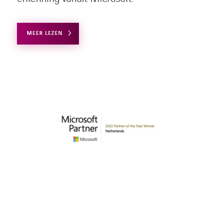
MEER LEZEN