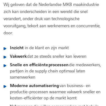
Wij geloven dat de Nederlandse MKB maakindustrie
zich kan onderscheiden in een wereld die snel
verandert, onder druk van technologische
vooruitgang, tekort aan werknemers en concurrentie,
door:
Inzicht
in de klant en zijn markt
Vakwerk
dat ze steeds sneller kan leveren
Snelle en efficiënte
processen
die medewerkers,
partijen in de supply chain optimaal laten
samenwerken
Moderne automatisering
van business- en
productie-processen waarmee vakwerk sneller en
kosten-efficiënter op de markt komt