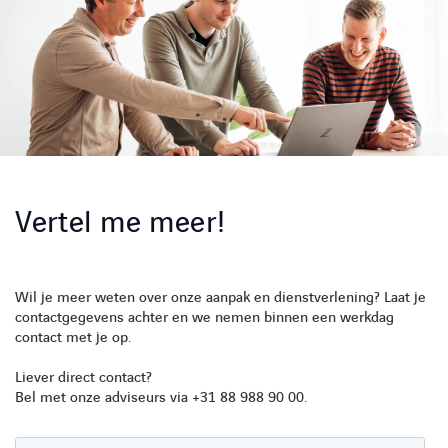
Vertel me meer!
LINKEDIN
YOUTUBE
FACEBOOK
TWITTER
INSTAG
Wil je meer weten over onze aanpak en dienstverlening? Laat je
contactgegevens achter en we nemen binnen een werkdag
contact met je op.
Liever direct contact?
Bel met onze adviseurs via +31 88 988 90 00.