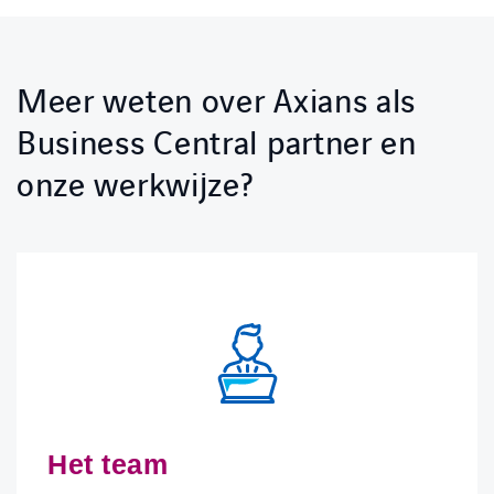
Meer weten over Axians als
Business Central partner en
onze werkwijze?
Het team