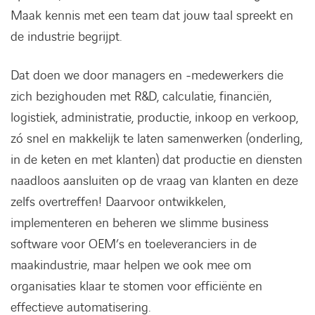
Maak kennis met een team dat jouw taal spreekt en
de industrie begrijpt.
Dat doen we door managers en -medewerkers die
zich bezighouden met R&D, calculatie, financiën,
logistiek, administratie, productie, inkoop en verkoop,
zó snel en makkelijk te laten samenwerken (onderling,
in de keten en met klanten) dat productie en diensten
naadloos aansluiten op de vraag van klanten en deze
zelfs overtreffen! Daarvoor ontwikkelen,
implementeren en beheren we slimme business
software voor OEM’s en toeleveranciers in de
maakindustrie, maar helpen we ook mee om
organisaties klaar te stomen voor efficiënte en
effectieve automatisering.