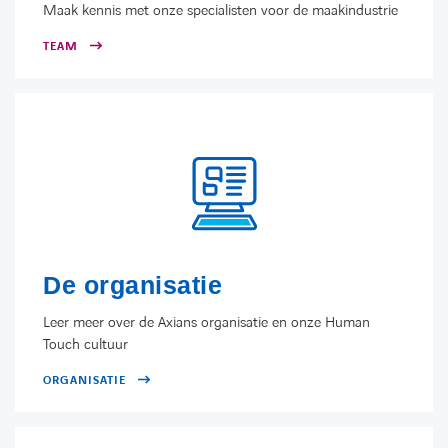
Maak kennis met onze specialisten voor de maakindustrie
TEAM
De organisatie
Leer meer over de Axians organisatie en onze Human
Touch cultuur
ORGANISATIE