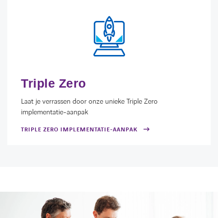
Triple Zero
Laat je verrassen door onze unieke Triple Zero
implementatie-aanpak
TRIPLE ZERO IMPLEMENTATIE-AANPAK