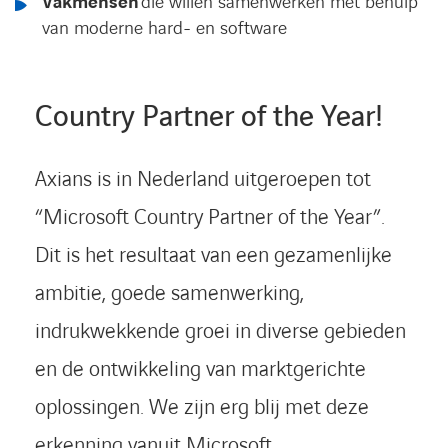
Vakmensen
die willen samenwerken met behulp
van moderne hard- en software
Country Partner of the Year!
Axians is in Nederland uitgeroepen tot
“Microsoft Country Partner of the Year”.
Dit is het resultaat van een gezamenlijke
ambitie, goede samenwerking,
indrukwekkende groei in diverse gebieden
en de ontwikkeling van marktgerichte
oplossingen. We zijn erg blij met deze
erkenning vanuit Microsoft.