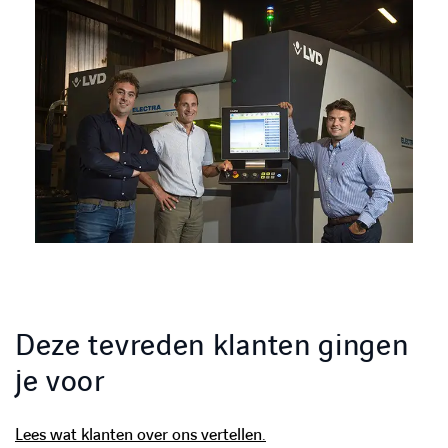
Deze tevreden klanten gingen
je voor
Lees wat klanten over ons vertellen.