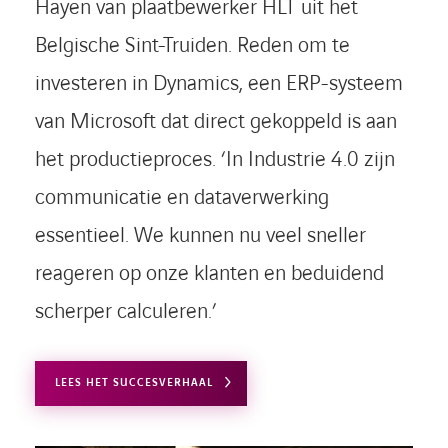
Hayen van plaatbewerker HLT uit het
Belgische Sint-Truiden. Reden om te
investeren in Dynamics, een ERP-systeem
van Microsoft dat direct gekoppeld is aan
het productieproces. ‘In Industrie 4.0 zijn
communicatie en dataverwerking
essentieel. We kunnen nu veel sneller
reageren op onze klanten en beduidend
scherper calculeren.’
LEES HET SUCCESVERHAAL