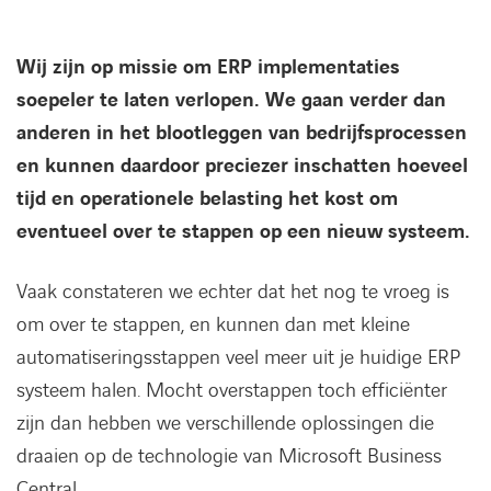
Wij zijn op missie om ERP implementaties
soepeler te laten verlopen. We gaan verder dan
anderen in het blootleggen van bedrijfsprocessen
en kunnen daardoor preciezer inschatten hoeveel
tijd en operationele belasting het kost om
eventueel over te stappen op een nieuw systeem.
Vaak constateren we echter dat het nog te vroeg is
om over te stappen, en kunnen dan met kleine
automatiseringsstappen veel meer uit je huidige ERP
systeem halen. Mocht overstappen toch efficiënter
zijn dan hebben we verschillende oplossingen die
draaien op de technologie van Microsoft Business
Central.