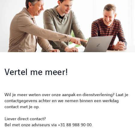
Vertel me meer!
Wil je meer weten over onze aanpak en dienstverlening? Laat je
contactgegevens achter en we nemen binnen een werkdag
contact met je op.
Liever direct contact?
Bel met onze adviseurs via +31 88 988 90 00.