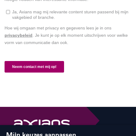
Mijn keuzes aanpassen