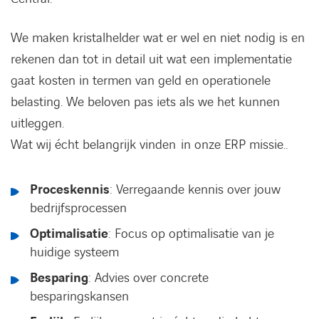
We maken kristalhelder wat er wel en niet nodig is en
rekenen dan tot in detail uit wat een implementatie
gaat kosten in termen van geld en operationele
belasting. We beloven pas iets als we het kunnen
uitleggen.
Wat wij écht belangrijk vinden in onze ERP missie..
Proceskennis
: Verregaande kennis over jouw
bedrijfsprocessen
Optimalisatie
: Focus op optimalisatie van je
huidige systeem
Besparing
: Advies over concrete
besparingskansen