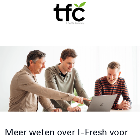
Meer weten over I-Fresh voor