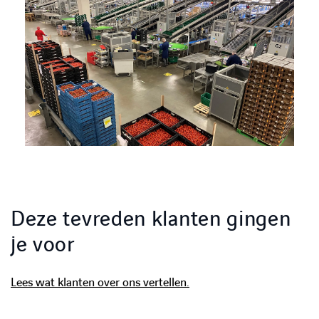
Deze tevreden klanten gingen
je voor
Lees wat klanten over ons vertellen.