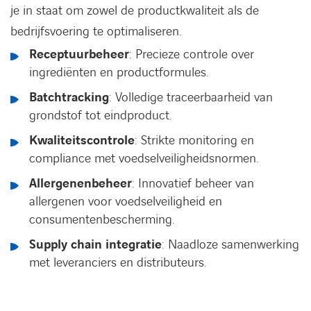
je in staat om zowel de productkwaliteit als de
bedrijfsvoering te optimaliseren.
Receptuurbeheer
: Precieze controle over
ingrediënten en productformules.
Batchtracking
: Volledige traceerbaarheid van
grondstof tot eindproduct.
Kwaliteitscontrole
: Strikte monitoring en
compliance met voedselveiligheidsnormen.
Allergenenbeheer
: Innovatief beheer van
allergenen voor voedselveiligheid en
consumentenbescherming.
Supply chain integratie
: Naadloze samenwerking
met leveranciers en distributeurs.