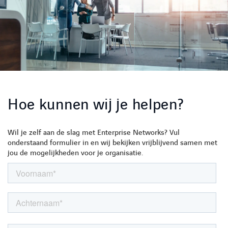
Hoe kunnen wij je helpen?
Wil je zelf aan de slag met Enterprise Networks? Vul
onderstaand formulier in en wij bekijken vrijblijvend samen met
jou de mogelijkheden voor je organisatie.