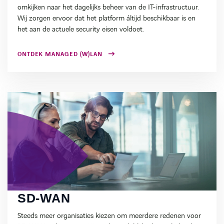
omkijken naar het dagelijks beheer van de IT-infrastructuur.
Wij zorgen ervoor dat het platform áltijd beschikbaar is en
het aan de actuele security eisen voldoet.
ONTDEK MANAGED (W)LAN
SD-WAN
Steeds meer organisaties kiezen om meerdere redenen voor