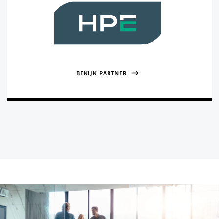
BEKIJK PARTNER