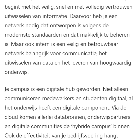
begint met het veilig, snel en met volledig vertrouwen
uitwisselen van informatie. Daarvoor heb je een
netwerk nodig dat ontworpen is volgens de
modernste standaarden en dat makkelijk te beheren
is. Maar ook intern is een veilig en betrouwbaar
netwerk belangrijk voor communicatie, het
uitwisselen van data en het leveren van hoogwaardig
onderwijs.
Je campus is een digitale hub geworden. Niet alleen
communiceren medewerkers en studenten digitaal, al
het onderwijs heeft een digitale component. Via de
cloud komen allerlei databronnen, onderwijspartners
en digitale communities de ‘hybride campus’ binnen.
Ook de effectiviteit van je bedrijfsvoering hangt