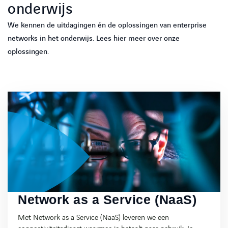
onderwijs
We kennen de uitdagingen én de oplossingen van enterprise
networks in het onderwijs. Lees hier meer over onze
oplossingen.
Network as a Service (NaaS)
Met Network as a Service (NaaS) leveren we een