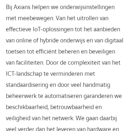
Bij Axians helpen we onderwijsinstellingen
met meebewegen. Van het uitrollen van
effectieve IoT-oplossingen tot het aanbieden
van online of hybride onderwijs en van digitaal
toetsen tot efficiënt beheren en beveiligen
van faciliteiten. Door de complexiteit van het
ICT-landschap te verminderen met
standaardisering en door veel handmatig
beheerwerk te automatiseren garanderen we
beschikbaarheid, betrouwbaarheid en
veiligheid van het netwerk. We gaan daarbij
veel verder dan het leveren van hardware en