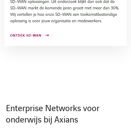
SD-WAN oplossingen. Uit onderzoek blijkt dan ook dat de
SD-WAN markt de komende jaren groeit met meer dan 30%.
Wij vertellen je hoe onze SD-WAN een toekomstbestendige
oplossing is voor jouw organisatie en medewerkers.
ONTDEK SD-WAN
Enterprise Networks voor
onderwijs bij Axians