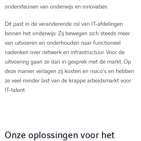
ondersteunen van onderwijs en innovaties.
Dit past in de veranderende rol van IT-afdelingen
binnen het onderwijs. Zij bewegen zich steeds meer
van uitvoeren en onderhouden naar functioneel
nadenken over netwerk en infrastructuur. Voor de
uitvoering gaan ze dan in gesprek met de markt. Op
deze manier verlagen zij kosten en risico’s en hebben
ze veel minder last van de krappe arbeidsmarkt voor
IT-talent.
Onze oplossingen voor het