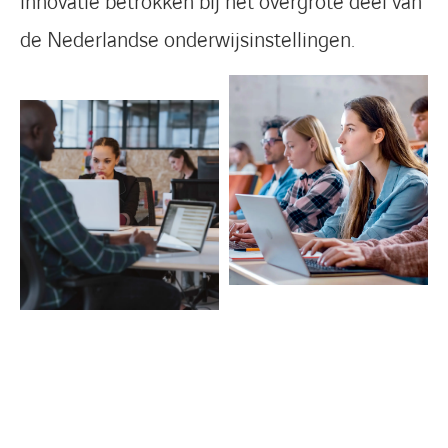
innovatie betrokken bij het overgrote deel van
de Nederlandse onderwijsinstellingen.