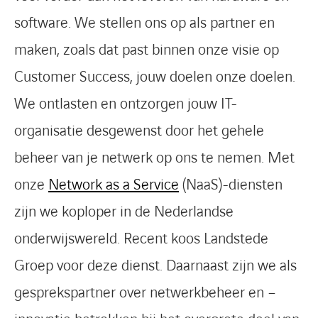
software. We stellen ons op als partner en
maken, zoals dat past binnen onze visie op
Customer Success, jouw doelen onze doelen.
We ontlasten en ontzorgen jouw IT-
organisatie desgewenst door het gehele
beheer van je netwerk op ons te nemen. Met
onze
Network as a Service
(NaaS)-diensten
zijn we koploper in de Nederlandse
onderwijswereld. Recent koos Landstede
Groep voor deze dienst. Daarnaast zijn we als
gesprekspartner over netwerkbeheer en –