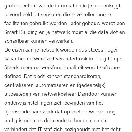
grotendeels af van de informatie die je binnenkrijgt,
bijvoorbeeld uit sensoren die je vertellen hoe je
faciliteiten gebruikt worden. Ieder gebouw wordt een
Smart Building en je netwerk moet al die data vlot en
schaalbaar kunnen verwerken.
De eisen aan je netwerk worden dus steeds hoger.
Maar het netwerk zelf verandert ook in hoog tempo.
Steeds meer netwerkfunctionaliteit wordt software-
defined. Dat biedt kansen standaardiseren,
centraliseren, automatiseren en (gedeeltelijk)
uitbesteden van netwerkbeheer. Daardoor kunnen
onderwijsinstellingen zich bevrijden van het
tijdrovende handwerk dat op veel netwerken nog
nodig is om alles draaiende te houden, en dat
verhindert dat IT-staf zich bezighoudt met het écht