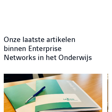
Onze laatste artikelen
binnen Enterprise
Networks in het Onderwijs