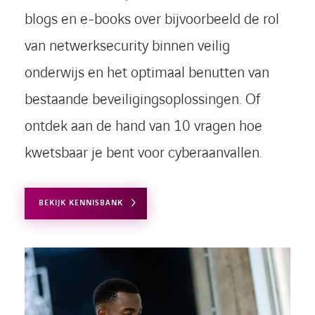
blogs en e-books over bijvoorbeeld de rol
van netwerksecurity binnen veilig
onderwijs en het optimaal benutten van
bestaande beveiligingsoplossingen. Of
ontdek aan de hand van 10 vragen hoe
kwetsbaar je bent voor cyberaanvallen.
BEKIJK KENNISBANK