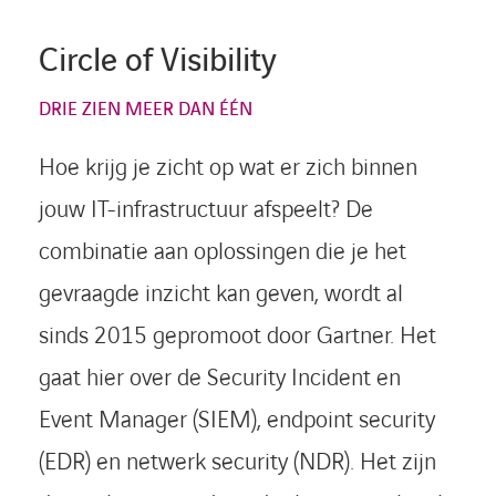
Circle of Visibility
DRIE ZIEN MEER DAN ÉÉN
Hoe krijg je zicht op wat er zich binnen
jouw IT-infrastructuur afspeelt? De
combinatie aan oplossingen die je het
gevraagde inzicht kan geven, wordt al
sinds 2015 gepromoot door Gartner. Het
gaat hier over de Security Incident en
Event Manager (SIEM), endpoint security
(EDR) en netwerk security (NDR). Het zijn