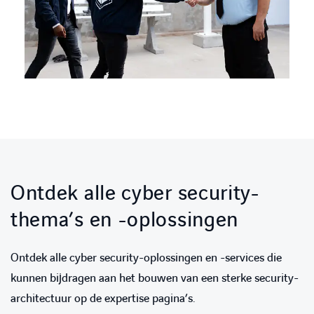
Ontdek alle cyber security-
thema’s en -oplossingen
Ontdek alle cyber security-oplossingen en -services die
kunnen bijdragen aan het bouwen van een sterke security-
architectuur op de expertise pagina’s.