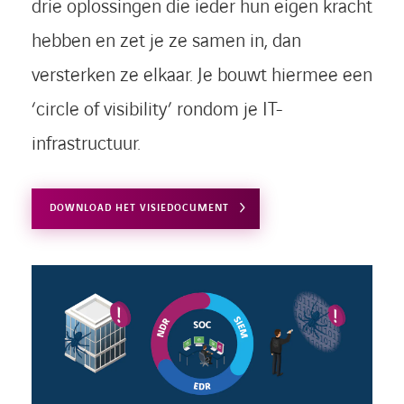
drie oplossingen die ieder hun eigen kracht
hebben en zet je ze samen in, dan
versterken ze elkaar. Je bouwt hiermee een
‘circle of visibility’ rondom je IT-
infrastructuur.
DOWNLOAD HET VISIEDOCUMENT