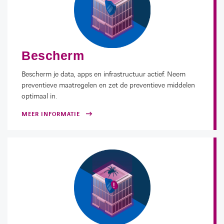
Bescherm
Bescherm je data, apps en infrastructuur actief. Neem
preventieve maatregelen en zet de preventieve middelen
optimaal in.
MEER INFORMATIE