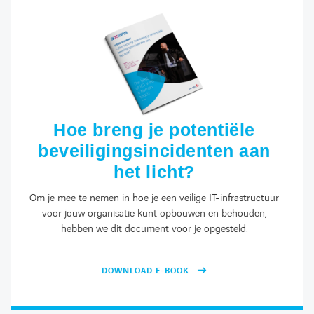
Hoe breng je potentiële
beveiligingsincidenten aan
het licht?
Om je mee te nemen in hoe je een veilige IT-infrastructuur
voor jouw organisatie kunt opbouwen en behouden,
hebben we dit document voor je opgesteld.
DOWNLOAD E-BOOK