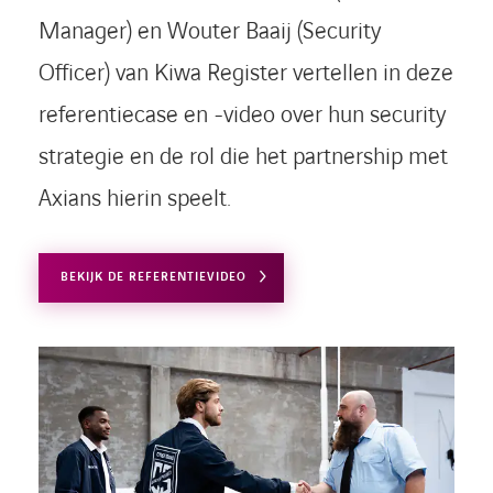
Manager) en Wouter Baaij (Security
Officer) van Kiwa Register vertellen in deze
referentiecase en -video over hun security
strategie en de rol die het partnership met
Axians hierin speelt.
BEKIJK DE REFERENTIEVIDEO