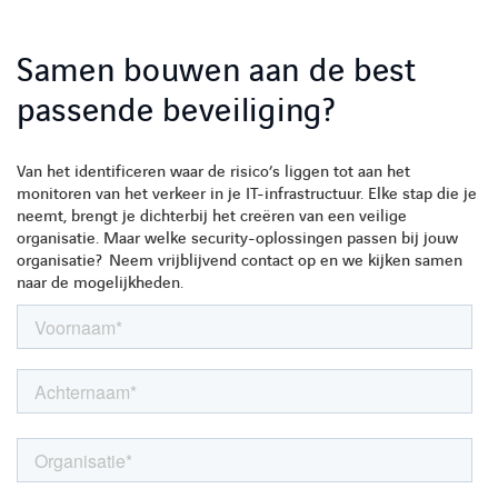
Samen bouwen aan de best
passende beveiliging?
Van het identificeren waar de risico’s liggen tot aan het
monitoren van het verkeer in je IT-infrastructuur. Elke stap die je
neemt, brengt je dichterbij het creëren van een veilige
organisatie. Maar welke security-oplossingen passen bij jouw
organisatie? Neem vrijblijvend contact op en we kijken samen
naar de mogelijkheden.