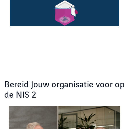
Bereid jouw organisatie voor op
de NIS 2