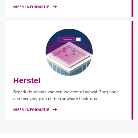
MEER INFORMATIE
Herstel
Beperk de schade van een incident of aanval. Zorg voor
een recovery plan en betrouwbare back-ups.
MEER INFORMATIE