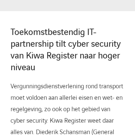
Toekomstbestendig IT-
partnership tilt cyber security
van Kiwa Register naar hoger
niveau
Vergunningsdienstverlening rond transport
moet voldoen aan allerlei eisen en wet- en
regelgeving, zo ook op het gebied van
cyber security. Kiwa Register weet daar
alles van. Diederik Schansman (General