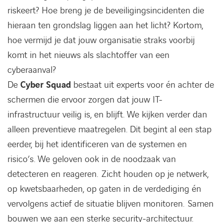
riskeert? Hoe breng je de beveiligingsincidenten die
hieraan ten grondslag liggen aan het licht? Kortom,
hoe vermijd je dat jouw organisatie straks voorbij
komt in het nieuws als slachtoffer van een
cyberaanval?
De
Cyber Squad
bestaat uit experts voor én achter de
schermen die ervoor zorgen dat jouw IT-
infrastructuur veilig is, en blijft. We kijken verder dan
alleen preventieve maatregelen. Dit begint al een stap
eerder, bij het identificeren van de systemen en
risico’s. We geloven ook in de noodzaak van
detecteren en reageren. Zicht houden op je netwerk,
op kwetsbaarheden, op gaten in de verdediging én
vervolgens actief de situatie blijven monitoren. Samen
bouwen we aan een sterke security-architectuur.