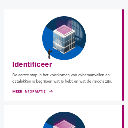
Identificeer
De eerste stap in het voorkomen van cyberaanvallen en
datalekken is begrijpen wat je hebt en wat de risico’s zijn.
MEER INFORMATIE