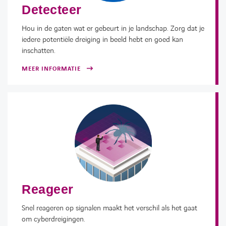
Detecteer
Hou in de gaten wat er gebeurt in je landschap. Zorg dat je
iedere potentiële dreiging in beeld hebt en goed kan
inschatten.
MEER INFORMATIE
Reageer
Snel reageren op signalen maakt het verschil als het gaat
om cyberdreigingen.