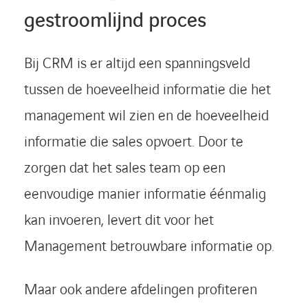
gestroomlijnd proces
Bij CRM is er altijd een spanningsveld
tussen de hoeveelheid informatie die het
management wil zien en de hoeveelheid
informatie die sales opvoert. Door te
zorgen dat het sales team op een
eenvoudige manier informatie éénmalig
kan invoeren, levert dit voor het
Management betrouwbare informatie op.
Maar ook andere afdelingen profiteren