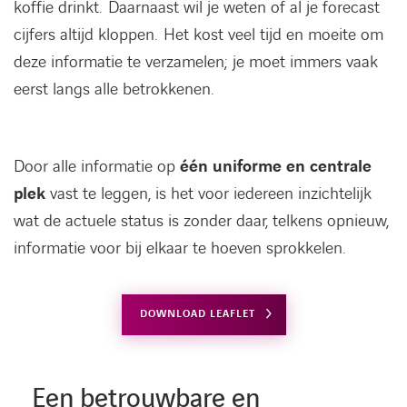
koffie drinkt. Daarnaast wil je weten of al je forecast
cijfers altijd kloppen. Het kost veel tijd en moeite om
deze informatie te verzamelen; je moet immers vaak
eerst langs alle betrokkenen.
Door alle informatie op
één uniforme en centrale
plek
vast te leggen, is het voor iedereen inzichtelijk
wat de actuele status is zonder daar, telkens opnieuw,
informatie voor bij elkaar te hoeven sprokkelen.
DOWNLOAD LEAFLET
Een betrouwbare en