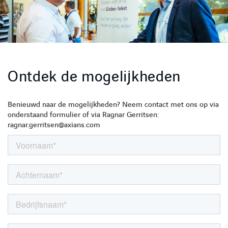
Ontdek de mogelijkheden
Benieuwd naar de mogelijkheden? Neem contact met ons op via
onderstaand formulier of via Ragnar Gerritsen:
ragnar.gerritsen@axians.com