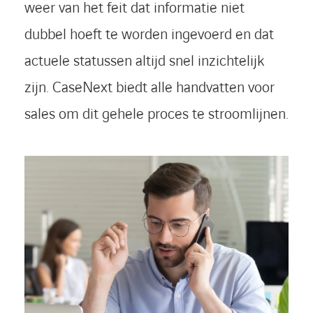
weer van het feit dat informatie niet
dubbel hoeft te worden ingevoerd en dat
actuele statussen altijd snel inzichtelijk
zijn. CaseNext biedt alle handvatten voor
sales om dit gehele proces te stroomlijnen.