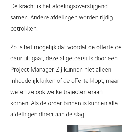
De kracht is het afdelingsoverstijgend
samen. Andere afdelingen worden tijdig
betrokken.
Zo is het mogelijk dat voordat de offerte de
deur uit gaat, deze al getoetst is door een
Project Manager. Zij kunnen niet alleen
inhoudelijk kijken of de offerte klopt, maar
weten ze ook welke trajecten eraan
komen. Als de order binnen is kunnen alle
afdelingen direct aan de slag!