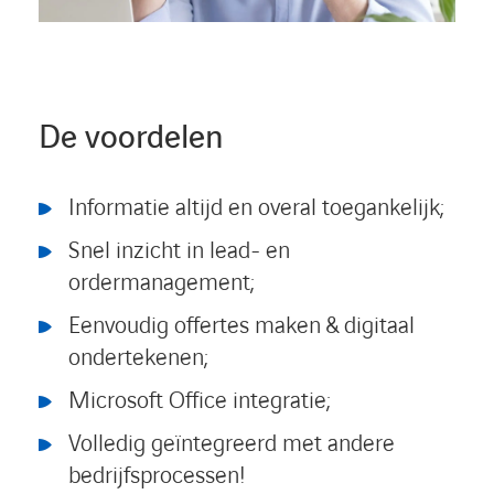
De voordelen
Informatie altijd en overal toegankelijk;
Snel inzicht in lead- en
ordermanagement;
Eenvoudig offertes maken & digitaal
ondertekenen;
Microsoft Office integratie;
Volledig geïntegreerd met andere
bedrijfsprocessen!