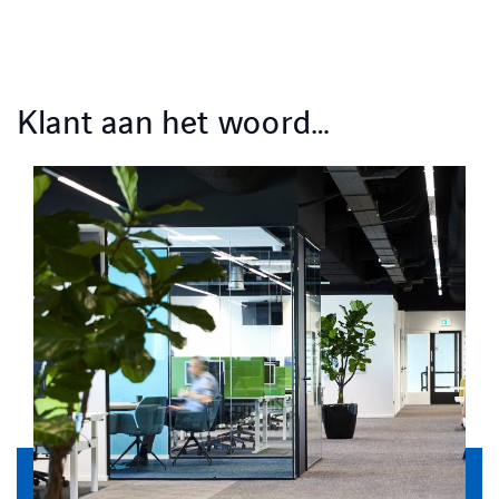
Klant aan het woord…