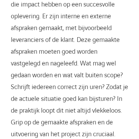
die impact hebben op een succesvolle
oplevering. Er zijn interne en externe
afspraken gemaakt, met bijvoorbeeld
leveranciers of de klant. Deze gemaakte
afspraken moeten goed worden
vastgelegd en nageleefd. Wat mag wel
gedaan worden en wat valt buiten scope?
Schrijft iedereen correct zijn uren? Zodat je
de actuele situatie goed kan bijsturen? In
de praktijk loopt dit niet altijd vlekkeloos.
Grip op de gemaakte afspraken en de
uitvoering van het project zijn cruciaal.