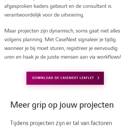
afgesproken kaders gebeurt en de consultant is
verantwoordelijk voor de uitvoering.
Maar projecten zijn dynamisch, soms gaat niet alles
volgens planning. Met CaseNext signaleer je tijdig
wanneer je bij moet sturen, registreer je eenvoudig
uren en haak je de juiste mensen aan via workflows!
DOWNLOAD DE CASENEXT LEAFLET
Meer grip op jouw projecten
Tijdens projecten zijn er tal van factoren