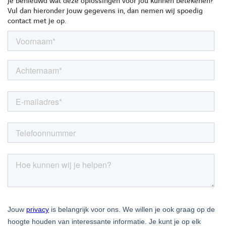
je benieuwd wat deze oplossingen voor jou kunnen betekenen?
Vul dan hieronder jouw gegevens in, dan nemen wij spoedig
contact met je op.