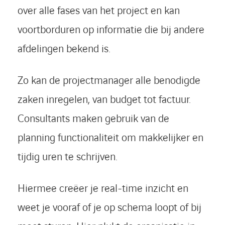
over alle fases van het project en kan
voortborduren op informatie die bij andere
afdelingen bekend is.
Zo kan de projectmanager alle benodigde
zaken inregelen, van budget tot factuur.
Consultants maken gebruik van de
planning functionaliteit om makkelijker en
tijdig uren te schrijven.
Hiermee creëer je real-time inzicht en
weet je vooraf of je op schema loopt of bij