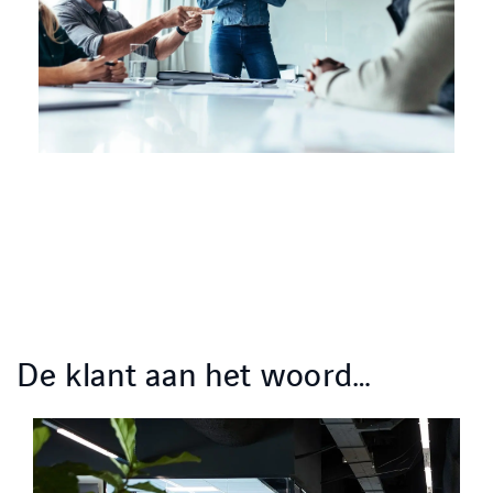
De klant aan het woord…