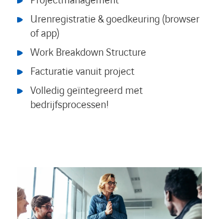
Projectmanagement
Urenregistratie & goedkeuring (browser
of app)
Work Breakdown Structure
Facturatie vanuit project
Volledig geïntegreerd met
bedrijfsprocessen!