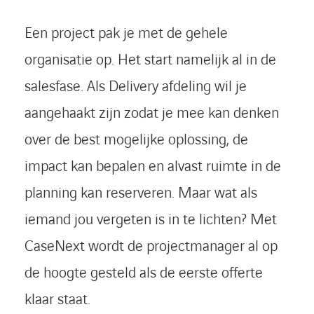
Een project pak je met de gehele
organisatie op. Het start namelijk al in de
salesfase. Als Delivery afdeling wil je
aangehaakt zijn zodat je mee kan denken
over de best mogelijke oplossing, de
impact kan bepalen en alvast ruimte in de
planning kan reserveren. Maar wat als
iemand jou vergeten is in te lichten? Met
CaseNext wordt de projectmanager al op
de hoogte gesteld als de eerste offerte
klaar staat.