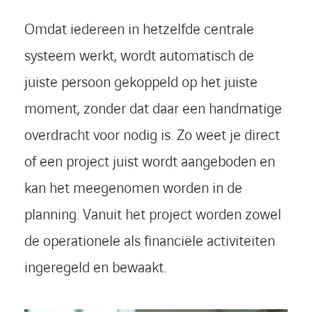
Omdat iedereen in hetzelfde centrale
systeem werkt, wordt automatisch de
juiste persoon gekoppeld op het juiste
moment, zonder dat daar een handmatige
overdracht voor nodig is. Zo weet je direct
of een project juist wordt aangeboden en
kan het meegenomen worden in de
planning. Vanuit het project worden zowel
de operationele als financiële activiteiten
ingeregeld en bewaakt.