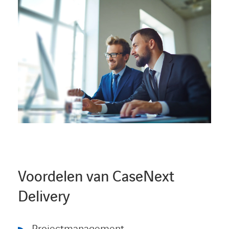
Voordelen van CaseNext
Delivery