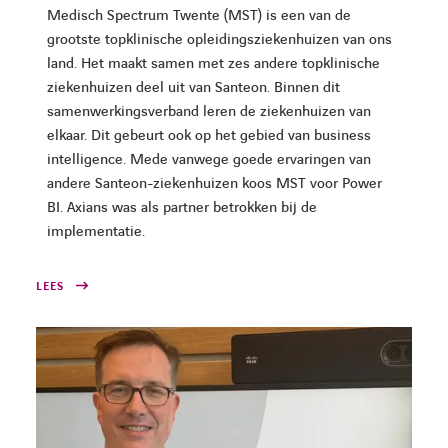
Medisch Spectrum Twente (MST) is een van de
grootste topklinische opleidingsziekenhuizen van ons
land. Het maakt samen met zes andere topklinische
ziekenhuizen deel uit van Santeon. Binnen dit
samenwerkingsverband leren de ziekenhuizen van
elkaar. Dit gebeurt ook op het gebied van business
intelligence. Mede vanwege goede ervaringen van
andere Santeon-ziekenhuizen koos MST voor Power
BI. Axians was als partner betrokken bij de
implementatie.
LEES