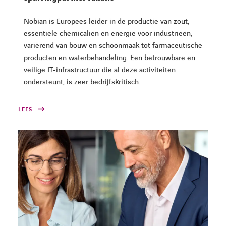
Nobian is Europees leider in de productie van zout,
essentiële chemicaliën en energie voor industrieën,
variërend van bouw en schoonmaak tot farmaceutische
producten en waterbehandeling. Een betrouwbare en
veilige IT-infrastructuur die al deze activiteiten
ondersteunt, is zeer bedrijfskritisch.
LEES