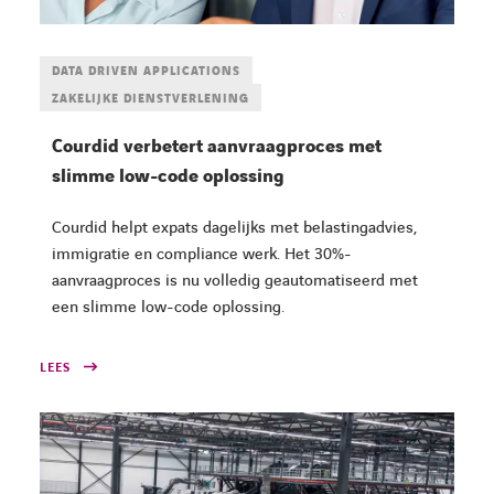
DATA DRIVEN APPLICATIONS
ZAKELIJKE DIENSTVERLENING
Courdid verbetert aanvraagproces met
slimme low-code oplossing
Courdid helpt expats dagelijks met belastingadvies,
immigratie en compliance werk. Het 30%-
aanvraagproces is nu volledig geautomatiseerd met
een slimme low-code oplossing.
LEES