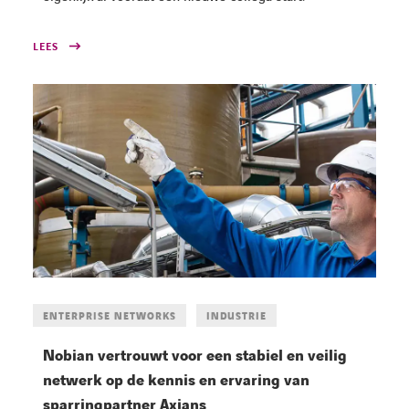
LEES
ENTERPRISE NETWORKS
INDUSTRIE
Nobian vertrouwt voor een stabiel en veilig
netwerk op de kennis en ervaring van
sparringpartner Axians