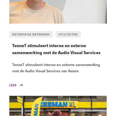
ENTERPRISE NETWORKS
UTILITEITEN
TenneT stimuleert interne en externe
samenwerking met de Audio Visual Services
TenneT stimuleert interne en externe samenwerking
met de Audio Visual Services van Axians
LEES