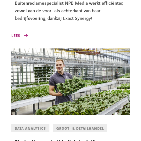
Buitenreclamespecialist NPB Media werkt efficiënter,
zowel aan de voor- als achterkant van haar
bedrijfsvoering, dankzij Exact Synergy!
LEES
DATA ANALYTICS
GROOT- & DETAILHANDEL