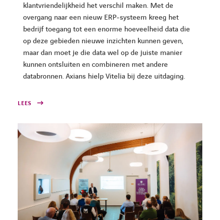
klantvriendelijkheid het verschil maken. Met de
overgang naar een nieuw ERP-systeem kreeg het
bedrijf toegang tot een enorme hoeveelheid data die
op deze gebieden nieuwe inzichten kunnen geven,
maar dan moet je die data wel op de juiste manier
kunnen ontsluiten en combineren met andere
databronnen. Axians hielp Vitelia bij deze uitdaging.
LEES