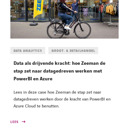
DATA ANALYTICS
GROOT- & DETAILHANDEL
Data als drijvende kracht: hoe Zeeman de
stap zet naar datagedreven werken met
PowerBI en Azure
Lees in deze case hoe Zeeman de stap zet naar
datagedreven werken door de kracht van PowerBI en
Azure Cloud te benutten.
LEES