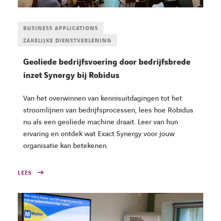
BUSINESS APPLICATIONS
ZAKELIJKE DIENSTVERLENING
Geoliede bedrijfsvoering door bedrijfsbrede
inzet Synergy bij Robidus
Van het overwinnen van kennisuitdagingen tot het
stroomlijnen van bedrijfsprocessen, lees hoe Robidus
nu als een geoliede machine draait. Leer van hun
ervaring en ontdek wat Exact Synergy voor jouw
organisatie kan betekenen.
LEES