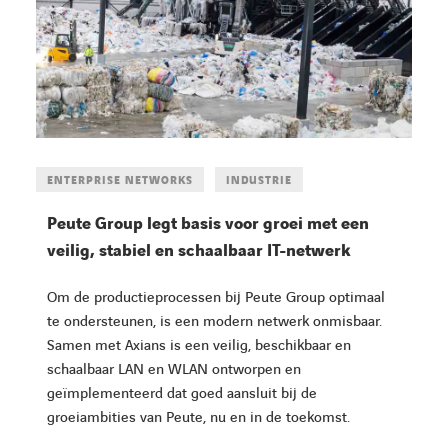
ENTERPRISE NETWORKS
INDUSTRIE
Peute Group legt basis voor groei met een
veilig, stabiel en schaalbaar IT-netwerk
Om de productieprocessen bij Peute Group optimaal
te ondersteunen, is een modern netwerk onmisbaar.
Samen met Axians is een veilig, beschikbaar en
schaalbaar LAN en WLAN ontworpen en
geïmplementeerd dat goed aansluit bij de
groeiambities van Peute, nu en in de toekomst.