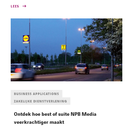
LEES
BUSINESS APPLICATIONS
ZAKELIJKE DIENSTVERLENING
Ontdek hoe best of suite NPB Media
veerkrachtiger maakt