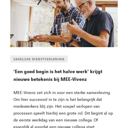
ZAKELIJKE DIENSTVERLENING
‘Een goed begin is het halve werk’ krijgt
nieuwe betekenis bij MEE-Vivenz
MEE-Vivenz zet zich in voor een sterke samenleving.
Om hier succesvol in te zijn is het belangrijk dat
medewerkers blij zijn. Het soepel verlopen van
processen speelt hierbij een grote rol. Dit begint al op
de eerste werkdag van een nieuwe collega. Of
eigenlijk al voordat een nieuwe collega start.