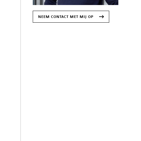
NEEM CONTACT MET MIJ OP