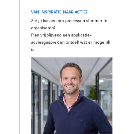
VAN INSPIRATIE NAAR ACTIE?
Zie jij kansen om processen slimmer te
organiseren?
Plan vrijblijvend een applicatie-
adviesgesprek en ontdek wat er mogelijk
is.