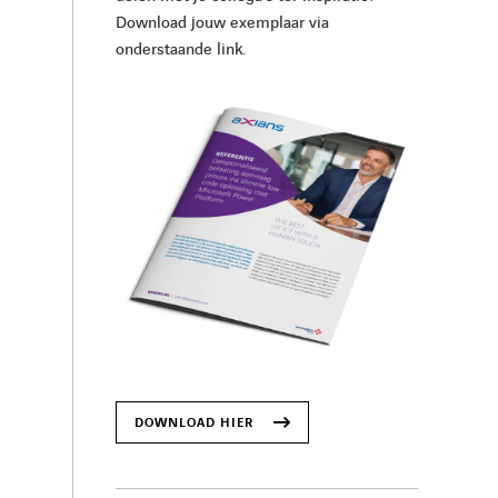
Download jouw exemplaar via
onderstaande link.
DOWNLOAD HIER