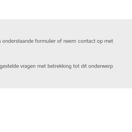
via onderstaande formulier of neem contact op met
gestelde vragen met betrekking tot dit onderwerp.