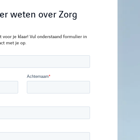
er weten over Zorg
t voor je klaar! Vul onderstaand formulier in
ct met je op.