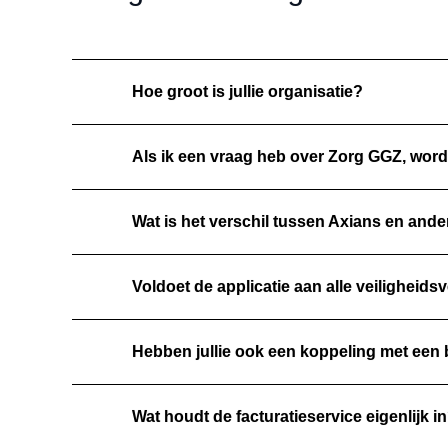
Hoe groot is jullie organisatie?
Als ik een vraag heb over Zorg GGZ, word
Wat is het verschil tussen Axians en and
Voldoet de applicatie aan alle veiligheids
Hebben jullie ook een koppeling met ee
Wat houdt de facturatieservice eigenlijk i