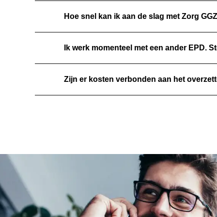
Hoe snel kan ik aan de slag met Zorg GG
Ik werk momenteel met een ander EPD. Stel 
Zijn er kosten verbonden aan het overze