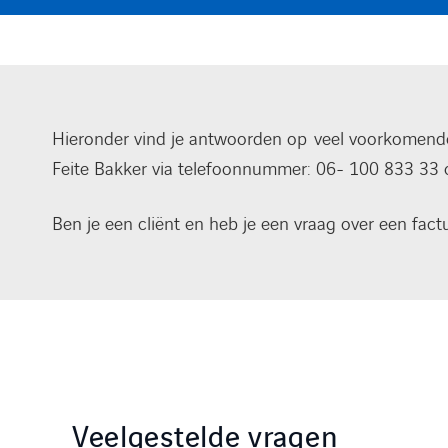
Hieronder vind je antwoorden op veel voorkomende v
Feite Bakker via telefoonnummer: 06- 100 833 33 
Ben je een cliënt en heb je een vraag over een fact
Veelgestelde vragen