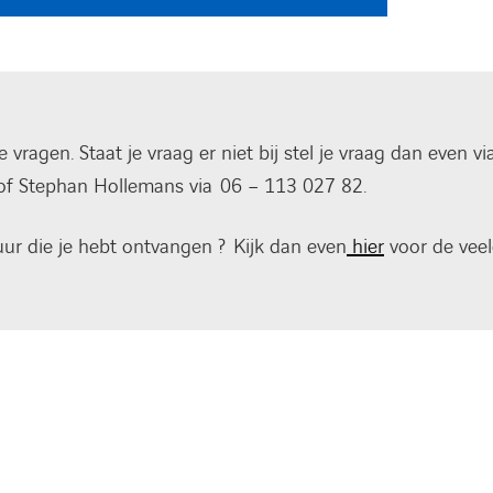
ragen. Staat je vraag er niet bij stel je vraag dan even 
of Stephan Hollemans via 06 – 113 027 82.
uur die je hebt ontvangen ? Kijk dan even
hier
voor de veel