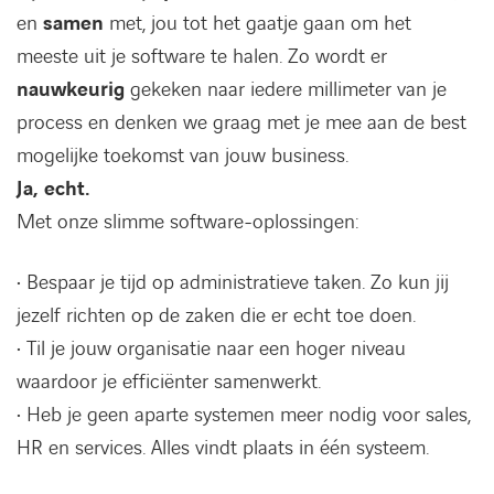
en
samen
met, jou tot het gaatje gaan om het
meeste uit je software te halen. Zo wordt er
nauwkeurig
gekeken naar iedere millimeter van je
process en denken we graag met je mee aan de best
mogelijke toekomst van jouw business.
Ja, echt.
Met onze slimme software-oplossingen:
• Bespaar je tijd op administratieve taken. Zo kun jij
jezelf richten op de zaken die er echt toe doen.
• Til je jouw organisatie naar een hoger niveau
waardoor je efficiënter samenwerkt.
• Heb je geen aparte systemen meer nodig voor sales,
HR en services. Alles vindt plaats in één systeem.