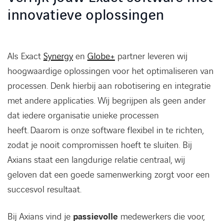
innovatieve oplossingen
Als Exact
Synergy
en
Globe+
partner leveren wij
hoogwaardige oplossingen voor het optimaliseren van
processen. Denk hierbij aan robotisering en integratie
met andere applicaties. Wij begrijpen als geen ander
dat iedere organisatie unieke processen
heeft. Daarom is onze software flexibel in te richten,
zodat je nooit compromissen hoeft te sluiten. Bij
Axians staat een langdurige relatie centraal, wij
geloven dat een goede samenwerking zorgt voor een
succesvol resultaat.
Bij Axians vind je
passievolle
medewerkers die voor,