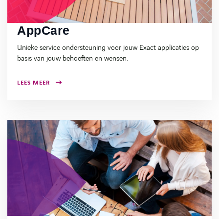
AppCare
Unieke service ondersteuning voor jouw Exact applicaties op
basis van jouw behoeften en wensen.
LEES MEER