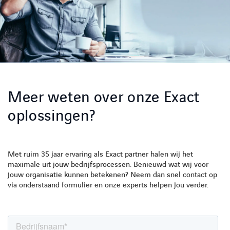
Meer weten over onze Exact
oplossingen?
LINKEDIN
YOUTUBE
FACEBOOK
TWITTER
INSTAG
Met ruim 35 jaar ervaring als Exact partner halen wij het
maximale uit jouw bedrijfsprocessen. Benieuwd wat wij voor
jouw organisatie kunnen betekenen? Neem dan snel contact op
via onderstaand formulier en onze experts helpen jou verder.