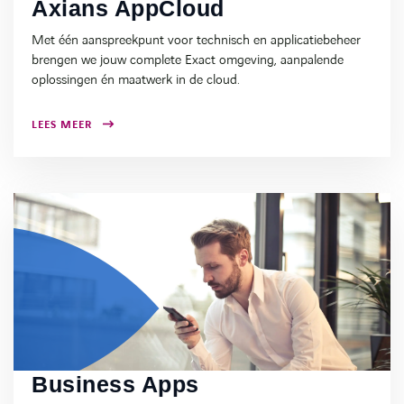
Axians AppCloud
Met één aanspreekpunt voor technisch en applicatiebeheer
brengen we jouw complete Exact omgeving, aanpalende
oplossingen én maatwerk in de cloud.
LEES MEER
Business Apps