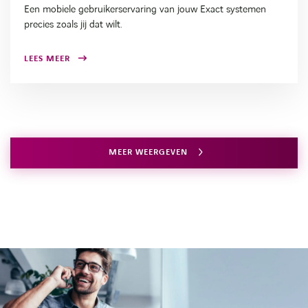
Een mobiele gebruikerservaring van jouw Exact systemen
precies zoals jij dat wilt.
LEES MEER
MEER WEERGEVEN