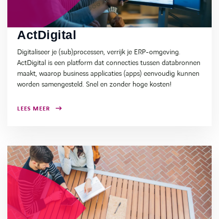
ActDigital
Digitaliseer je (sub)processen, verrijk je ERP-omgeving.
ActDigital is een platform dat connecties tussen databronnen
maakt, waarop business applicaties (apps) eenvoudig kunnen
worden samengesteld. Snel en zonder hoge kosten!
LEES MEER