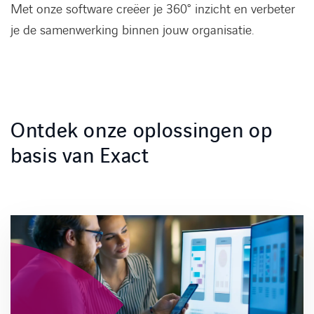
Met onze software creëer je 360° inzicht en verbeter
je de samenwerking binnen jouw organisatie.
Ontdek onze oplossingen op
basis van Exact