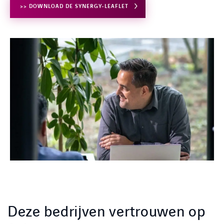
>> DOWNLOAD DE SYNERGY-LEAFLET
Deze bedrijven vertrouwen op