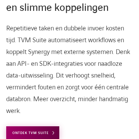
en slimme koppelingen
Repetitieve taken en dubbele invoer kosten
tijd. TVM Suite automatiseert workflows en
koppelt Synergy met externe systemen. Denk
aan API- en SDK-integraties voor naadloze
data-uitwisseling. Dit verhoogt snelheid,
vermindert fouten en zorgt voor één centrale
databron. Meer overzicht, minder handmatig
werk.
ONTDEK TVM SUITE