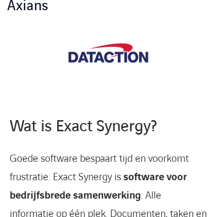
Axians
Wat is Exact Synergy?
Goede software bespaart tijd en voorkomt
frustratie. Exact Synergy is
software voor
bedrijfsbrede samenwerking
. Alle
informatie op één plek. Documenten, taken en