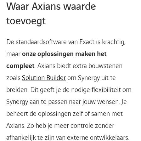
Waar Axians waarde
toevoegt
De standaardsoftware van Exact is krachtig,
maar
onze oplossingen maken het
compleet
. Axians biedt extra bouwstenen
zoals
Solution Builder
om Synergy uit te
breiden. Dit geeft je de nodige flexibiliteit om
Synergy aan te passen naar jouw wensen. Je
beheert de oplossingen zelf of samen met
Axians. Zo heb je meer controle zonder
afhankelijk te zijn van externe ontwikkelaars.