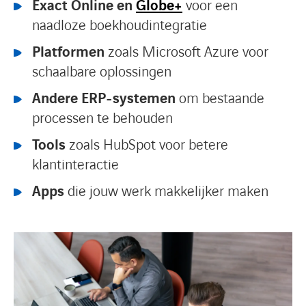
Exact Online en
Globe+
voor een
naadloze boekhoudintegratie
Platformen
zoals Microsoft Azure voor
schaalbare oplossingen
Andere ERP-systemen
om bestaande
processen te behouden
Tools
zoals HubSpot voor betere
klantinteractie
Apps
die jouw werk makkelijker maken