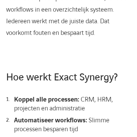
workflows in een overzichtelijk systeem.
Iedereen werkt met de juiste data. Dat
voorkomt fouten en bespaart tijd.
Hoe werkt Exact Synergy?
Koppel alle processen:
CRM, HRM,
projecten en administratie
Automatiseer workflows:
Slimme
processen besparen tijd