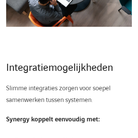
Integratiemogelijkheden
Slimme integraties zorgen voor soepel
samenwerken tussen systemen.
Synergy koppelt eenvoudig met: