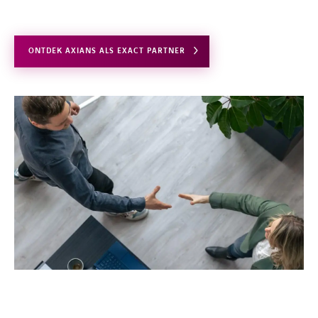
ONTDEK AXIANS ALS EXACT PARTNER