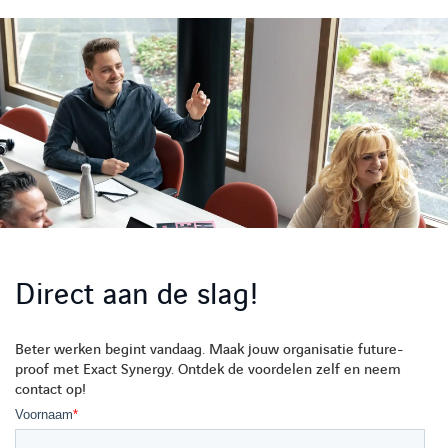
Direct aan de slag!
Beter werken begint vandaag. Maak jouw organisatie future-
proof met Exact Synergy. Ontdek de voordelen zelf en neem
contact op!