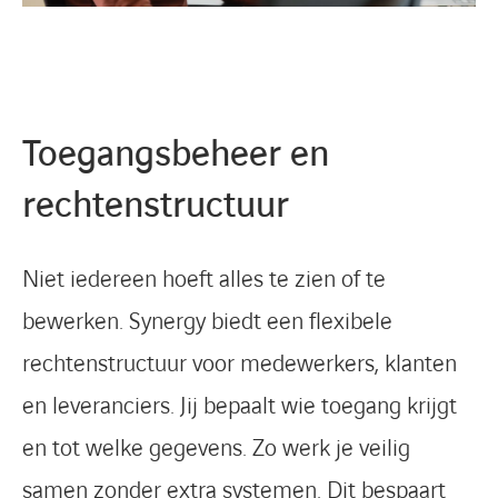
Toegangsbeheer en
rechtenstructuur
Niet iedereen hoeft alles te zien of te
bewerken. Synergy biedt een flexibele
rechtenstructuur voor medewerkers, klanten
en leveranciers. Jij bepaalt wie toegang krijgt
en tot welke gegevens. Zo werk je veilig
samen zonder extra systemen. Dit bespaart