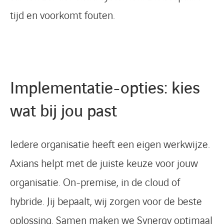
tijd en voorkomt fouten.
Implementatie-opties: kies
wat bij jou past
Iedere organisatie heeft een eigen werkwijze.
Axians helpt met de juiste keuze voor jouw
organisatie. On-premise, in de cloud of
hybride. Jij bepaalt, wij zorgen voor de beste
oplossing. Samen maken we Synergy optimaal