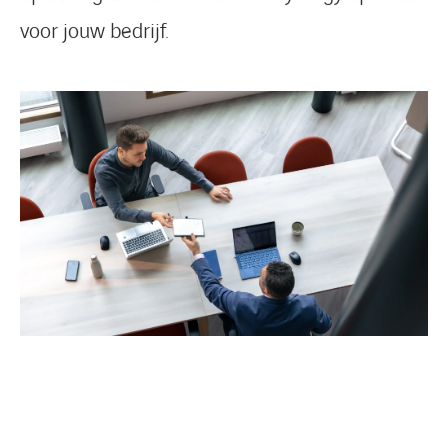
voor jouw bedrijf.