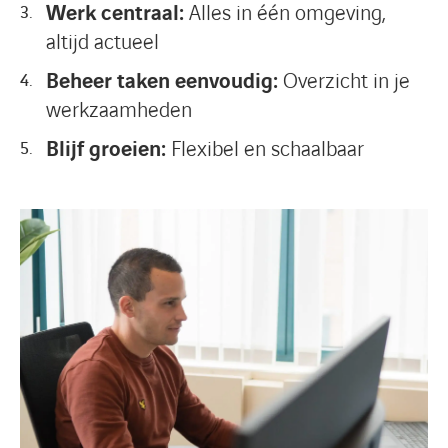
Werk centraal:
Alles in één omgeving,
altijd actueel
Beheer taken eenvoudig:
Overzicht in je
werkzaamheden
Blijf groeien:
Flexibel en schaalbaar