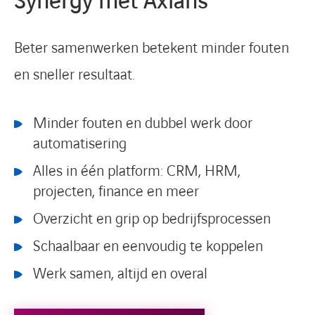
Synergy met Axians
Beter samenwerken betekent minder fouten
en sneller resultaat.
Minder fouten en dubbel werk door
automatisering
Alles in één platform: CRM, HRM,
projecten, finance en meer
Overzicht en grip op bedrijfsprocessen
Schaalbaar en eenvoudig te koppelen
Werk samen, altijd en overal