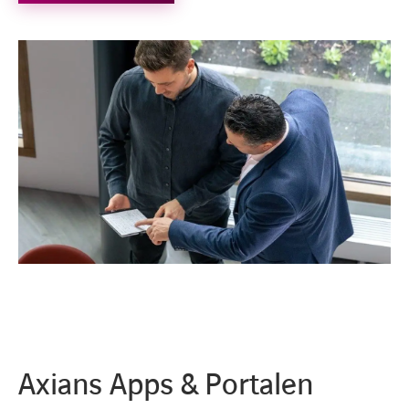
Axians Apps & Portalen