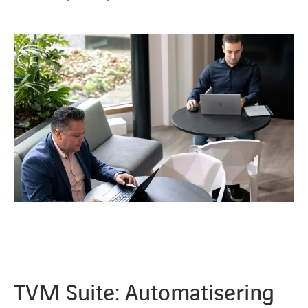
TVM Suite: Automatisering