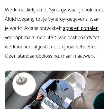
Werk makkelijk met Synergy, waar je ook bent.
Altijd toegang tot je Synergy-gegevens, waar
je werkt. Axians ontwikkelt
apps en portalen
voor optimale mobiliteit
. Van dashboards tot
werkbonnen, afgestemd op jouw behoefte.
Geen standaardoplossing, maar maatwerk.