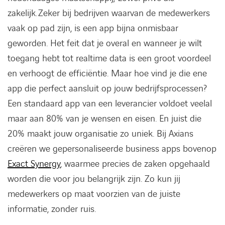
zakelijk. Zeker bij bedrijven waarvan de medewerkers
vaak op pad zijn, is een app bijna onmisbaar
geworden. Het feit dat je overal en wanneer je wilt
toegang hebt tot realtime data is een groot voordeel
en verhoogt de efficiëntie. Maar hoe vind je die ene
app die perfect aansluit op jouw bedrijfsprocessen?
Een standaard app van een leverancier voldoet veelal
maar aan 80% van je wensen en eisen. En juist die
20% maakt jouw organisatie zo uniek. Bij Axians
creëren we gepersonaliseerde business apps bovenop
Exact Synergy
, waarmee precies de zaken opgehaald
worden die voor jou belangrijk zijn. Zo kun jij
medewerkers op maat voorzien van de juiste
informatie, zonder ruis.