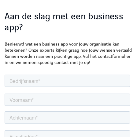
Aan de slag met een business
app?
Benieuwd wat een business app voor jouw organisatie kan
betekenen? Onze experts kijken graag hoe jouw wensen vertaald
kunnen worden naar een prachtige app. Vul het contactformulier
in en we nemen spoedig contact met je op!
LINKEDIN
YOUTUBE
FACEBOOK
TWITTER
INSTAG