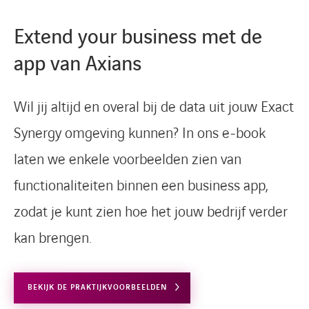
Extend your business met de
app van Axians
Wil jij altijd en overal bij de data uit jouw Exact
Synergy omgeving kunnen? In ons e-book
laten we enkele voorbeelden zien van
functionaliteiten binnen een business app,
zodat je kunt zien hoe het jouw bedrijf verder
kan brengen.
BEKIJK DE PRAKTIJKVOORBEELDEN