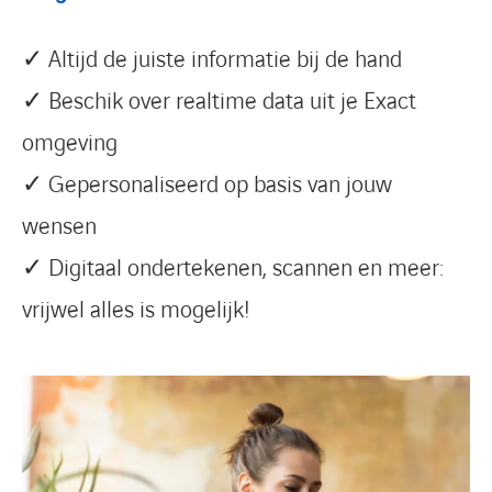
✓ Altijd de juiste informatie bij de hand
✓ Beschik over realtime data uit je Exact
omgeving
✓ Gepersonaliseerd op basis van jouw
wensen
✓ Digitaal ondertekenen, scannen en meer:
vrijwel alles is mogelijk!