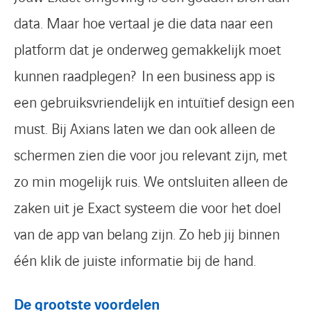
data. Maar hoe vertaal je die data naar een
platform dat je onderweg gemakkelijk moet
kunnen raadplegen? In een business app is
een gebruiksvriendelijk en intuïtief design een
must. Bij Axians laten we dan ook alleen de
schermen zien die voor jou relevant zijn, met
zo min mogelijk ruis. We ontsluiten alleen de
zaken uit je Exact systeem die voor het doel
van de app van belang zijn. Zo heb jij binnen
één klik de juiste informatie bij de hand.
De grootste voordelen