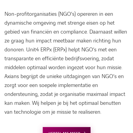
Non-profitorganisaties (NGO’s) opereren in een
dynamische omgeving met strenge eisen op het
gebied van financiën en compliance. Daarnaast willen
ze graag hun impact meetbaar maken richting hun
donoren. Unit4 ERPx (ERPx) helpt NGO’s met een
transparante en efficiënte bedrijfsvoering, zodat
middelen optimaal worden ingezet voor hun missie.
Axians begrijpt de unieke uitdagingen van NGO’s en
zorgt voor een soepele implementatie en
ondersteuning, zodat je organisatie maximaal impact
kan maken. Wij helpen je bij het optimaal benutten
van technologie om je missie te realiseren.