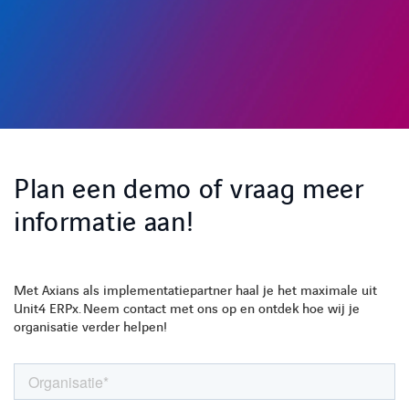
Plan een demo of vraag meer
informatie aan!
Met Axians als implementatiepartner haal je het maximale uit
Unit4 ERPx. Neem contact met ons op en ontdek hoe wij je
organisatie verder helpen!