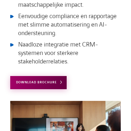
maatschappelijke impact.
Eenvoudige compliance en rapportage
met slimme automatisering en AI-
ondersteuning.
Naadloze integratie met CRM-
systemen voor sterkere
stakeholderrelaties.
DOWNLOAD BROCHURE