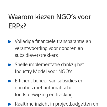
Waarom kiezen NGO’s voor
ERPx?
Volledige financiële transparantie en
verantwoording voor donoren en
subsidieverstrekkers.
Snelle implementatie dankzij het
Industry Model voor NGO’s.
Efficiënt beheer van subsidies en
donaties met automatische
fondstoewijzing en tracking.
Realtime inzicht in projectbudgetten en