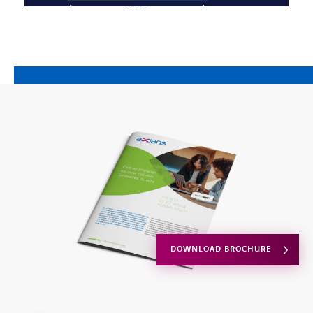
DOWNLOAD BROCHURE