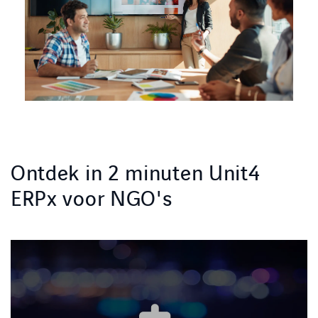
Ontdek in 2 minuten Unit4
ERPx voor NGO's