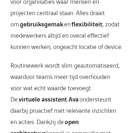
voor organisaties waar mensen en
projecten centraal staan. Alles draait
om
gebruiksgemak
en
flexibiliteit
, zodat
medewerkers altijd en overal effectief
kunnen werken, ongeacht locatie of device.
Routinewerk wordt slim geautomatiseerd,
waardoor teams meer tijd overhouden
voor wat echt waarde toevoegt.
De
virtuele assistent Ava
ondersteunt
daarbij proactief met relevante inzichten
en acties. Dankzij de
open