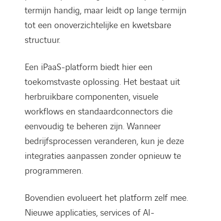
termijn handig, maar leidt op lange termijn
tot een onoverzichtelijke en kwetsbare
structuur.
Een iPaaS-platform biedt hier een
toekomstvaste oplossing. Het bestaat uit
herbruikbare componenten, visuele
workflows en standaardconnectors die
eenvoudig te beheren zijn. Wanneer
bedrijfsprocessen veranderen, kun je deze
integraties aanpassen zonder opnieuw te
programmeren.
Bovendien evolueert het platform zelf mee.
Nieuwe applicaties, services of AI-