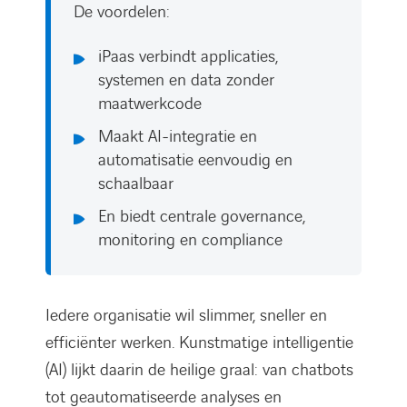
De voordelen:
iPaas verbindt applicaties,
systemen en data zonder
maatwerkcode
Maakt AI-integratie en
automatisatie eenvoudig en
schaalbaar
En biedt centrale governance,
monitoring en compliance
Iedere organisatie wil slimmer, sneller en
efficiënter werken. Kunstmatige intelligentie
(AI) lijkt daarin de heilige graal: van chatbots
tot geautomatiseerde analyses en