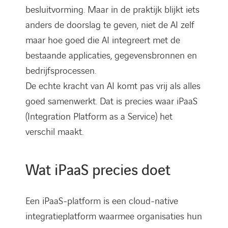
besluitvorming. Maar in de praktijk blijkt iets
anders de doorslag te geven, niet de AI zelf
maar hoe goed die AI integreert met de
bestaande applicaties, gegevensbronnen en
bedrijfsprocessen.
De echte kracht van AI komt pas vrij als alles
goed samenwerkt. Dat is precies waar iPaaS
(Integration Platform as a Service) het
verschil maakt.
Wat iPaaS precies doet
Een iPaaS-platform is een cloud-native
integratieplatform waarmee organisaties hun