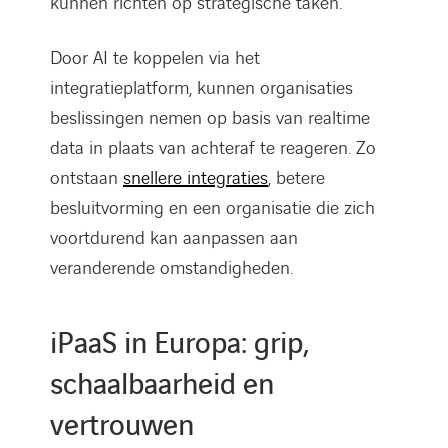
kunnen richten op strategische taken.
Door AI te koppelen via het
integratieplatform, kunnen organisaties
beslissingen nemen op basis van realtime
data in plaats van achteraf te reageren. Zo
ontstaan
snellere integraties
, betere
besluitvorming en een organisatie die zich
voortdurend kan aanpassen aan
veranderende omstandigheden.
iPaaS in Europa: grip,
schaalbaarheid en
vertrouwen