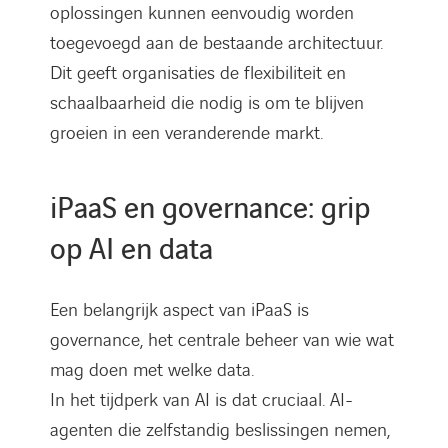
oplossingen kunnen eenvoudig worden
toegevoegd aan de bestaande architectuur.
Dit geeft organisaties de flexibiliteit en
schaalbaarheid die nodig is om te blijven
groeien in een veranderende markt.
iPaaS en governance: grip
op AI en data
Een belangrijk aspect van iPaaS is
governance, het centrale beheer van wie wat
mag doen met welke data.
In het tijdperk van AI is dat cruciaal. AI-
agenten die zelfstandig beslissingen nemen,