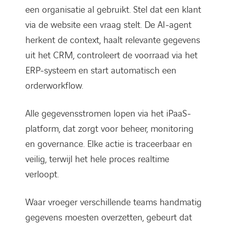
een organisatie al gebruikt. Stel dat een klant
via de website een vraag stelt. De AI-agent
herkent de context, haalt relevante gegevens
uit het CRM, controleert de voorraad via het
ERP-systeem en start automatisch een
orderworkflow.
Alle gegevensstromen lopen via het iPaaS-
platform, dat zorgt voor beheer, monitoring
en governance. Elke actie is traceerbaar en
veilig, terwijl het hele proces realtime
verloopt.
Waar vroeger verschillende teams handmatig
gegevens moesten overzetten, gebeurt dat