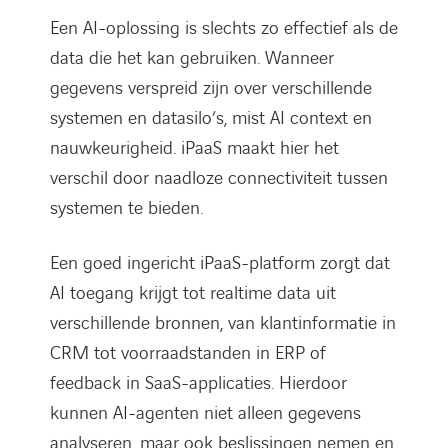
Een AI-oplossing is slechts zo effectief als de
data die het kan gebruiken. Wanneer
gegevens verspreid zijn over verschillende
systemen en datasilo’s, mist AI context en
nauwkeurigheid. iPaaS maakt hier het
verschil door naadloze connectiviteit tussen
systemen te bieden.
Een goed ingericht iPaaS-platform zorgt dat
AI toegang krijgt tot realtime data uit
verschillende bronnen, van klantinformatie in
CRM tot voorraadstanden in ERP of
feedback in SaaS-applicaties. Hierdoor
kunnen AI-agenten niet alleen gegevens
analyseren, maar ook beslissingen nemen en