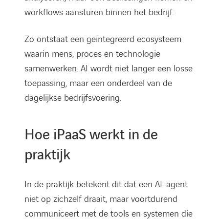
workflows aansturen binnen het bedrijf.
Zo ontstaat een geïntegreerd ecosysteem
waarin mens, proces en technologie
samenwerken. AI wordt niet langer een losse
toepassing, maar een onderdeel van de
dagelijkse bedrijfsvoering.
Hoe iPaaS werkt in de
praktijk
In de praktijk betekent dit dat een AI-agent
niet op zichzelf draait, maar voortdurend
communiceert met de tools en systemen die