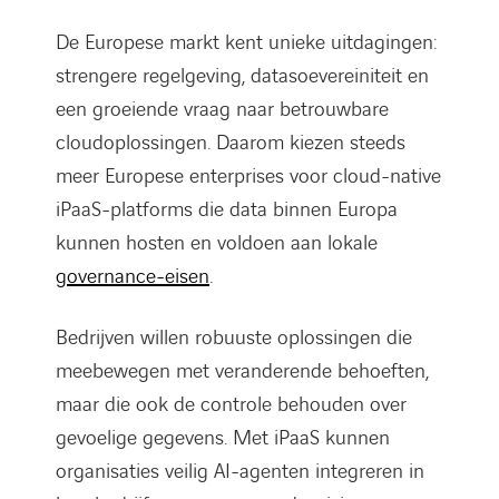
De Europese markt kent unieke uitdagingen:
strengere regelgeving, datasoevereiniteit en
een groeiende vraag naar betrouwbare
cloudoplossingen. Daarom kiezen steeds
meer Europese enterprises voor cloud-native
iPaaS-platforms die data binnen Europa
kunnen hosten en voldoen aan lokale
governance-eisen
.
Bedrijven willen robuuste oplossingen die
meebewegen met veranderende behoeften,
maar die ook de controle behouden over
gevoelige gegevens. Met iPaaS kunnen
organisaties veilig AI-agenten integreren in