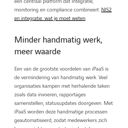
één centraal platform dat integratie,
monitoring en compliance combineert.
NIS2
en integratie: wat je moet weten
.
Minder handmatig werk,
meer waarde
Een van de grootste voordelen van iPaaS is
de vermindering van handmatig werk. Veel
organisaties kampen met herhalende taken
zoals data invoeren, rapportages
samenstellen, statusupdates doorgeven. Met
iPaaS worden deze handmatige processen
geautomatiseerd, zodat medewerkers zich