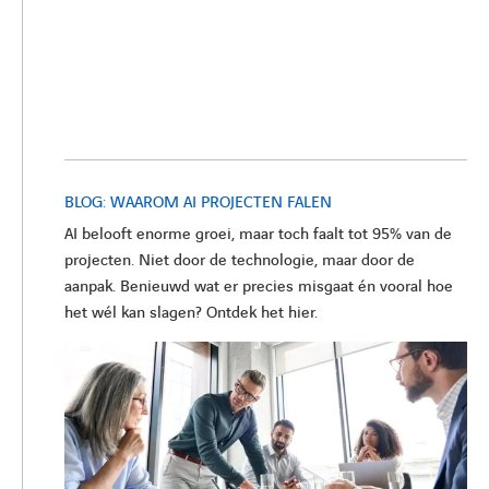
BLOG: WAAROM AI PROJECTEN FALEN
AI belooft enorme groei, maar toch faalt tot 95% van de
projecten. Niet door de technologie, maar door de
aanpak. Benieuwd wat er precies misgaat én vooral hoe
het wél kan slagen? Ontdek het hier.