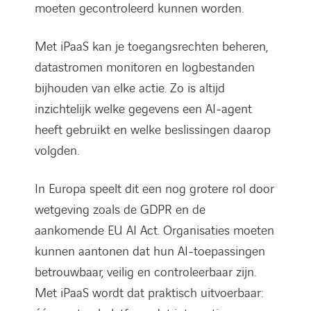
moeten gecontroleerd kunnen worden.
Met iPaaS kan je toegangsrechten beheren,
datastromen monitoren en logbestanden
bijhouden van elke actie. Zo is altijd
inzichtelijk welke gegevens een AI-agent
heeft gebruikt en welke beslissingen daarop
volgden.
In Europa speelt dit een nog grotere rol door
wetgeving zoals de GDPR en de
aankomende EU AI Act. Organisaties moeten
kunnen aantonen dat hun AI-toepassingen
betrouwbaar, veilig en controleerbaar zijn.
Met iPaaS wordt dat praktisch uitvoerbaar: