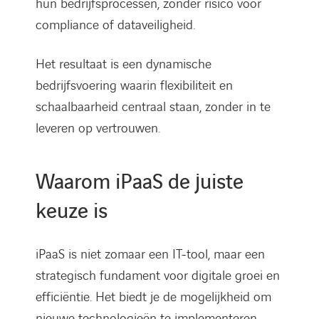
hun bedrijfsprocessen, zonder risico voor
compliance of dataveiligheid.
Het resultaat is een dynamische
bedrijfsvoering waarin flexibiliteit en
schaalbaarheid centraal staan, zonder in te
leveren op vertrouwen.
Waarom iPaaS de juiste
keuze is
iPaaS is niet zomaar een IT-tool, maar een
strategisch fundament voor digitale groei en
efficiëntie. Het biedt je de mogelijkheid om
nieuwe technologieën te implementeren