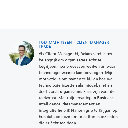
TOM MATHIJSSEN - CLIENTMANAGER
TRADE
Als Client Manager bij Axians vind ik het
belangrijk om organisaties écht te
begrijpen: hoe processen werken en waar
technologie waarde kan toevoegen. Mijn
motivatie is om samen te kijken hoe we
technologie inzetten als middel, niet als
doel, zodat organisaties klaar zijn voor de
toekomst. Met mijn ervaring in Business
Intelligence, datamanagement en
integratie help ik klanten grip te krijgen op
hun data en deze om te zetten in inzichten
die er écht toe doen.