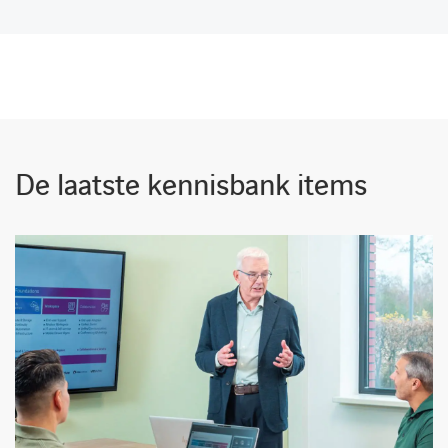
De laatste kennisbank items