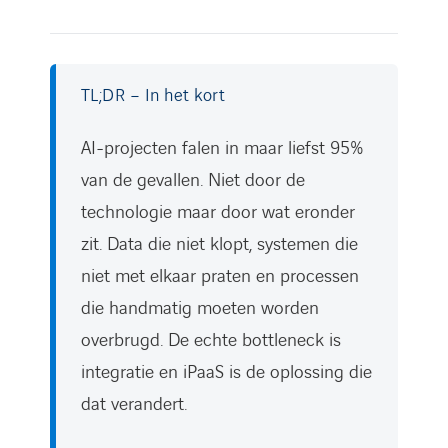
TL;DR – In het kort
AI-projecten falen in maar liefst 95%
van de gevallen. Niet door de
technologie maar door wat eronder
zit. Data die niet klopt, systemen die
niet met elkaar praten en processen
die handmatig moeten worden
overbrugd. De echte bottleneck is
integratie en iPaaS is de oplossing die
dat verandert.