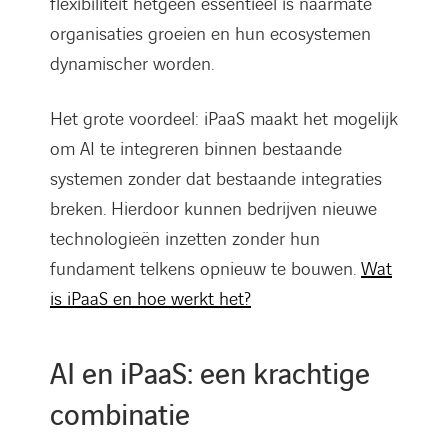
flexibiliteit hetgeen essentieel is naarmate
organisaties groeien en hun ecosystemen
dynamischer worden.
Het grote voordeel: iPaaS maakt het mogelijk
om AI te integreren binnen bestaande
systemen zonder dat bestaande integraties
breken. Hierdoor kunnen bedrijven nieuwe
technologieën inzetten zonder hun
fundament telkens opnieuw te bouwen.
Wat
is iPaaS en hoe werkt het?
AI en iPaaS: een krachtige
combinatie