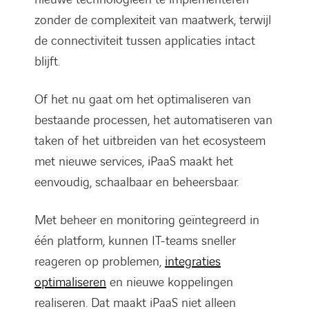
zonder de complexiteit van maatwerk, terwijl
de connectiviteit tussen applicaties intact
blijft.
Of het nu gaat om het optimaliseren van
bestaande processen, het automatiseren van
taken of het uitbreiden van het ecosysteem
met nieuwe services, iPaaS maakt het
eenvoudig, schaalbaar en beheersbaar.
Met beheer en monitoring geïntegreerd in
één platform, kunnen IT-teams sneller
reageren op problemen,
integraties
optimaliseren
en nieuwe koppelingen
realiseren. Dat maakt iPaaS niet alleen