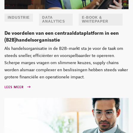
INDUSTRIE
DATA
E-BOOK &
ANALYTICS
WHITEPAPER
De voordelen van een centraaldataplatform in een
(B2B)handelsorganisatie
Als handelsorganisatie in de B2B-markt sta je voor de taak om
steeds sneller, efficiënter en voorspelbaarder te opereren.
Scherpe marges vragen om slimmere keuzes, supply chains
worden alsmaar complexer en beslissingen hebben steeds vaker
grotere financiële en operationele impact.
LEES MEER