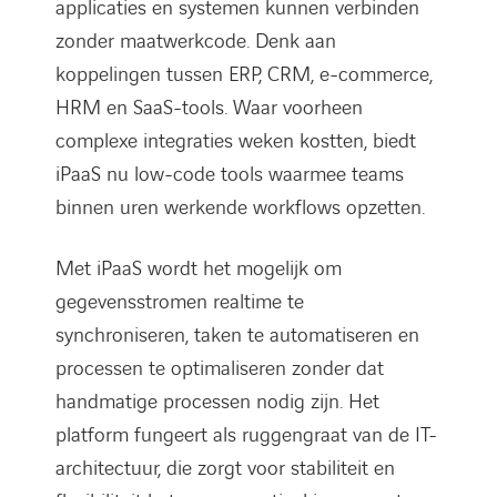
applicaties en systemen kunnen verbinden
zonder maatwerkcode. Denk aan
koppelingen tussen ERP, CRM, e-commerce,
HRM en SaaS-tools. Waar voorheen
complexe integraties weken kostten, biedt
iPaaS nu low-code tools waarmee teams
binnen uren werkende workflows opzetten.
Met iPaaS wordt het mogelijk om
gegevensstromen realtime te
synchroniseren, taken te automatiseren en
processen te optimaliseren zonder dat
handmatige processen nodig zijn. Het
platform fungeert als ruggengraat van de IT-
architectuur, die zorgt voor stabiliteit en