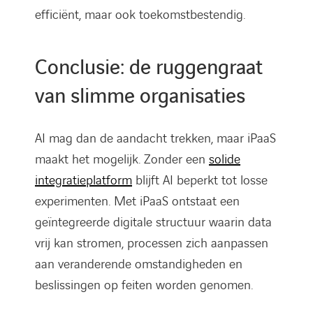
efficiënt, maar ook toekomstbestendig.
Conclusie: de ruggengraat
van slimme organisaties
AI mag dan de aandacht trekken, maar iPaaS
maakt het mogelijk. Zonder een
solide
integratieplatform
blijft AI beperkt tot losse
experimenten. Met iPaaS ontstaat een
geïntegreerde digitale structuur waarin data
vrij kan stromen, processen zich aanpassen
aan veranderende omstandigheden en
beslissingen op feiten worden genomen.