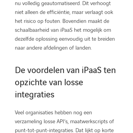
nu volledig geautomatiseerd. Dit verhoogt
niet alleen de efficiëntie, maar verlaagt ook
het risico op fouten. Bovendien maakt de
schaalbaarheid van iPaaS het mogelijk om
dezelfde oplossing eenvoudig uit te breiden
naar andere afdelingen of landen.
De voordelen van iPaaS ten
opzichte van losse
integraties
Veel organisaties hebben nog een
verzameling losse API’s, maatwerkscripts of
punt-tot-punt-integraties. Dat lijkt op korte