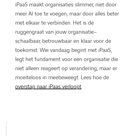
iPaaS maakt organisaties slimmer, niet door
meer AI toe te voegen, maar door alles beter
met elkaar te verbinden. Het is de
ruggengraat van jouw organisatie–
schaalbaar, betrouwbaar en klaar voor de
toekomst. Wie vandaag begint met iPaaS,
legt het fundament voor een organisatie die
niet alleen reageert op verandering, maar er
moeiteloos in meebeweegt. Lees hoe de
overstap naar iPaas verloopt
.