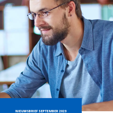
NIEUWSBRIEF SEPTEMBER 2023