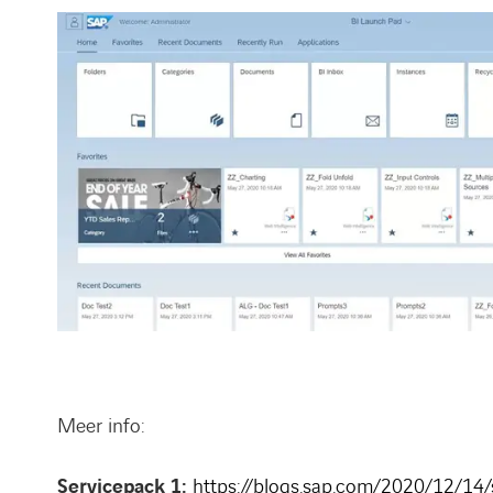
Meer info:
Servicepack 1:
https://blogs.sap.com/2020/12/14/