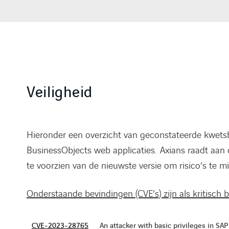
Veiligheid
Hieronder een overzicht van geconstateerde kwets
BusinessObjects web applicaties. Axians raadt aan
te voorzien van de nieuwste versie om risico’s te mi
Onderstaande bevindingen (CVE’s) zijn als kritisch 
CVE-2023-28765
An attacker with basic privileges in S