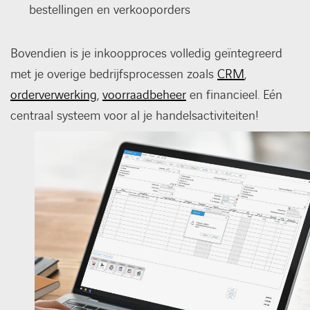
bestellingen en verkooporders
Bovendien is je inkoopproces volledig geïntegreerd
met je overige bedrijfsprocessen zoals
CRM
,
orderverwerking
,
voorraadbeheer
en financieel. Eén
centraal systeem voor al je handelsactiviteiten!