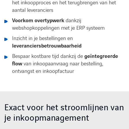
het inkoopproces en het terugbrengen van het
aantal leveranciers
Voorkom overtypwerk
dankzij
webshopkoppelingen met je ERP systeem
Inzicht in je bestellingen en
leveranciersbetrouwbaarheid
Bespaar kostbare tijd dankzij de
geïntegreerde
flow
van inkoopaanvraag naar bestelling,
ontvangst en inkoopfactuur
Exact voor het stroomlijnen van
je inkoopmanagement