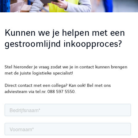
Kunnen we je helpen met een
gestroomlijnd inkoopproces?
LINKEDIN
YOUTUBE
FACEBOOK
TWITTER
INSTAG
Stel hieronder je vraag zodat we je in contact kunnen brengen
met de juiste logistieke specialist!
Direct contact met een collega? Kan ook! Bel met ons
adviesteam via tel.nr. 088 597 5550.