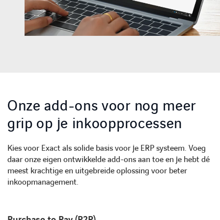
Onze add-ons voor nog meer
grip op je inkoopprocessen
Kies voor Exact als solide basis voor je ERP systeem. Voeg
daar onze eigen ontwikkelde add-ons aan toe en je hebt dé
meest krachtige en uitgebreide oplossing voor beter
inkoopmanagement.
Purchase to Pay (P2P)