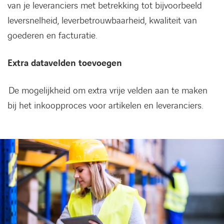
van je leveranciers met betrekking tot bijvoorbeeld
leversnelheid, leverbetrouwbaarheid, kwaliteit van
goederen en facturatie.
Extra datavelden toevoegen
De mogelijkheid om extra vrije velden aan te maken
bij het inkoopproces voor artikelen en leveranciers.