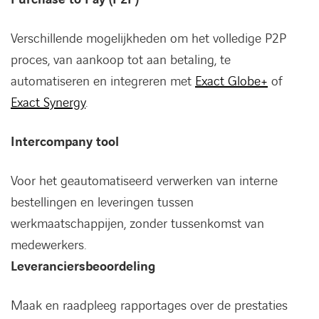
Verschillende mogelijkheden om het volledige P2P
proces, van aankoop tot aan betaling, te
automatiseren en integreren met
Exact Globe+
of
Exact Synergy
.
Intercompany tool
Voor het geautomatiseerd verwerken van interne
bestellingen en leveringen tussen
werkmaatschappijen, zonder tussenkomst van
medewerkers.
Leveranciersbeoordeling
Maak en raadpleeg rapportages over de prestaties