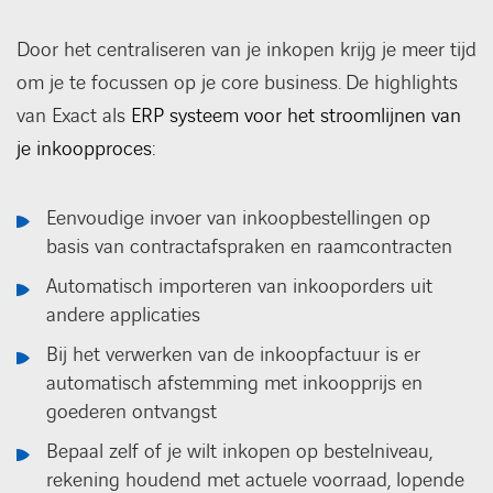
Door het centraliseren van je inkopen krijg je meer tijd
om je te focussen op je core business. De highlights
van Exact als
ERP systeem voor het stroomlijnen van
je inkoopproces:
Eenvoudige invoer van inkoopbestellingen op
basis van contractafspraken en raamcontracten
Automatisch importeren van inkooporders uit
andere applicaties
Bij het verwerken van de inkoopfactuur is er
automatisch afstemming met inkoopprijs en
goederen ontvangst
Bepaal zelf of je wilt inkopen op bestelniveau,
rekening houdend met actuele voorraad, lopende