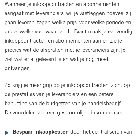
Wanneer je inkoopcontracten en abonnementen
aangaat met leveranciers, wil je vastleggen hoeveel zij
gaan leveren, tegen welke prijs, voor welke periode en
onder welke voorwaarden. In Exact maak je eenvoudig
inkoopcontracten en abonnementen aan en zie je
precies wat de afspraken met je leveranciers zijn. Je
ziet wat er al geleverd is en wat je nog moet
ontvangen.
Zo krijg je meer grip op je inkoopcontracten, zicht op
de prestaties van je leveranciers en een betere
benutting van de budgetten van je handelsbedrijf.
De voordelen van een gestroomlijnd inkoopproces:
Bespaar inkoopkosten
door het centraliseren van