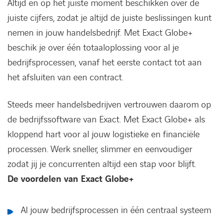
Altijd en op het juiste moment beschikken over de
juiste cijfers, zodat je altijd de juiste beslissingen kunt
nemen in jouw handelsbedrijf. Met Exact Globe+
beschik je over één totaaloplossing voor al je
bedrijfsprocessen, vanaf het eerste contact tot aan
het afsluiten van een contract.
Steeds meer handelsbedrijven vertrouwen daarom op
de bedrijfssoftware van Exact. Met Exact Globe+ als
kloppend hart voor al jouw logistieke en financiële
processen. Werk sneller, slimmer en eenvoudiger
zodat jij je concurrenten altijd een stap voor blijft.
De voordelen van Exact Globe+
Al jouw bedrijfsprocessen in één centraal systeem