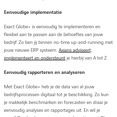
Eenvoudige implementatie
Exact Globe+ is eenvoudig te implementeren en
flexibel aan te passen aan de behoeftes van jouw
bedrijf. Zo ben jij binnen no-time up-and-running met
jouw nieuwe ERP systeem.
Axians adviseert,
implementeert en ondersteunt
je hierbij van A tot Z.
Eenvoudig rapporteren en analyseren
Met Exact Globe+ heb je de data van al jouw
bedrijfsprocessen digitaal tot je beschikking. Zo kun
je makkelijk benchmarken en forecasten en draai je
eenvoudig analyses en rapportages uit. En wil je