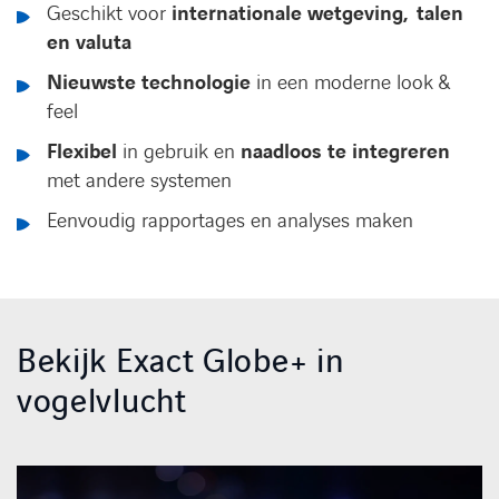
Geschikt voor
internationale
wetgeving, talen
en valuta
Nieuwste technologie
in een moderne look &
feel
Flexibel
in gebruik en
naadloos te integreren
met andere systemen
Eenvoudig rapportages en analyses maken
Bekijk Exact Globe+ in
vogelvlucht