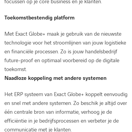
focussen op je core business én je klanten.
Toekomstbestendig platform
Met Exact Globe+ maak je gebruik van de nieuwste
technologie voor het stroomlijnen van jouw logistieke
en financiële processen. Zo is jouw handelsbedrijf
future-proof en optimaal voorbereid op de digitale
toekomst.
Naadloze koppeling met andere systemen
Het ERP systeem van Exact Globe+ koppelt eenvoudig
en snel met andere systemen. Zo beschik je altijd over
één centrale bron van informatie, verhoog je de
efficiëntie in je bedrijfsprocessen en verbeter je de
communicatie met je klanten.