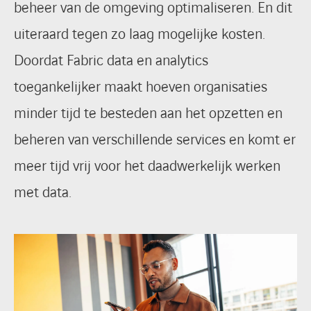
beheer van de omgeving optimaliseren. En dit
uiteraard tegen zo laag mogelijke kosten.
Doordat Fabric data en analytics
toegankelijker maakt hoeven organisaties
minder tijd te besteden aan het opzetten en
beheren van verschillende services en komt er
meer tijd vrij voor het daadwerkelijk werken
met data.