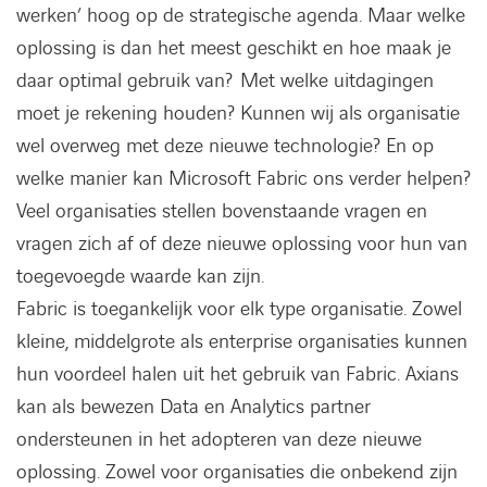
werken’ hoog op de strategische agenda. Maar welke
oplossing is dan het meest geschikt en hoe maak je
daar optimal gebruik van? Met welke uitdagingen
moet je rekening houden? Kunnen wij als organisatie
wel overweg met deze nieuwe technologie? En op
welke manier kan Microsoft Fabric ons verder helpen?
Veel organisaties stellen bovenstaande vragen en
vragen zich af of deze nieuwe oplossing voor hun van
toegevoegde waarde kan zijn.
Fabric is toegankelijk voor elk type organisatie. Zowel
kleine, middelgrote als enterprise organisaties kunnen
hun voordeel halen uit het gebruik van Fabric. Axians
kan als bewezen Data en Analytics partner
ondersteunen in het adopteren van deze nieuwe
oplossing. Zowel voor organisaties die onbekend zijn