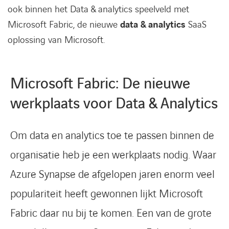
ook binnen het Data & analytics speelveld met
Microsoft Fabric, de nieuwe
data & analytics
SaaS
oplossing van Microsoft.
Microsoft Fabric: De nieuwe
werkplaats voor Data & Analytics
Om data en analytics toe te passen binnen de
organisatie heb je een werkplaats nodig. Waar
Azure Synapse de afgelopen jaren enorm veel
populariteit heeft gewonnen lijkt Microsoft
Fabric daar nu bij te komen. Een van de grote