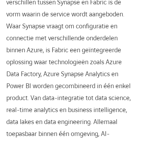
verschillen tussen Synapse en Fabric is de
vorm waarin de service wordt aangeboden.
Waar Synapse vraagt om configuratie en
connectie met verschillende onderdelen
binnen Azure, is Fabric een geïntegreerde
oplossing waar technologieën zoals Azure
Data Factory, Azure Synapse Analytics en
Power BI worden gecombineerd in één enkel
product. Van data-integratie tot data science,
real-time analytics en business intelligence,
data lakes en data engineering. Allemaal
toepasbaar binnen één omgeving, AI-