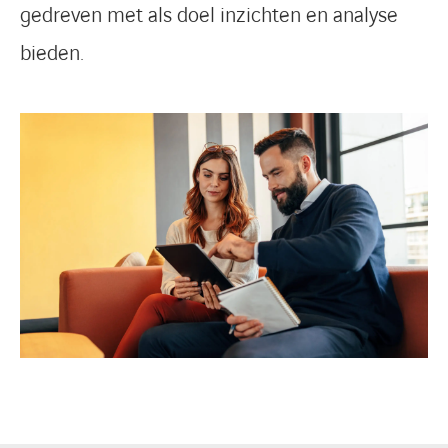
gedreven met als doel inzichten en analyse
bieden.