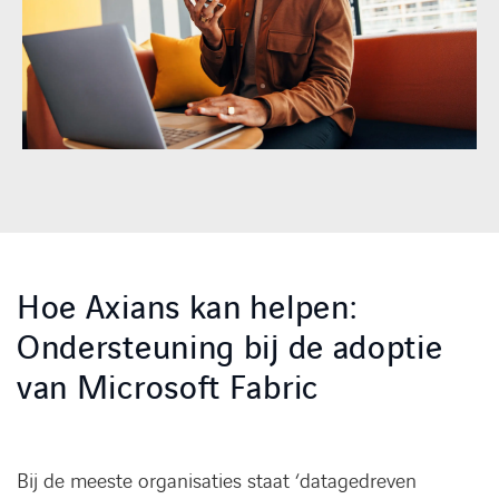
Hoe Axians kan helpen:
Ondersteuning bij de adoptie
van Microsoft Fabric
Bij de meeste organisaties staat ‘datagedreven