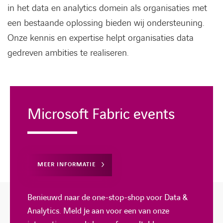
in het data en analytics domein als organisaties met
een bestaande oplossing bieden wij ondersteuning.
Onze kennis en expertise helpt organisaties data
gedreven ambities te realiseren.
Microsoft Fabric events
MEER INFORMATIE
Benieuwd naar de one-stop-shop voor Data &
Analytics. Meld je aan voor een van onze