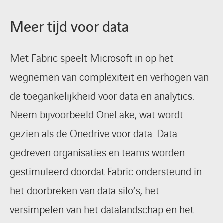
Meer tijd voor data
Met Fabric speelt Microsoft in op het
wegnemen van complexiteit en verhogen van
de toegankelijkheid voor data en analytics.
Neem bijvoorbeeld OneLake, wat wordt
gezien als de Onedrive voor data. Data
gedreven organisaties en teams worden
gestimuleerd doordat Fabric ondersteund in
het doorbreken van data silo’s, het
versimpelen van het datalandschap en het