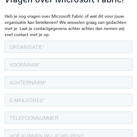
Heb je nog vragen over Microsoft Fabric of wat dit voor jouw
organisatie kan betekenen? We wisselen graag van gedachten
met je. Laat je contactgegevens achter achter, dan nemen wij
snel contact met je op.