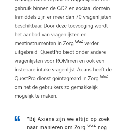
gebruik binnen de GGZ en sociaal domein.
Inmiddels zijn er meer dan 70 vragenlijsten
beschikbaar. Door deze toevoeging wordt
het aanbod van vragenlijsten en
GGZ
meetinstrumenten in Zorg
verder
uitgebreid. QuestPro biedt onder andere
vragenlijsten voor ROMmen en ook een
instebare intake vragenlijst. Axians heeft de
GGZ
QuestPro dienst geïntegreerd in Zorg
om het de gebruikers zo gemakkelijk
mogelijk te maken.
“Bij Axians zijn we altijd op zoek
GGZ
naar manieren om Zorg
nog