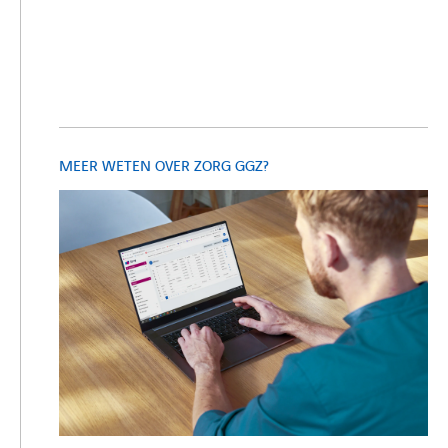
MEER WETEN OVER ZORG GGZ?