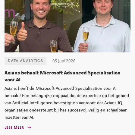
05 Juni 2026
DATA ANALYTICS
Axians behaalt Microsoft Advanced Specialisation
voor AI
Axians heeft de Microsoft Advanced Specialisation voor AI
behaald! Een belangrijke mijlpaal die de expertise op het gebied
van Artificial Intelligence bevestigt en aantoont dat Axians IQ
organisaties ondersteunt bij het succesvol, veilig en schaalbaar
inzetten van AI.
LEES MEER