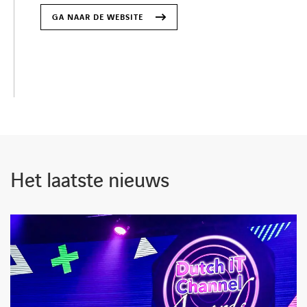
GA NAAR DE WEBSITE
Het laatste nieuws