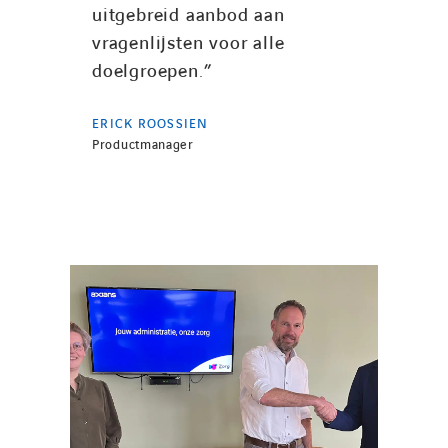
uitgebreid aanbod aan
vragenlijsten voor alle
doelgroepen.”
ERICK ROOSSIEN
Productmanager