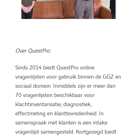
Over QuestPro:
Sinds 2014 biedt QuestPro online
vragenlijsten voor gebruik binnen de GGZ en
sociaal domein. Inmiddels zijn er meer dan
70 vragenlijsten beschikbaar voor
klachtinventarisatie, diagnostiek,
effectmeting en klanttevredenheid. In
samenspraak met klanten is een intake
vragenlijst samengesteld. Kortgezegd biedt