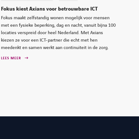
Fokus kiest Axians voor betrouwbare ICT
Fokus maakt zelfstandig wonen mogelijk voor mensen
met een fysieke beperking, dag en nacht, vanuit bijna 100
locaties verspreid door heel Nederland. Met Axians
kiezen ze voor een ICT-partner die echt met hen
meedenkt en samen werkt aan continuïteit in de zorg.
LEES MEER