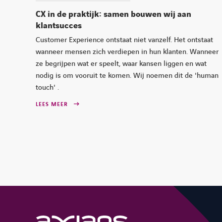
CX in de praktijk: samen bouwen wij aan
klantsucces
Customer Experience ontstaat niet vanzelf. Het ontstaat
wanneer mensen zich verdiepen in hun klanten. Wanneer
ze begrijpen wat er speelt, waar kansen liggen en wat
nodig is om vooruit te komen. Wij noemen dit de 'human
touch' .
LEES MEER