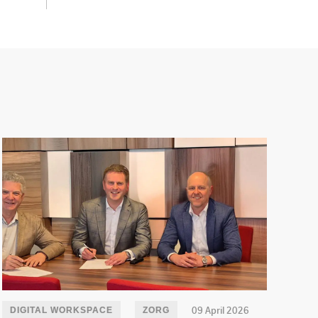
09 April 2026
DIGITAL WORKSPACE
ZORG