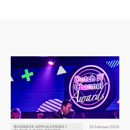
16 Februari 2026
BUSINESS APPLICATIONS /