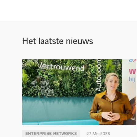
Het laatste nieuws
27 Mei 2026
ENTERPRISE NETWORKS