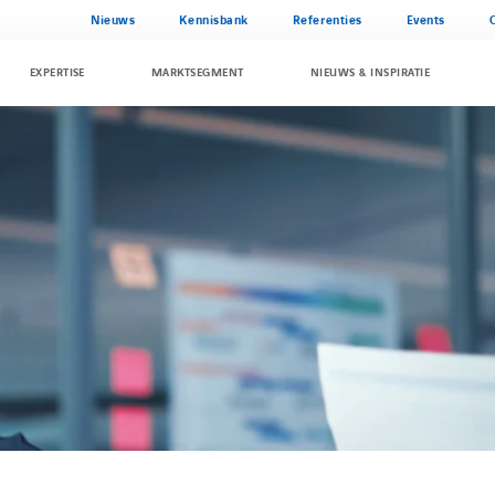
Nieuws
Kennisbank
Referenties
Events
EXPERTISE
MARKTSEGMENT
NIEUWS & INSPIRATIE