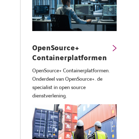
OpenSource+
Containerplatformen
OpenSource+ Containerplatformen.
Onderdeel van OpenSource+. de
specialist in open source
dienstverlening.