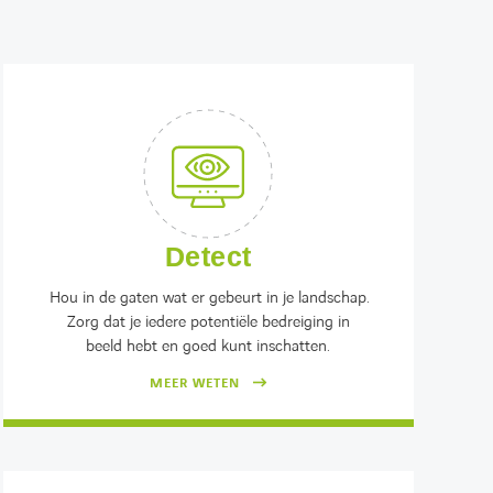
Detect
Hou in de gaten wat er gebeurt in je landschap.
Zorg dat je iedere potentiële bedreiging in
beeld hebt en goed kunt inschatten.
MEER WETEN