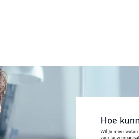
Hoe kunn
Wil je meer weten 
voor jouw organisat