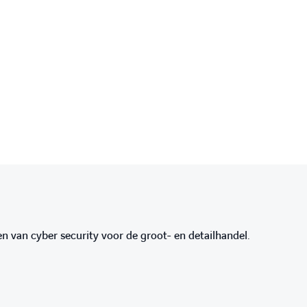
 van cyber security voor de groot- en detailhandel.