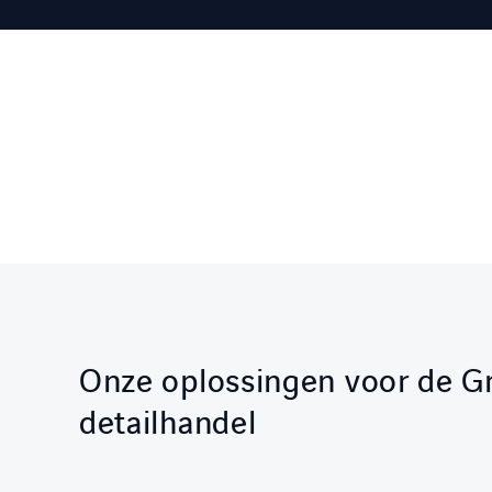
Onze oplossingen voor de G
detailhandel