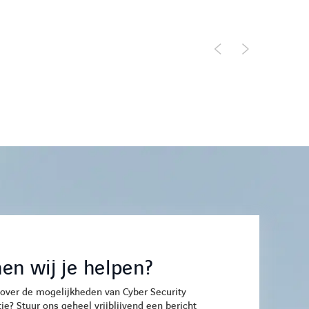
en wij je helpen?
over de mogelijkheden van Cyber Security
ie? Stuur ons geheel vrijblijvend een bericht