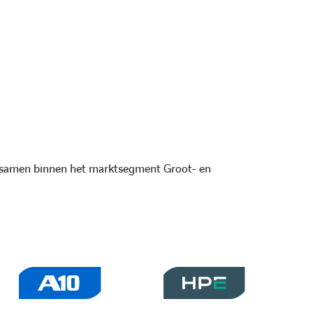
f samen binnen het marktsegment Groot- en