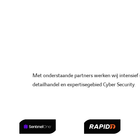
Met onderstaande partners werken wij intensie
detailhandel en expertisegebied Cyber Security.