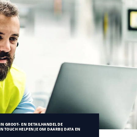
IN GROOT- EN DETAILHANDEL DE
N TOUCH HELPEN JE OM DAARBIJ DATA EN