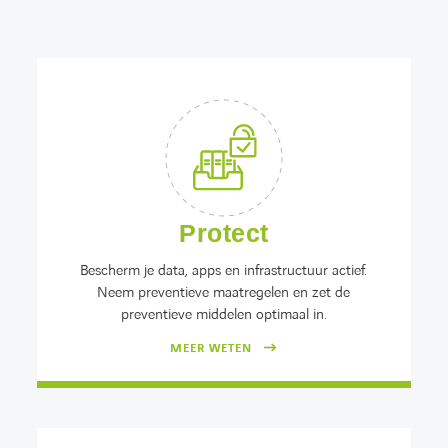
Protect
Bescherm je data, apps en infrastructuur actief.
Neem preventieve maatregelen en zet de
preventieve middelen optimaal in.
MEER WETEN