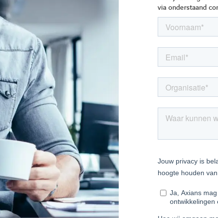
via onderstaand con