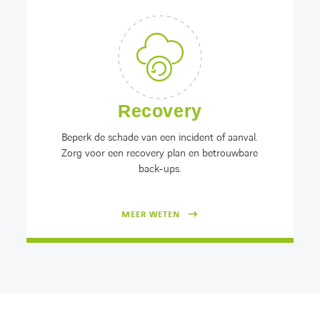
Recovery
Beperk de schade van een incident of aanval.
Zorg voor een recovery plan en betrouwbare
back-ups.
MEER WETEN