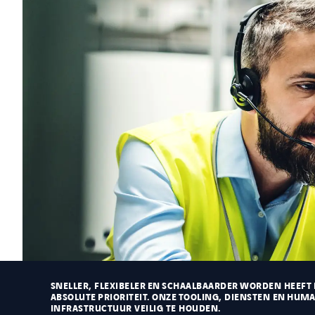
SNELLER, FLEXIBELER EN SCHAALBAARDER WORDEN HEEFT 
ABSOLUTE PRIORITEIT. ONZE TOOLING, DIENSTEN EN HUMA
INFRASTRUCTUUR VEILIG TE HOUDEN.