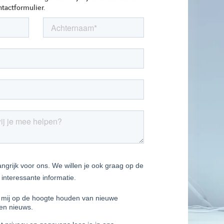
tactformulier.