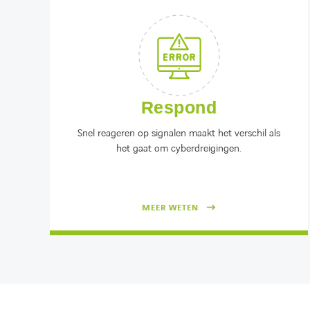
Respond
Snel reageren op signalen maakt het verschil als
het gaat om cyberdreigingen.
MEER WETEN