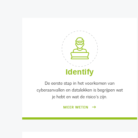
Identify
De eerste stap in het voorkomen van
cyberaanvallen en datalekken is begrijpen wat
je hebt en wat de risico’s zijn.
MEER WETEN