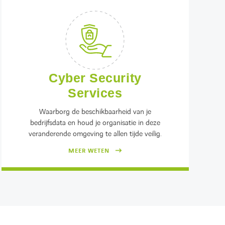
Cyber Security
Services
Waarborg de beschikbaarheid van je
bedrijfsdata en houd je organisatie in deze
veranderende omgeving te allen tijde veilig.
MEER WETEN