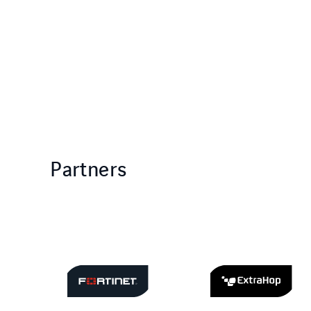
Partners