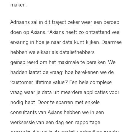
maken.
Adriaans zal in dit traject zeker weer een beroep
doen op Axians. “Axians heeft zo ontzettend veel
ervaring in hoe je naar data kunt kijken. Daarmee
hebben we elkaar als dataliefhebbers
geïnspireerd om het maximale te bereiken. We
hadden laatst de vraag: hoe berekenen we de
‘customer lifetime value’? Een hele complexe
vraag waar je data uit meerdere applicaties voor
nodig hebt. Door te sparren met enkele
consultants van Axians hebben we in een
werksessie van een dag een rapportage