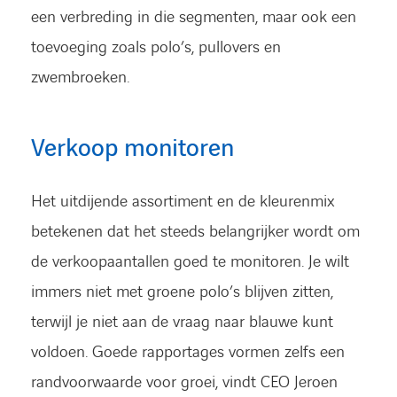
een verbreding in die segmenten, maar ook een
toevoeging zoals polo’s, pullovers en
zwembroeken.
Verkoop monitoren
Het uitdijende assortiment en de kleurenmix
betekenen dat het steeds belangrijker wordt om
de verkoopaantallen goed te monitoren. Je wilt
immers niet met groene polo’s blijven zitten,
terwijl je niet aan de vraag naar blauwe kunt
voldoen. Goede rapportages vormen zelfs een
randvoorwaarde voor groei, vindt CEO Jeroen