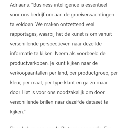
Adriaans. “Business intelligence is essentieel
voor ons bedrijf om aan de groeiverwachtingen
te voldoen. We maken ontzettend veel
rapportages, waarbij het de kunst is om vanuit
verschillende perspectieven naar dezelfde
informatie te kijken. Neem als voorbeeld de
productverkopen. Je kunt kijken naar de
verkoopaantallen per land, per productgroep, per
kleur, per maat, per type klant en ga zo maar
door. Het is voor ons noodzakelijk om door
verschillende brillen naar dezelfde dataset te
kijken.”