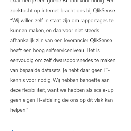
Daar heb je een goede BI-tool voor nodig. Een
zoektocht op internet bracht ons bij QlikSense.
“Wij willen zelf in staat zijn om rapportages te
kunnen maken, en daarvoor niet steeds
afhankelijk zijn van een leverancier. QlikSense
heeft een hoog selfserviceniveau. Het is
eenvoudig om zelf dwarsdoorsnedes te maken
van bepaalde datasets. Je hebt daar geen IT-
kennis voor nodig. Wij hebben behoefte aan
deze flexibiliteit, want we hebben als scale-up
geen eigen IT-afdeling die ons op dit vlak kan
helpen.”