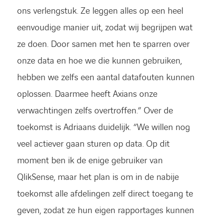
ons verlengstuk. Ze leggen alles op een heel
eenvoudige manier uit, zodat wij begrijpen wat
ze doen. Door samen met hen te sparren over
onze data en hoe we die kunnen gebruiken,
hebben we zelfs een aantal datafouten kunnen
oplossen. Daarmee heeft Axians onze
verwachtingen zelfs overtroffen.” Over de
toekomst is Adriaans duidelijk. “We willen nog
veel actiever gaan sturen op data. Op dit
moment ben ik de enige gebruiker van
QlikSense, maar het plan is om in de nabije
toekomst alle afdelingen zelf direct toegang te
geven, zodat ze hun eigen rapportages kunnen