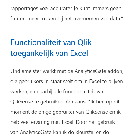
rapportages veel accurater. Je kunt immers geen
fouten meer maken bij het overnemen van data.”
Functionaliteit van Qlik
toegankelijk van Excel
Undiemeister werkt met de AnalyticsGate addon,
die gebruikers in staat stelt om in Excel te blijven
werken, en daarbij alle functionaliteit van
QlikSense te gebruiken. Adriaans: “Ik ben op dit
moment de enige gebruiker van QlikSense en ik
heb veel ervaring met Excel. Door het gebruik
van AnalyticsGate kan ik de kleurstijl en de