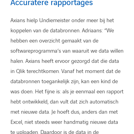
Accuratere rapportages
Axians hielp Undiemeister onder meer bij het
koppelen van de databronnen. Adriaans: “We
hebben een overzicht gemaakt van de
softwareprogramma’s van waaruit we data willen
halen. Axians heeft ervoor gezorgd dat die data
in Qlik terechtkomen. Vanaf het moment dat de
databronnen toegankelijk zijn, kan een kind de
was doen. Het fijne is: als je eenmaal een rapport
hebt ontwikkeld, dan vult dat zich automatisch
met nieuwe data. Je hoeft dus, anders dan met
Excel, niet steeds weer handmatig nieuwe data
te uploaden. Daardoor is de data in de