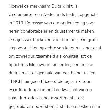
Hoewel de merknaam Duits klinkt, is
Undiemeister een Nederlands bedrijf, opgericht
in 2019. De missie was om onderkleding voor
heren comfortabeler en duurzamer te maken.
Destijds werd gekozen voor bamboe, een grote
stap vooruit ten opzichte van katoen als het gaat
om zowel duurzaamheid als kwaliteit. Tot de
oprichters Mellowood creëerden, een unieke
duurzame stof gemaakt van een blend tussen
TENCEL en gecertificeerd biologisch katoen
waardoor duurzaamheid en kwaliteit voorop
staat. Inmiddels is het assortiment sterk
gegroeid van boxershort, t-shirts en sokken naar