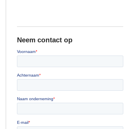
Neem contact op