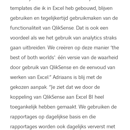
templates die ik in Excel heb gebouwd, blijven
gebruiken en tegelijkertijd gebruikmaken van de
functionaliteit van QlikSense. Dat is ook een
voordeel als we het gebruik van analytics straks
gaan uitbreiden. We creëren op deze manier ‘the
best of both worlds’: één versie van de waarheid
door gebruik van QlikSense en de eenvoud van
werken van Excel.” Adriaans is blij met de
gekozen aanpak. “Je ziet dat we door de
koppeling van QlikSense aan Excel BI heel
toegankelijk hebben gemaakt. We gebruiken de
rapportages op dagelijkse basis en die
rapportages worden ook dagelijks ververst met