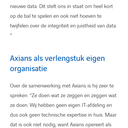
nieuwe data. Dit stelt ons in staat om heel kort
op de bal te spelen en ook niet hoeven te
twijfelen over de integriteit en juistheid van data.
“
Axians als verlengstuk eigen
organisatie
Over de samenwerking met Axians is hij zeer te
spreken. “Ze doen wat ze zeggen en zeggen wat
ze doen. Wij hebben geen eigen IT-afdeling en
dus ook geen technische expertise in huis. Maar
dat is ook niet nodig, want Axians opereert als