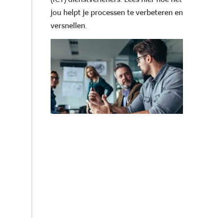
jou helpt je processen te verbeteren en
versnellen.