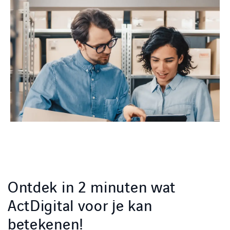
Ontdek in 2 minuten wat
ActDigital voor je kan
betekenen!