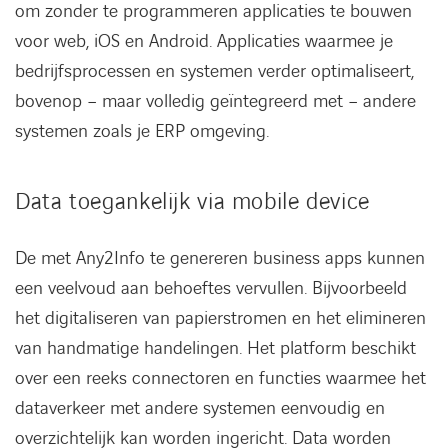
om zonder te programmeren applicaties te bouwen
voor web, iOS en Android. Applicaties waarmee je
bedrijfsprocessen en systemen verder optimaliseert,
bovenop – maar volledig geïntegreerd met – andere
systemen zoals je ERP omgeving.
Data toegankelijk via mobile device
De met Any2Info te genereren business apps kunnen
een veelvoud aan behoeftes vervullen. Bijvoorbeeld
het digitaliseren van papierstromen en het elimineren
van handmatige handelingen. Het platform beschikt
over een reeks connectoren en functies waarmee het
dataverkeer met andere systemen eenvoudig en
overzichtelijk kan worden ingericht. Data worden