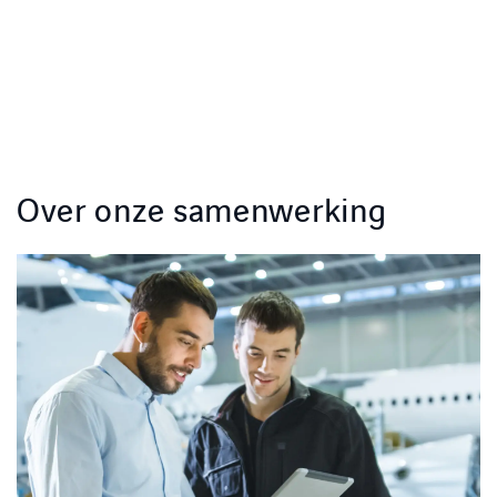
Over onze samenwerking