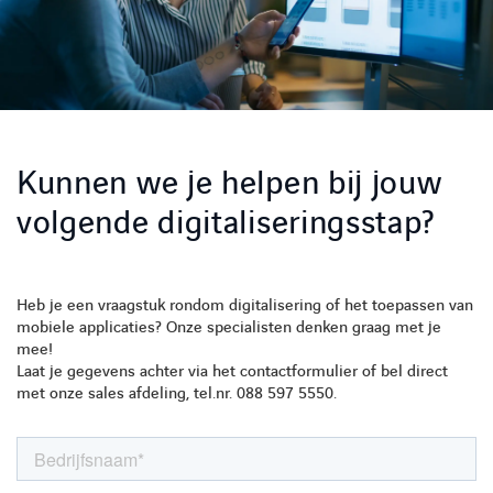
Kunnen we je helpen bij jouw
volgende digitaliseringsstap?
Heb je een vraagstuk rondom digitalisering of het toepassen van
mobiele applicaties? Onze specialisten denken graag met je
mee!
Laat je gegevens achter via het contactformulier of bel direct
met onze sales afdeling, tel.nr. 088 597 5550.