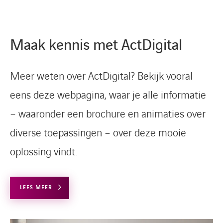
Maak kennis met ActDigital
Meer weten over ActDigital? Bekijk vooral
eens deze webpagina, waar je alle informatie
– waaronder een brochure en animaties over
diverse toepassingen – over deze mooie
oplossing vindt.
LEES MEER