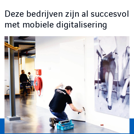
Deze bedrijven zijn al succesvol
met mobiele digitalisering