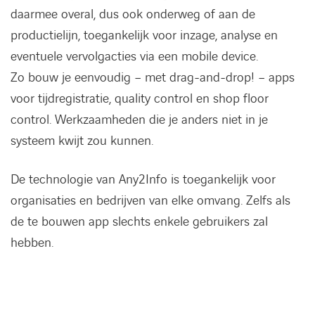
daarmee overal, dus ook onderweg of aan de
productielijn, toegankelijk voor inzage, analyse en
eventuele vervolgacties via een mobile device.
Zo bouw je eenvoudig – met drag-and-drop! – apps
voor tijdregistratie, quality control en shop floor
control. Werkzaamheden die je anders niet in je
systeem kwijt zou kunnen.
De technologie van Any2Info is toegankelijk voor
organisaties en bedrijven van elke omvang. Zelfs als
de te bouwen app slechts enkele gebruikers zal
hebben.