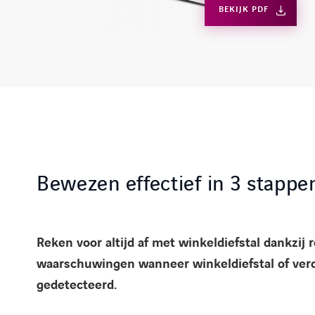
BEKIJK PDF
Bewezen effectief in 3 stappe
Reken voor altijd af met winkeldiefstal dankzij 
waarschuwingen wanneer winkeldiefstal of ver
gedetecteerd.