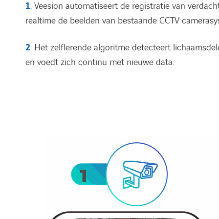
1
. Veesion automatiseert de registratie van verdacht
realtime de beelden van bestaande CCTV camerasys
2
. Het zelflerende algoritme detecteert lichaamsde
en voedt zich continu met nieuwe data.