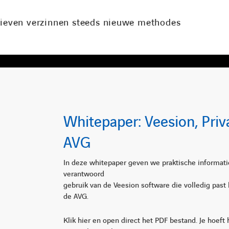
ieven verzinnen steeds nieuwe methodes
Whitepaper: Veesion, Priv
AVG
In deze whitepaper geven we praktische informati
verantwoord
gebruik van de Veesion software die volledig past
de AVG.
Klik hier en open direct het PDF bestand. Je hoeft