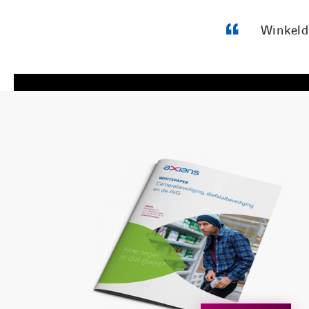
Winkeld