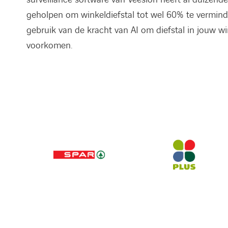
geholpen om winkeldiefstal tot wel 60% te vermin
gebruik van de kracht van AI om diefstal in jouw wi
voorkomen.