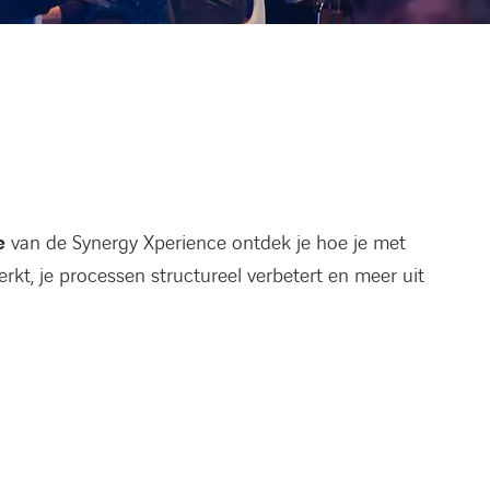
e
van de Synergy Xperience ontdek je hoe je met
rkt, je processen structureel verbetert en meer uit