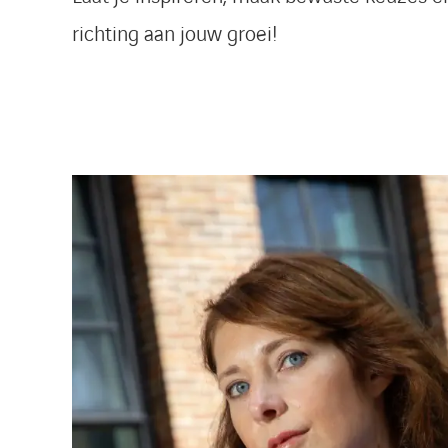
richting aan jouw groei!