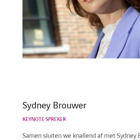
Sydney Brouwer
KEYNOTE SPREKER
Samen sluiten we knallend af met Sydney 